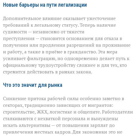
Новые барьеры на пути легализации
Дополнительное влияние оказывает ужесточение
требований к легальному статусу. Теперь наличие
судимости — независимо от тяжести
преступления — становится основанием для отказа в
получении или продлении разрешений на проживание
и работу, а также в приёме в гражданство. Эта мера
усиливает фильтрацию, но одновременно делает путь к
официальному трудоустройству сложнее и для тех, кто
стремится действовать в рамках закона.
Что это значит для рынка
Снижение притока рабочей силы особенно заметно в
секторах, традиционно зависящих от мигрантов:
строительстве, ЖКХ, логистике и общепите. Работодатели
сталкиваются с нехваткой персонала и вынуждены
искать альтернативы — от повышения зарплат до
привлечения местных кадров. Для экономики это не