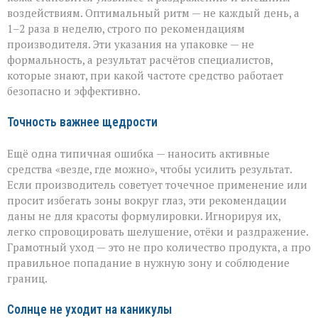
воздействиям. Оптимальный ритм — не каждый день, а
1–2 раза в неделю, строго по рекомендациям
производителя. Эти указания на упаковке — не
формальность, а результат расчётов специалистов,
которые знают, при какой частоте средство работает
безопасно и эффективно.
Точность важнее щедрости
Ещё одна типичная ошибка — наносить активные
средства «везде, где можно», чтобы усилить результат.
Если производитель советует точечное применение или
просит избегать зоны вокруг глаз, эти рекомендации
даны не для красоты формулировки. Игнорируя их,
легко спровоцировать шелушение, отёки и раздражение.
Грамотный уход — это не про количество продукта, а про
правильное попадание в нужную зону и соблюдение
границ.
Солнце не уходит на каникулы