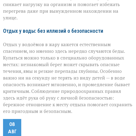
снижает нагрузку на организм и помогает избежать
перегрева даже при вынужденном нахождении на
улице.
Отдых у воды: без иллюзий о безопасности
Отдых у водоёмов в жару кажется естественным
спасением, но именно здесь нередко случаются беды.
Купаться можно только в специально оборудованных
местах: незнакомый берег может скрывать опасные
течения, ямы и резкие перепады глубины. Особенно
важно ни на секунду не терять из виду детей — в воде
опасность возникает мгновенно, и промедление бывает
критичным. Соблюдение природоохранных правил
здесь идёт рука об руку с личной безопасностью:
бережное отношение к месту отдыха помогает сохранить
его пригодным и безопасным.
08
АВГ