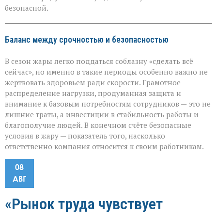
безопасной.
Баланс между срочностью и безопасностью
В сезон жары легко поддаться соблазну «сделать всё
сейчас», но именно в такие периоды особенно важно не
жертвовать здоровьем ради скорости. Грамотное
распределение нагрузки, продуманная защита и
внимание к базовым потребностям сотрудников — это не
лишние траты, а инвестиции в стабильность работы и
благополучие людей. В конечном счёте безопасные
условия в жару — показатель того, насколько
ответственно компания относится к своим работникам.
08
АВГ
«Рынок труда чувствует