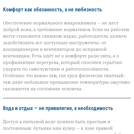
Комфорт как обязанность, а не любезность
Обеспечение нормального микроклимата — не жест
доброй воли, а требование нормативов. Если на рабочем
месте становится слишком жарко, работодатель должен
задействовать все доступные инструменты: от
кондиционеров и вентиляторов до исправной
вентиляции. Речь идёт не о комфорте ради уюта, а о
профилактике перегрева, который способен серьёзно
ударить по самочувствию и работоспособности.
Особенно это важно там, где труд физически тяжёлый:
там даже небольшое превышение температуры ощутимо
сказывается на состоянии человека.
Вода и отдых — не привилегия, а необходимость
Доступ к питьевой воде должен быть простым и
постоянным: бутылка или кулер — в зоне прямой