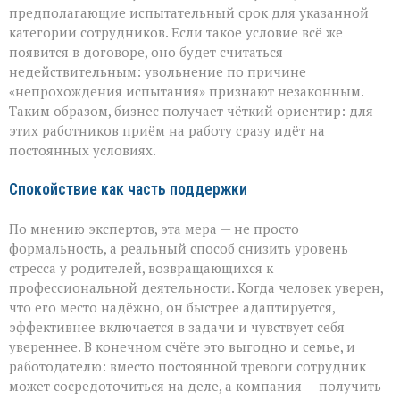
предполагающие испытательный срок для указанной
категории сотрудников. Если такое условие всё же
появится в договоре, оно будет считаться
недействительным: увольнение по причине
«непрохождения испытания» признают незаконным.
Таким образом, бизнес получает чёткий ориентир: для
этих работников приём на работу сразу идёт на
постоянных условиях.
Спокойствие как часть поддержки
По мнению экспертов, эта мера — не просто
формальность, а реальный способ снизить уровень
стресса у родителей, возвращающихся к
профессиональной деятельности. Когда человек уверен,
что его место надёжно, он быстрее адаптируется,
эффективнее включается в задачи и чувствует себя
увереннее. В конечном счёте это выгодно и семье, и
работодателю: вместо постоянной тревоги сотрудник
может сосредоточиться на деле, а компания — получить