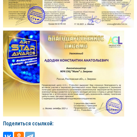
Поделиться ссылкой: