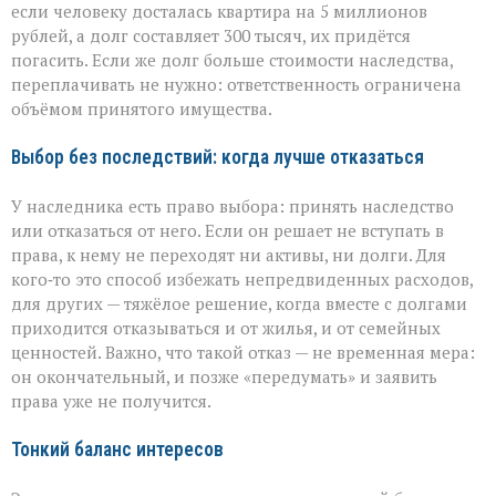
если человеку досталась квартира на 5 миллионов
рублей, а долг составляет 300 тысяч, их придётся
погасить. Если же долг больше стоимости наследства,
переплачивать не нужно: ответственность ограничена
объёмом принятого имущества.
Выбор без последствий: когда лучше отказаться
У наследника есть право выбора: принять наследство
или отказаться от него. Если он решает не вступать в
права, к нему не переходят ни активы, ни долги. Для
кого‑то это способ избежать непредвиденных расходов,
для других — тяжёлое решение, когда вместе с долгами
приходится отказываться и от жилья, и от семейных
ценностей. Важно, что такой отказ — не временная мера:
он окончательный, и позже «передумать» и заявить
права уже не получится.
Тонкий баланс интересов