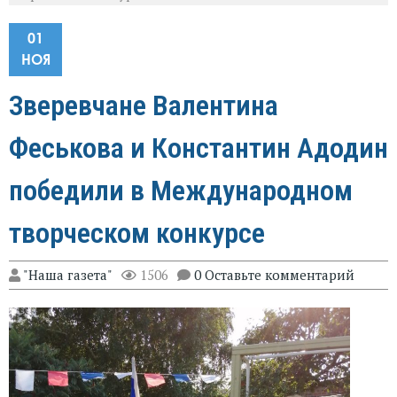
01
НОЯ
Зверевчане Валентина
Феськова и Константин Адодин
победили в Международном
творческом конкурсе
"Наша газета"
1506
0 Оставьте комментарий