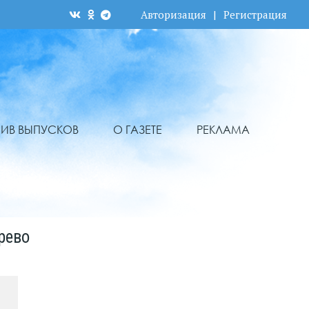
Авторизация
|
Регистрация
ХИВ ВЫПУСКОВ
О ГАЗЕТЕ
РЕКЛАМА
рево