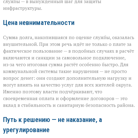
службы — в вынужденный шаг для защиты
инфраструктуры.
Цена невнимательности
Сумма долга, накопившаяся по оценке службы, оказалась
внушительной. При этом речь идёт не только о плате за
фактическое пользование — в подобных случаях в расчёт
включаются и санкции за самовольное подключение,
из‑за чего итоговая сумма растёт особенно быстро. Для
коммунальной системы такие нарушения — не просто
вопрос денег: они создают дополнительную нагрузку и
могут влиять на качество услуг для всех жителей округа.
Именно поэтому власти подчёркивают, что
своевременная оплата и оформление договоров — это
вклад в стабильность и санитарную безопасность района.
Путь к решению — не наказание, а
урегулирование