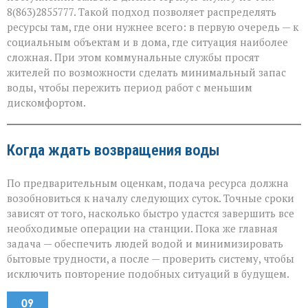
8(863)2855777. Такой подход позволяет распределять
ресурсы там, где они нужнее всего: в первую очередь — к
социальным объектам и в дома, где ситуация наиболее
сложная. При этом коммунальные службы просят
жителей по возможности сделать минимальный запас
воды, чтобы пережить период работ с меньшим
дискомфортом.
Когда ждать возвращения воды
По предварительным оценкам, подача ресурса должна
возобновиться к началу следующих суток. Точные сроки
зависят от того, насколько быстро удастся завершить все
необходимые операции на станции. Пока же главная
задача — обеспечить людей водой и минимизировать
бытовые трудности, а после — проверить систему, чтобы
исключить повторение подобных ситуаций в будущем.
09