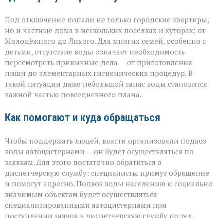
Под отключение попали не только городские квартиры,
но и частные дома в нескольких посёлках и хуторах: от
Молодёжного до Лихого. Для многих семей, особенно с
детьми, отсутствие воды означает необходимость
пересмотреть привычные дела — от приготовления
пищи до элементарных гигиенических процедур. В
такой ситуации даже небольшой запас воды становится
важной частью повседневного плана.
Как помогают и куда обращаться
Чтобы поддержать людей, власти организовали подвоз
воды автоцистернами — он будет осуществляться по
заявкам. Для этого достаточно обратиться в
диспетчерскую службу: специалисты примут обращение
и помогут адресно. Подвоз воды населению и социально
значимым объектам будет осуществляться
специализированными автоцистернами при
поступлении заявок в диспетчерскую службу по тел.