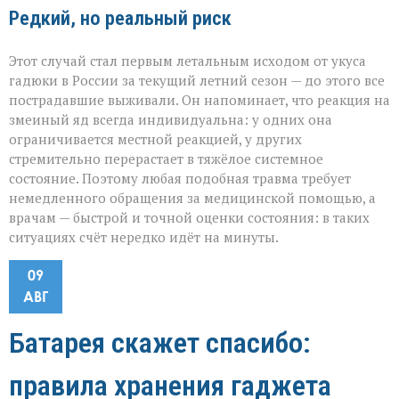
Редкий, но реальный риск
Этот случай стал первым летальным исходом от укуса
гадюки в России за текущий летний сезон — до этого все
пострадавшие выживали. Он напоминает, что реакция на
змеиный яд всегда индивидуальна: у одних она
ограничивается местной реакцией, у других
стремительно перерастает в тяжёлое системное
состояние. Поэтому любая подобная травма требует
немедленного обращения за медицинской помощью, а
врачам — быстрой и точной оценки состояния: в таких
ситуациях счёт нередко идёт на минуты.
09
АВГ
Батарея скажет спасибо:
правила хранения гаджета