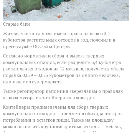
Старые баки
Жителя частного дома имеют право на вывоз 3,4
кубометра растительных отходов в год, пояснили в
пресс-службе ООО «ЭкоЦентр».
Согласно нормативам сбора и вывоза твердых
коммунальных отходов, если разделить 3,4 кубометра
растительных отходов на 12 месяцев, получается объем
порядка 0,029 – 0,023 кубометров на одного человека,
или пакет из супермаркета.
Также регоператор напомнил зверевчанам о правилах
вывоза мусора с контейнерных площадок.
Контейнеры предназначены для сбора твердых
коммунальных отходов — предметов обихода, товаров
потребления и остатков пищи. Также на площадку
можно выносить крупногабаритные отходы — мебель,