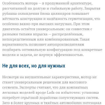
Особенность мотора — в продуманной архитектуре,
рассчитанной на долгую и стабильную работу. Закрытая
рубашка охлаждения блока цилиндров повышает
жёсткость конструкции и надёжность герметизации, что
особенно важно при высоких нагрузках. При этом
двигатель остаётся универсальным: он совместим с
разными типами впрыска — распределённым,
непосредственным или комбинированным. Такая
вариативность позволяет автопроизводителям
подбирать оптимальную конфигурацию под конкретные
модели и задачи, не жертвуя эффективностью.
Не для всех, но для нужных
Несмотря на внушительные характеристики, мотор не
станет универсальным решением для массового
сегмента. Эксперты считают, что для компактных
легковых моделей вроде Lada он избыточен: установка
потребует серьёзной доработки сопутствующих систем.
Зато в более крупных и тяжёлых автомобилях потенциал