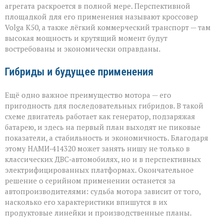
агрегата раскроется в полной мере. Перспективной
площадкой для его применения называют кроссовер
Volga К50, а также лёгкий коммерческий транспорт — там
высокая мощность и крутящий момент будут
востребованы и экономически оправданы.
Гибриды и будущее применения
Ещё одно важное преимущество мотора — его
пригодность для последовательных гибридов. В такой
схеме двигатель работает как генератор, подзаряжая
батарею, и здесь на первый план выходят не пиковые
показатели, а стабильность и экономичность. Благодаря
этому НАМИ‑414320 может занять нишу не только в
классических ДВС‑автомобилях, но и в перспективных
электрифицированных платформах. Окончательное
решение о серийном применении останется за
автопроизводителями: судьба мотора зависит от того,
насколько его характеристики впишутся в их
продуктовые линейки и производственные планы.