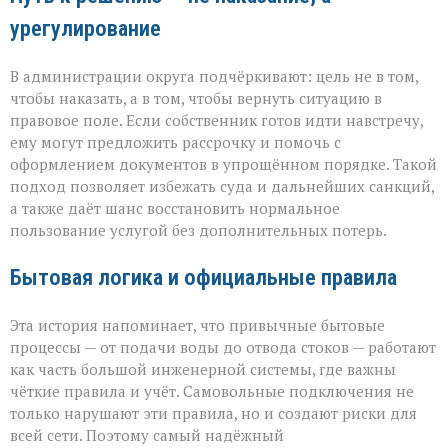
урегулирование
В администрации округа подчёркивают: цель не в том,
чтобы наказать, а в том, чтобы вернуть ситуацию в
правовое поле. Если собственник готов идти навстречу,
ему могут предложить рассрочку и помочь с
оформлением документов в упрощённом порядке. Такой
подход позволяет избежать суда и дальнейших санкций,
а также даёт шанс восстановить нормальное
пользование услугой без дополнительных потерь.
Бытовая логика и официальные правила
Эта история напоминает, что привычные бытовые
процессы — от подачи воды до отвода стоков — работают
как часть большой инженерной системы, где важны
чёткие правила и учёт. Самовольные подключения не
только нарушают эти правила, но и создают риски для
всей сети. Поэтому самый надёжный