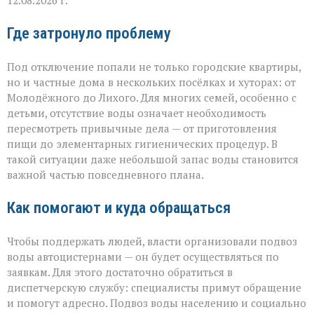
12.08.2026 г.
Где затронуло проблему
Под отключение попали не только городские квартиры,
но и частные дома в нескольких посёлках и хуторах: от
Молодёжного до Лихого. Для многих семей, особенно с
детьми, отсутствие воды означает необходимость
пересмотреть привычные дела — от приготовления
пищи до элементарных гигиенических процедур. В
такой ситуации даже небольшой запас воды становится
важной частью повседневного плана.
Как помогают и куда обращаться
Чтобы поддержать людей, власти организовали подвоз
воды автоцистернами — он будет осуществляться по
заявкам. Для этого достаточно обратиться в
диспетчерскую службу: специалисты примут обращение
и помогут адресно. Подвоз воды населению и социально