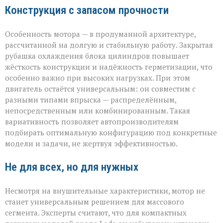
Конструкция с запасом прочности
Особенность мотора — в продуманной архитектуре,
рассчитанной на долгую и стабильную работу. Закрытая
рубашка охлаждения блока цилиндров повышает
жёсткость конструкции и надёжность герметизации, что
особенно важно при высоких нагрузках. При этом
двигатель остаётся универсальным: он совместим с
разными типами впрыска — распределённым,
непосредственным или комбинированным. Такая
вариативность позволяет автопроизводителям
подбирать оптимальную конфигурацию под конкретные
модели и задачи, не жертвуя эффективностью.
Не для всех, но для нужных
Несмотря на внушительные характеристики, мотор не
станет универсальным решением для массового
сегмента. Эксперты считают, что для компактных