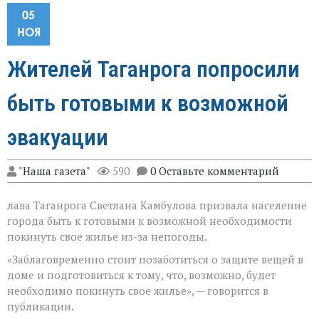
05
НОЯ
Жителей Таганрога попросили
быть готовыми к возможной
эвакуации
"Наша газета"
590
0 Оставьте комментарий
лава Таганрога Светлана Камбулова призвала население
города быть к готовыми к возможной необходимости
покинуть свое жилье из-за непогоды.
«Заблаговременно стоит позаботиться о защите вещей в
доме и подготовиться к тому, что, возможно, будет
необходимо покинуть свое жилье», — говорится в
публикации.