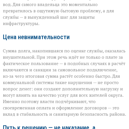
вод. Для самого владельца это моментально
превратилось в ощутимую бытовую проблему, а для
службы — в вынужденный шаг для защиты
инфраструктуры.
Цена невнимательности
Сумма долга, накопившаяся по оценке службы, оказалась
внушительной. При этом речь идёт не только о плате за
фактическое пользование — в подобных случаях в расчёт
включаются и санкции за самовольное подключение,
из‑за чего итоговая сумма растёт особенно быстро. Для
коммунальной системы такие нарушения — не просто
вопрос денег: они создают дополнительную нагрузку и
могут влиять на качество услуг для всех жителей округа.
Именно поэтому власти подчёркивают, что
своевременная оплата и оформление договоров — это
вклад в стабильность и санитарную безопасность района.
Путь к решению — не наказание, а