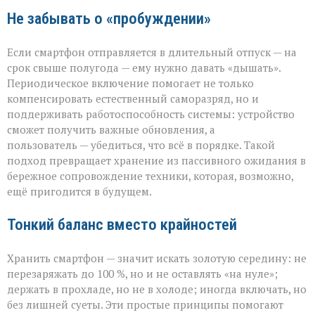
Не забывать о «пробуждении»
Если смартфон отправляется в длительный отпуск — на
срок свыше полугода — ему нужно давать «дышать».
Периодическое включение помогает не только
компенсировать естественный саморазряд, но и
поддерживать работоспособность системы: устройство
сможет получить важные обновления, а
пользователь — убедиться, что всё в порядке. Такой
подход превращает хранение из пассивного ожидания в
бережное сопровождение техники, которая, возможно,
ещё пригодится в будущем.
Тонкий баланс вместо крайностей
Хранить смартфон — значит искать золотую середину: не
перезаряжать до 100 %, но и не оставлять «на нуле»;
держать в прохладе, но не в холоде; иногда включать, но
без лишней суеты. Эти простые принципы помогают