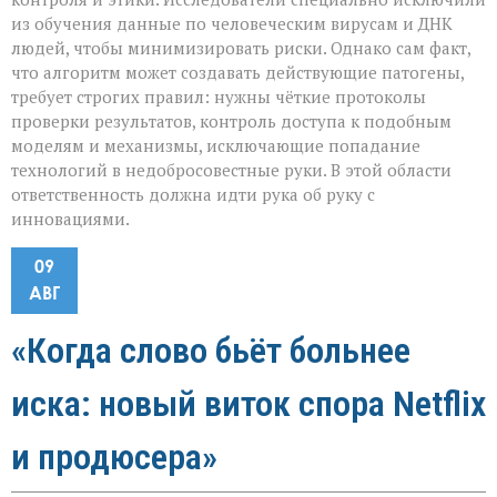
из обучения данные по человеческим вирусам и ДНК
людей, чтобы минимизировать риски. Однако сам факт,
что алгоритм может создавать действующие патогены,
требует строгих правил: нужны чёткие протоколы
проверки результатов, контроль доступа к подобным
моделям и механизмы, исключающие попадание
технологий в недобросовестные руки. В этой области
ответственность должна идти рука об руку с
инновациями.
09
АВГ
«Когда слово бьёт больнее
иска: новый виток спора Netflix
и продюсера»