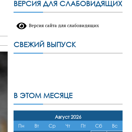
ВЕРСИЯ ДЛЯ СЛАБОВИДЯЩИХ
Версия сайта для слабовидящих
СВЕЖИЙ ВЫПУСК
В ЭТОМ МЕСЯЦЕ
Август 2026
Пн
Вт
Ср
Чт
Пт
Сб
Вс