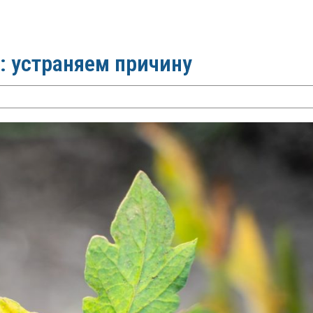
: устраняем причину