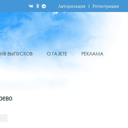
Авторизация
|
Регистрация
ХИВ ВЫПУСКОВ
О ГАЗЕТЕ
РЕКЛАМА
рево