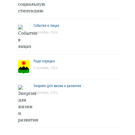
События в лицах
9 октября, 2024
Ради порядка
9 октября, 2024
Энергия для жизни и развития
9 октября, 2024