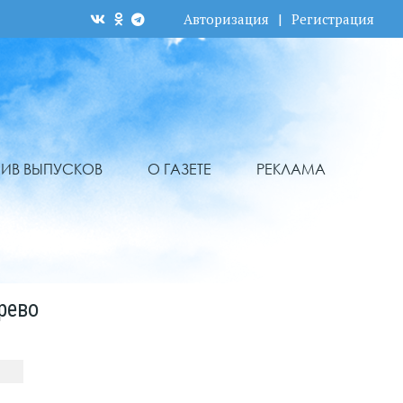
Авторизация
|
Регистрация
ХИВ ВЫПУСКОВ
О ГАЗЕТЕ
РЕКЛАМА
рево