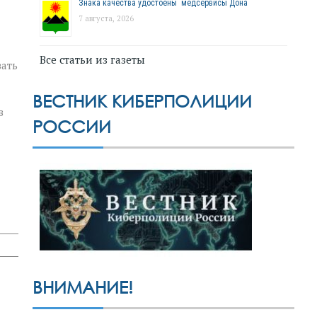
Знака качества удостоены медсервисы Дона
7 августа, 2026
Все статьи из газеты
ать
ВЕСТНИК КИБЕРПОЛИЦИИ
в
РОССИИ
ВНИМАНИЕ!