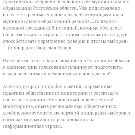
практически завершено в большинстве муниципальных
образований Ростовской области. Уже подготовлено
более четырёх тысяч наблюдателей из тридцати пяти
муниципальных образований региона. Это люди с
активной гражданской позицией, которые обеспечат
общественный контроль за ходом голосования и будут
способствовать укреплению доверия к итогам выборов»,
— подчеркнул Вячеслав Кущев.
Отмечается, что в общей сложности в Ростовской области
к единому дню голосования планируют подготовить
свыше шести тысяч независимых наблюдателей.
Александр Брод подробно осветил современные
практики общественного мониторинга: рассказал о
работе ассоциации «Независимый общественный
мониторинг», опыте региональных общественных
штабов, инструментах экспертной поддержки выборов и
способах оперативного реагирования на
информационные угрозы.