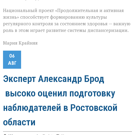
Национальный проект «Продолжительная и активная
жизнь» способствует формированию культуры
регулярного контроля за состоянием здоровья — важную
роль в этом играет развитие системы диспансеризации.
Мария Крайняя
06
АВГ
Эксперт Александр Брод
высоко оценил подготовку
наблюдателей в Ростовской
области