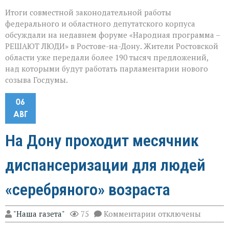
Итоги совместной законодательной работы
федерального и областного депутатского корпуса
обсуждали на недавнем форуме «Народная программа –
РЕШАЮТ ЛЮДИ» в Ростове-на-Дону. Жители Ростовской
области уже передали более 190 тысяч предложений,
над которыми будут работать парламентарии нового
созыва Госдумы.
06
АВГ
На Дону проходит месячник
диспансеризации для людей
«серебряного» возраста
к
"Наша газета"
75
Комментарии
отключены
записи