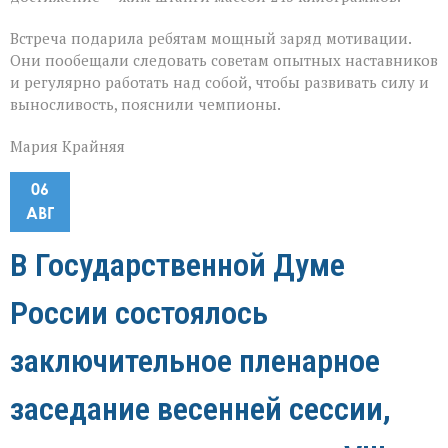
Встреча подарила ребятам мощный заряд мотивации.
Они пообещали следовать советам опытных наставников
и регулярно работать над собой, чтобы развивать силу и
выносливость, пояснили чемпионы.
Мария Крайняя
06
АВГ
В Государственной Думе
России состоялось
заключительное пленарное
заседание весенней сессии,