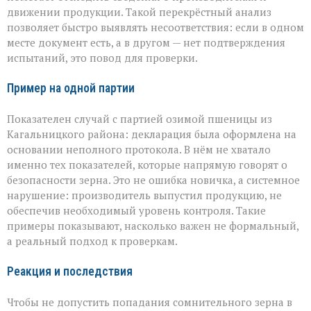
движении продукции. Такой перекрёстный анализ
позволяет быстро выявлять несоответствия: если в одном
месте документ есть, а в другом — нет подтверждения
испытаний, это повод для проверки.
Пример на одной партии
Показателен случай с партией озимой пшеницы из
Кагальницкого района: декларация была оформлена на
основании неполного протокола. В нём не хватало
именно тех показателей, которые напрямую говорят о
безопасности зерна. Это не ошибка новичка, а системное
нарушение: производитель выпустил продукцию, не
обеспечив необходимый уровень контроля. Такие
примеры показывают, насколько важен не формальный,
а реальный подход к проверкам.
Реакция и последствия
Чтобы не допустить попадания сомнительного зерна в