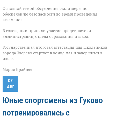
Основной темой обсуждения стали меры по
обеспечению безопасности во время проведения
экзаменов.
В совещании приняли участие представители
администрации, отдела образования и школ.
Государственная итоговая аттестация для школьников
города Зверево стартует в конце мая и завершится в
июле.
Мария Крайняя
07
АВГ
Юные спортсмены из Гуково
потренировались с