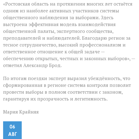
«Ростовская область на протяжении многих лет остаётся
одним из наиболее активных участников системы
общественного наблюдения за выборами. Здесь
выстроена эффективная модель взаимодействия
общественной палаты, экспертного сообщества,
преподавателей и наблюдателей. Благодарю регион за
тесное сотрудничество, высокий профессионализм и
ответственное отношение к общей задаче —
обеспечению открытых, честных и законных выборов», —
отметил Александр Брод.
По итогам поездки эксперт выразил убеждённость, что
сформированная в регионе система контроля позволит
провести выборы в полном соответствии с законом,
гарантируя их прозрачность и легитимность.
Мария Крайняя
06
АВГ