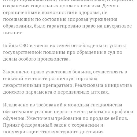
сохранения социальных доплат к пенсиям. Детям с
ограниченными возможностями здоровья, не
посещающим по состоянию здоровья учреждения
образования, было гарантировано право на двухразовое
питание.
Бойцы СВО и члены их семей освобождены от уплаты
государственной пошлины при обращении в суд по
делам особого производства.
Закреплено право участковых больниц осуществлять в
сельской местности розничную торговлю
лекарственными препаратами. Реализована инициатива
донского парламента о передвижных аптеках.
Исключено из требований к молодым специалистам
обязательное условие первого места работы по профилю
обучения. Ужесточены требования по продаже вейпов.
Принят федеральный закон о сохранении и
популяризации этнокультурного достояния.