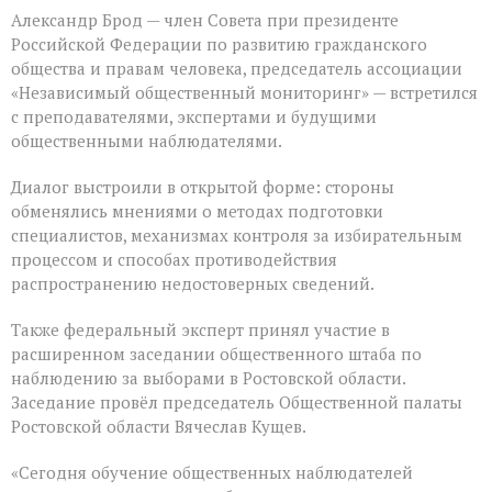
Александр Брод — член Совета при президенте
Российской Федерации по развитию гражданского
общества и правам человека, председатель ассоциации
«Независимый общественный мониторинг» — встретился
с преподавателями, экспертами и будущими
общественными наблюдателями.
Диалог выстроили в открытой форме: стороны
обменялись мнениями о методах подготовки
специалистов, механизмах контроля за избирательным
процессом и способах противодействия
распространению недостоверных сведений.
Также федеральный эксперт принял участие в
расширенном заседании общественного штаба по
наблюдению за выборами в Ростовской области.
Заседание провёл председатель Общественной палаты
Ростовской области Вячеслав Кущев.
«Сегодня обучение общественных наблюдателей