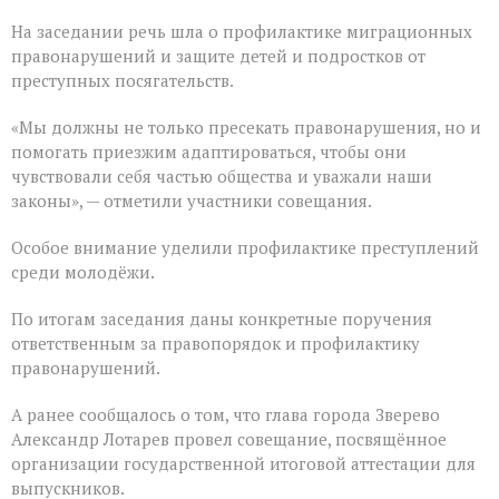
На заседании речь шла о профилактике миграционных
правонарушений и защите детей и подростков от
преступных посягательств.
«Мы должны не только пресекать правонарушения, но и
помогать приезжим адаптироваться, чтобы они
чувствовали себя частью общества и уважали наши
законы», — отметили участники совещания.
Особое внимание уделили профилактике преступлений
среди молодёжи.
По итогам заседания даны конкретные поручения
ответственным за правопорядок и профилактику
правонарушений.
А ранее сообщалось о том, что глава города Зверево
Александр Лотарев провел совещание, посвящённое
организации государственной итоговой аттестации для
выпускников.