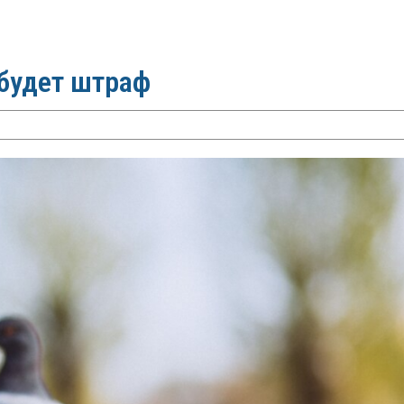
 будет штраф