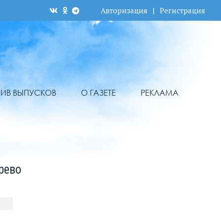
Авторизация
|
Регистрация
ХИВ ВЫПУСКОВ
О ГАЗЕТЕ
РЕКЛАМА
рево