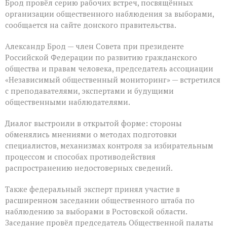
Брод провёл серию рабочих встреч, посвящённых
организации общественного наблюдения за выборами,
сообщается на сайте донского правительства.
Александр Брод — член Совета при президенте
Российской Федерации по развитию гражданского
общества и правам человека, председатель ассоциации
«Независимый общественный мониторинг» — встретился
с преподавателями, экспертами и будущими
общественными наблюдателями.
Диалог выстроили в открытой форме: стороны
обменялись мнениями о методах подготовки
специалистов, механизмах контроля за избирательным
процессом и способах противодействия
распространению недостоверных сведений.
Также федеральный эксперт принял участие в
расширенном заседании общественного штаба по
наблюдению за выборами в Ростовской области.
Заседание провёл председатель Общественной палаты