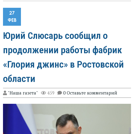
27
ФЕВ
Юрий Слюсарь сообщил о
продолжении работы фабрик
«Глория джинс» в Ростовской
области
"Наша газета"
459
0 Оставьте комментарий