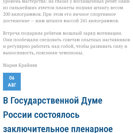
уровень мастерства: на глазах у восхищённых ребят один
из сильнейших атлетов планеты поднял штангу весом
200 килограммов. При этом его личное спортивное
достижение — жим штанги массой 245 килограммов.
Встреча подарила ребятам мощный заряд мотивации.
Они пообещали следовать советам опытных наставников
и регулярно работать над собой, чтобы развивать силу и
выносливость, пояснили чемпионы.
Мария Крайняя
06
АВГ
В Государственной Думе
России состоялось
заключительное пленарное