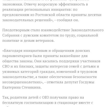
созыва
экономики. Отмечу возросшую эффективность в
реализации региональных инициатив: по
предложениям из Ростовской области приняты десятки
законодательных решений», – сообщил он.
Плодотворным стало взаимодействие Законодательного
Собрания с думским комитетом по труду, социальной
политике и делам ветеранов.
«Благодаря инициативам и обращениям донских
парламентариев были приняты важнейшие для
общества законы. Они касались поддержки участников
СВО и их близких, защиты интересов семей с детьми и
уязвимых категорий граждан, изменений в трудовом
законодательстве, а также обеспечения безопасности
несовершеннолетних», – отметила депутат Госдумы
Екатерина Стенякина.
Так, родители детей с ОВЗ получили право на
бесплатную госпитализацию в стационаре вместе с