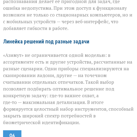
распознавания делает её пригодной для задач, где
ошибка недопустима. При этом доступ к функционалу
возможен не только со стационарных компьютеров, но и
с мобильных устройств — через веб‑интерфейс, что
добавляет гибкости в работе.
Линейка решений под разные задачи
«Азимут» не ограничивается одной моделью: в
ассортименте есть и другие устройства, рассчитанные на
разные сценарии. Одни приборы специализируются на
сканировании ладони, другие — на точечном
считывании отдельных отпечатков. Такой выбор
позволяет подбирать оптимальное решение под
конкретную задачу: где‑то важнее охват, а
где‑то — максимальная детализация. В итоге
формируется целостный набор инструментов, способный
закрыть широкий спектр потребностей в
биометрической идентификации.
06