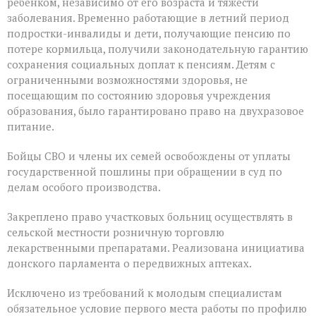
ребенком, независимо от его возраста и тяжести
заболевания. Временно работающие в летний период
подростки-инвалиды и дети, получающие пенсию по
потере кормильца, получили законодательную гарантию
сохранения социальных доплат к пенсиям. Детям с
ограниченными возможностями здоровья, не
посещающим по состоянию здоровья учреждения
образования, было гарантировано право на двухразовое
питание.
Бойцы СВО и члены их семей освобождены от уплаты
государственной пошлины при обращении в суд по
делам особого производства.
Закреплено право участковых больниц осуществлять в
сельской местности розничную торговлю
лекарственными препаратами. Реализована инициатива
донского парламента о передвижных аптеках.
Исключено из требований к молодым специалистам
обязательное условие первого места работы по профилю