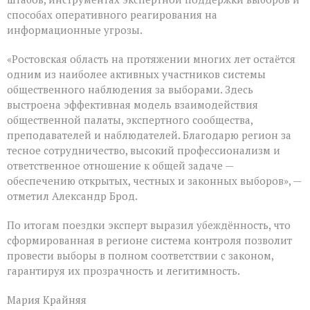
способах оперативного реагирования на
информационные угрозы.
«Ростовская область на протяжении многих лет остаётся
одним из наиболее активных участников системы
общественного наблюдения за выборами. Здесь
выстроена эффективная модель взаимодействия
общественной палаты, экспертного сообщества,
преподавателей и наблюдателей. Благодарю регион за
тесное сотрудничество, высокий профессионализм и
ответственное отношение к общей задаче —
обеспечению открытых, честных и законных выборов», —
отметил Александр Брод.
По итогам поездки эксперт выразил убеждённость, что
сформированная в регионе система контроля позволит
провести выборы в полном соответствии с законом,
гарантируя их прозрачность и легитимность.
Мария Крайняя