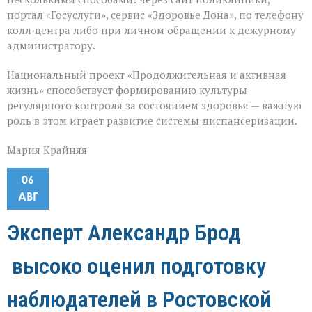
портал «Госуслуги», сервис «Здоровье Дона», по телефону
колл‑центра либо при личном обращении к дежурному
администратору.
Национальный проект «Продолжительная и активная
жизнь» способствует формированию культуры
регулярного контроля за состоянием здоровья — важную
роль в этом играет развитие системы диспансеризации.
Мария Крайняя
06
АВГ
Эксперт Александр Брод
высоко оценил подготовку
наблюдателей в Ростовской