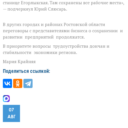
станице Егорлыкская. Там сохранены все рабочие места»,
— подчеркнул Юрий Слюсарь.
В других городах и районах Ростовской области
переговоры с представителями бизнеса о сохранении и
развитии предприятий продолжатся.
В приоритете вопросы трудоустройства дончан и
стабильности экономики региона.
Мария Крайняя
Поделиться ссылкой:
07
АВГ