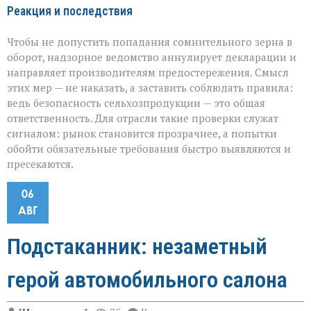
Реакция и последствия
Чтобы не допустить попадания сомнительного зерна в
оборот, надзорное ведомство аннулирует декларации и
направляет производителям предостережения. Смысл
этих мер — не наказать, а заставить соблюдать правила:
ведь безопасность сельхозпродукции — это общая
ответственность. Для отрасли такие проверки служат
сигналом: рынок становится прозрачнее, а попытки
обойти обязательные требования быстро выявляются и
пресекаются.
06
АВГ
Подстаканник: незаметный
герой автомобильного салона