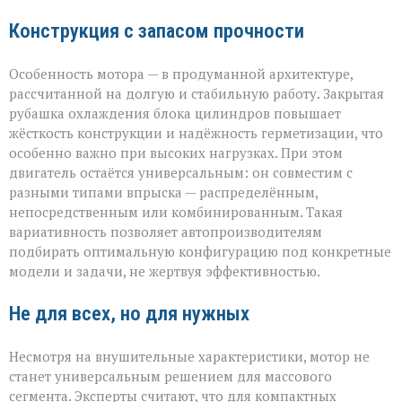
Конструкция с запасом прочности
Особенность мотора — в продуманной архитектуре,
рассчитанной на долгую и стабильную работу. Закрытая
рубашка охлаждения блока цилиндров повышает
жёсткость конструкции и надёжность герметизации, что
особенно важно при высоких нагрузках. При этом
двигатель остаётся универсальным: он совместим с
разными типами впрыска — распределённым,
непосредственным или комбинированным. Такая
вариативность позволяет автопроизводителям
подбирать оптимальную конфигурацию под конкретные
модели и задачи, не жертвуя эффективностью.
Не для всех, но для нужных
Несмотря на внушительные характеристики, мотор не
станет универсальным решением для массового
сегмента. Эксперты считают, что для компактных