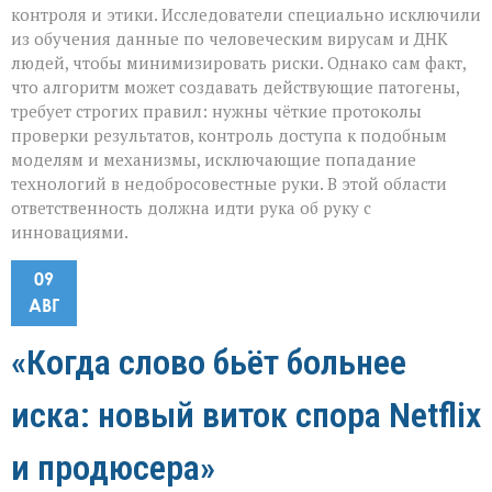
контроля и этики. Исследователи специально исключили
из обучения данные по человеческим вирусам и ДНК
людей, чтобы минимизировать риски. Однако сам факт,
что алгоритм может создавать действующие патогены,
требует строгих правил: нужны чёткие протоколы
проверки результатов, контроль доступа к подобным
моделям и механизмы, исключающие попадание
технологий в недобросовестные руки. В этой области
ответственность должна идти рука об руку с
инновациями.
09
АВГ
«Когда слово бьёт больнее
иска: новый виток спора Netflix
и продюсера»