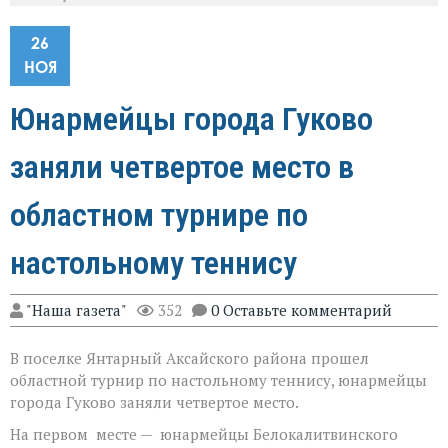
26
НОЯ
Юнармейцы города Гуково
заняли четвертое место в
областном турнире по
настольному теннису
"Наша газета"
352
0 Оставьте комментарий
В поселке Янтарный Аксайского района прошел
областной турнир по настольному теннису, юнармейцы
города Гуково заняли четвертое место.
На первом месте — юнармейцы Белокалитвинского