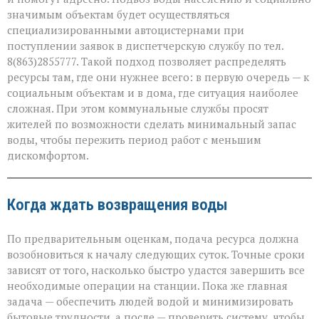
значимым объектам будет осуществляться
специализированными автоцистернами при
поступлении заявок в диспетчерскую службу по тел.
8(863)2855777. Такой подход позволяет распределять
ресурсы там, где они нужнее всего: в первую очередь — к
социальным объектам и в дома, где ситуация наиболее
сложная. При этом коммунальные службы просят
жителей по возможности сделать минимальный запас
воды, чтобы пережить период работ с меньшим
дискомфортом.
Когда ждать возвращения воды
По предварительным оценкам, подача ресурса должна
возобновиться к началу следующих суток. Точные сроки
зависят от того, насколько быстро удастся завершить все
необходимые операции на станции. Пока же главная
задача — обеспечить людей водой и минимизировать
бытовые трудности, а после — проверить систему, чтобы