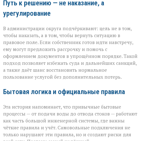
Путь к решению — не наказание, а
урегулирование
В администрации округа подчёркивают: цель не в том,
чтобы наказать, а в том, чтобы вернуть ситуацию в
правовое поле. Если собственник готов идти навстречу,
ему могут предложить рассрочку и помочь с
оформлением документов в упрощённом порядке. Такой
подход позволяет избежать суда и дальнейших санкций,
а также даёт шанс восстановить нормальное
пользование услугой без дополнительных потерь.
Бытовая логика и официальные правила
Эта история напоминает, что привычные бытовые
процессы — от подачи воды до отвода стоков — работают
как часть большой инженерной системы, где важны
чёткие правила и учёт. Самовольные подключения не
только нарушают эти правила, но и создают риски для