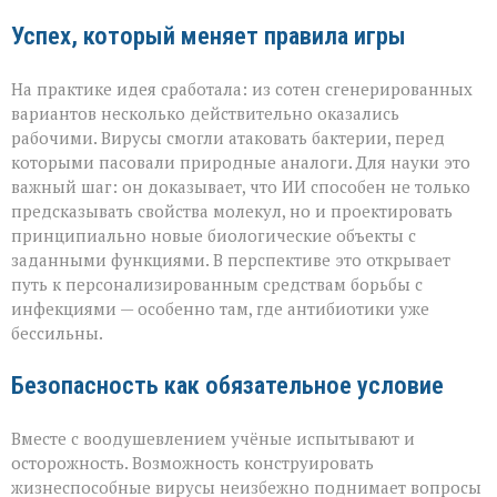
Успех, который меняет правила игры
На практике идея сработала: из сотен сгенерированных
вариантов несколько действительно оказались
рабочими. Вирусы смогли атаковать бактерии, перед
которыми пасовали природные аналоги. Для науки это
важный шаг: он доказывает, что ИИ способен не только
предсказывать свойства молекул, но и проектировать
принципиально новые биологические объекты с
заданными функциями. В перспективе это открывает
путь к персонализированным средствам борьбы с
инфекциями — особенно там, где антибиотики уже
бессильны.
Безопасность как обязательное условие
Вместе с воодушевлением учёные испытывают и
осторожность. Возможность конструировать
жизнеспособные вирусы неизбежно поднимает вопросы