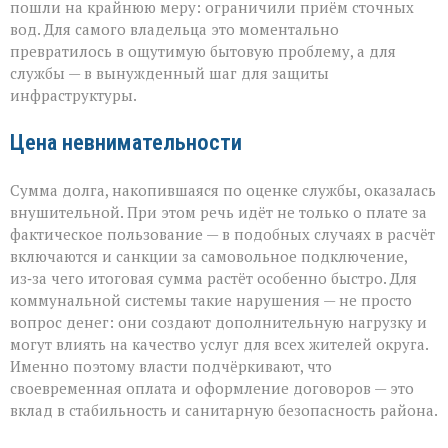
пошли на крайнюю меру: ограничили приём сточных
вод. Для самого владельца это моментально
превратилось в ощутимую бытовую проблему, а для
службы — в вынужденный шаг для защиты
инфраструктуры.
Цена невнимательности
Сумма долга, накопившаяся по оценке службы, оказалась
внушительной. При этом речь идёт не только о плате за
фактическое пользование — в подобных случаях в расчёт
включаются и санкции за самовольное подключение,
из‑за чего итоговая сумма растёт особенно быстро. Для
коммунальной системы такие нарушения — не просто
вопрос денег: они создают дополнительную нагрузку и
могут влиять на качество услуг для всех жителей округа.
Именно поэтому власти подчёркивают, что
своевременная оплата и оформление договоров — это
вклад в стабильность и санитарную безопасность района.