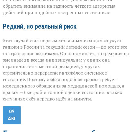
обратить внимание на важность чёткого алгоритма
действий при подобных экстренных состояниях.
Редкий, но реальный риск
Этот случай стал первым летальным исходом от укуса
гадюки в России за текущий летний сезон — до этого все
пострадавшие выживали. Он напоминает, что реакция на
змеиный яд всегда индивидуальна: у одних она
ограничивается местной реакцией, у других
стремительно перерастает в тяжёлое системное
состояние. Поэтому любая подобная травма требует
немедленного обращения за медицинской помощью, а
врачам — быстрой и точной оценки состояния: в таких
ситуациях счёт нередко идёт на минуты.
09
АВГ