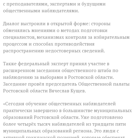
с преподавателями, экспертами и будущими
общественными наблюдателями.
Диалог выстроили в открытой форме: стороны
обменялись мнениями о методах подготовки
специалистов, механизмах контроля за избирательным
процессом и способах противодействия
распространению недостоверных сведений.
Также федеральный эксперт принял участие в
расширенном заседании общественного штаба по
наблюдению за выборами в Ростовской области.
Заседание провёл председатель Общественной палаты
Ростовской области Вячеслав Кущев.
«Сегодня обучение общественных наблюдателей
практически завершено в большинстве муниципальных
образований Ростовской области. Уже подготовлено
более четырёх тысяч наблюдателей из тридцати пяти
муниципальных образований региона. Это люди с
активной гражданской позицией, которые обеспечат