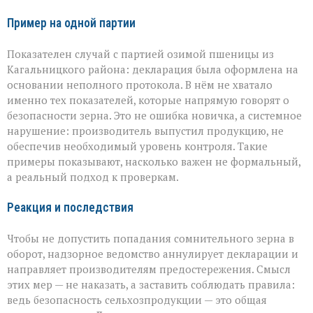
Пример на одной партии
Показателен случай с партией озимой пшеницы из
Кагальницкого района: декларация была оформлена на
основании неполного протокола. В нём не хватало
именно тех показателей, которые напрямую говорят о
безопасности зерна. Это не ошибка новичка, а системное
нарушение: производитель выпустил продукцию, не
обеспечив необходимый уровень контроля. Такие
примеры показывают, насколько важен не формальный,
а реальный подход к проверкам.
Реакция и последствия
Чтобы не допустить попадания сомнительного зерна в
оборот, надзорное ведомство аннулирует декларации и
направляет производителям предостережения. Смысл
этих мер — не наказать, а заставить соблюдать правила:
ведь безопасность сельхозпродукции — это общая