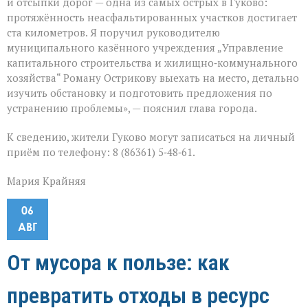
и отсыпки дорог — одна из самых острых в Гуково:
протяжённость неасфальтированных участков достигает
ста километров. Я поручил руководителю
муниципального казённого учреждения „Управление
капитального строительства и жилищно‑коммунального
хозяйства“ Роману Острикову выехать на место, детально
изучить обстановку и подготовить предложения по
устранению проблемы», — пояснил глава города.
К сведению, жители Гуково могут записаться на личный
приём по телефону: 8 (86361) 5‑48‑61.
Мария Крайняя
06
АВГ
От мусора к пользе: как
превратить отходы в ресурс