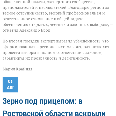
общественной палаты, экспертного сообщества,
преподавателей и наблюдателей. Благодарю регион за
тесное сотрудничество, высокий профессионализм и
ответственное отношение к общей задаче —
обеспечению открытых, честных и законных выборов», —
отметил Александр Брод.
По итогам поездки эксперт выразил убеждённость, что
сформированная в регионе система контроля позволит
провести выборы в полном соответствии с законом,
гарантируя их прозрачность и легитимность.
Мария Крайняя
06
АВГ
Зерно под прицелом: в
Ростовской области вскрыли