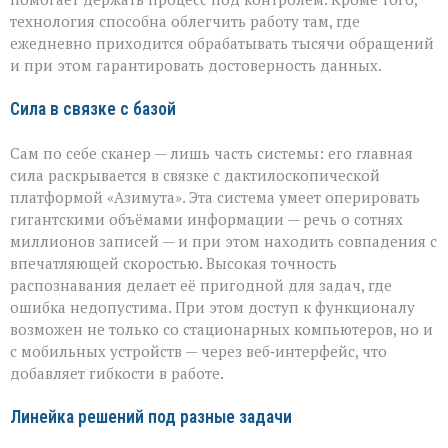
технология способна облегчить работу там, где
ежедневно приходится обрабатывать тысячи обращений
и при этом гарантировать достоверность данных.
Сила в связке с базой
Сам по себе сканер — лишь часть системы: его главная
сила раскрывается в связке с дактилоскопической
платформой «Азимута». Эта система умеет оперировать
гигантскими объёмами информации — речь о сотнях
миллионов записей — и при этом находить совпадения с
впечатляющей скоростью. Высокая точность
распознавания делает её пригодной для задач, где
ошибка недопустима. При этом доступ к функционалу
возможен не только со стационарных компьютеров, но и
с мобильных устройств — через веб‑интерфейс, что
добавляет гибкости в работе.
Линейка решений под разные задачи