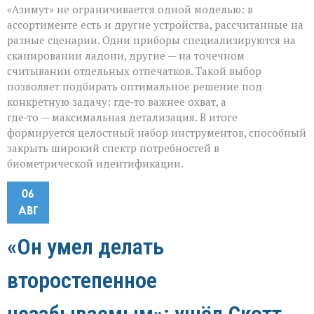
«Азимут» не ограничивается одной моделью: в
ассортименте есть и другие устройства, рассчитанные на
разные сценарии. Одни приборы специализируются на
сканировании ладони, другие — на точечном
считывании отдельных отпечатков. Такой выбор
позволяет подбирать оптимальное решение под
конкретную задачу: где‑то важнее охват, а
где‑то — максимальная детализация. В итоге
формируется целостный набор инструментов, способный
закрыть широкий спектр потребностей в
биометрической идентификации.
06
АВГ
«Он умел делать
второстепенное
незабываемым»: ушёл Скотт