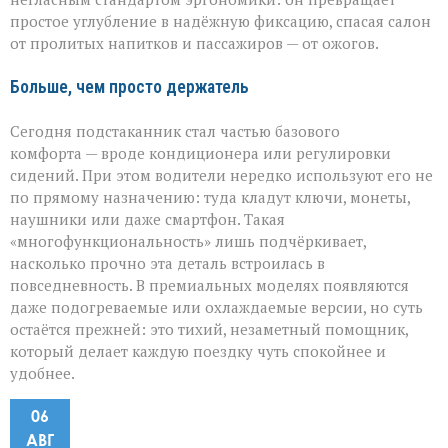
простое углубление в надёжную фиксацию, спасая салон
от пролитых напитков и пассажиров — от ожогов.
Больше, чем просто держатель
Сегодня подстаканник стал частью базового
комфорта — вроде кондиционера или регулировки
сидений. При этом водители нередко используют его не
по прямому назначению: туда кладут ключи, монеты,
наушники или даже смартфон. Такая
«многофункциональность» лишь подчёркивает,
насколько прочно эта деталь встроилась в
повседневность. В премиальных моделях появляются
даже подогреваемые или охлаждаемые версии, но суть
остаётся прежней: это тихий, незаметный помощник,
который делает каждую поездку чуть спокойнее и
удобнее.
06
АВГ