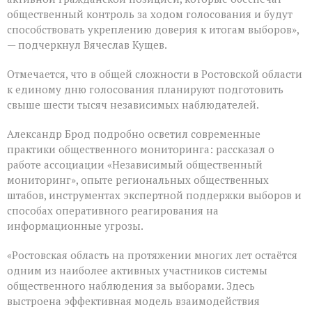
общественный контроль за ходом голосования и будут
способствовать укреплению доверия к итогам выборов»,
— подчеркнул Вячеслав Кущев.
Отмечается, что в общей сложности в Ростовской области
к единому дню голосования планируют подготовить
свыше шести тысяч независимых наблюдателей.
Александр Брод подробно осветил современные
практики общественного мониторинга: рассказал о
работе ассоциации «Независимый общественный
мониторинг», опыте региональных общественных
штабов, инструментах экспертной поддержки выборов и
способах оперативного реагирования на
информационные угрозы.
«Ростовская область на протяжении многих лет остаётся
одним из наиболее активных участников системы
общественного наблюдения за выборами. Здесь
выстроена эффективная модель взаимодействия