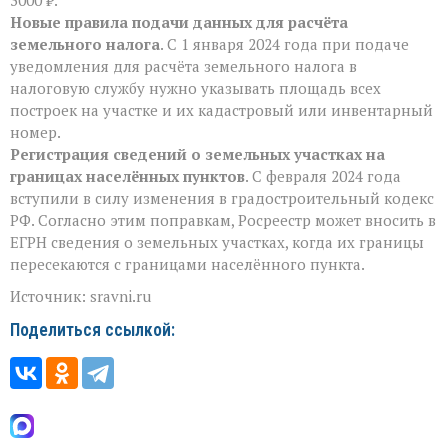
Новые правила подачи данных для расчёта
земельного налога
. С 1 января 2024 года при подаче
уведомления для расчёта земельного налога в
налоговую службу нужно указывать площадь всех
построек на участке и их кадастровый или инвентарный
номер.
Регистрация сведений о земельных участках на
границах населённых пунктов
. С февраля 2024 года
вступили в силу изменения в градостроительный кодекс
РФ. Согласно этим поправкам, Росреестр может вносить в
ЕГРН сведения о земельных участках, когда их границы
пересекаются с границами населённого пункта.
Источник: sravni.ru
Поделиться ссылкой: