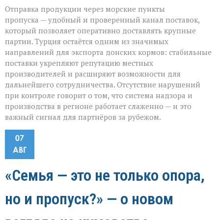
Отправка продукции через морские пункты
пропуска — удобный и проверенный канал поставок,
который позволяет оперативно доставлять крупные
партии. Турция остаётся одним из значимых
направлений для экспорта донских кормов: стабильные
поставки укрепляют репутацию местных
производителей и расширяют возможности для
дальнейшего сотрудничества. Отсутствие нарушений
при контроле говорит о том, что система надзора и
производства в регионе работает слаженно — и это
важный сигнал для партнёров за рубежом.
07
АВГ
«Семья — это не только опора,
но и пропуск?» — о новом