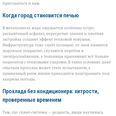
пригодиться и нам.
Когда город становится печью
В мегаполисах жара ощущается особенно остро:
раскалённый асфальт, перегретые здания и плотная
застройка создают эффект тепловой ловушки.
Инфраструктура тоже сдаёт позиции: от зноя плавится
дорожное покрытие, случаются перебои в
электроснабжении, а больницы принимают всё больше
пациентов с тепловыми ударами. В таких условиях даже
обычная прогулка может стать испытанием, а
привычный ритм жизни приходится подстраивать под
капризы погоды.
Прохлада без кондиционера: хитрости,
проверенные временем
Там, где сплит‑системы — редкость, люди научились