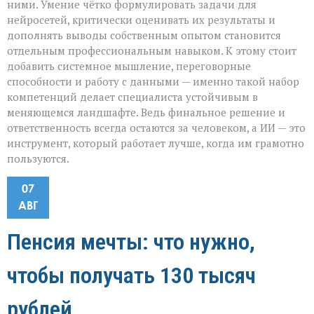
ними. Умение чётко формулировать задачи для
нейросетей, критически оценивать их результаты и
дополнять выводы собственным опытом становится
отдельным профессиональным навыком. К этому стоит
добавить системное мышление, переговорные
способности и работу с данными — именно такой набор
компетенций делает специалиста устойчивым в
меняющемся ландшафте. Ведь финальное решение и
ответственность всегда остаются за человеком, а ИИ — это
инструмент, который работает лучше, когда им грамотно
пользуются.
07
АВГ
Пенсия мечты: что нужно,
чтобы получать 130 тысяч
рублей