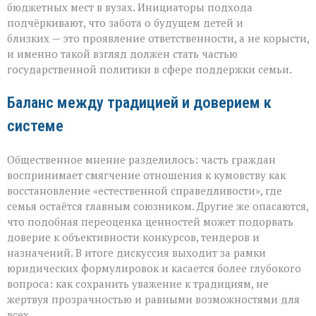
бюджетных мест в вузах. Инициаторы подхода
подчёркивают, что забота о будущем детей и
близких — это проявление ответственности, а не корысти,
и именно такой взгляд должен стать частью
государственной политики в сфере поддержки семьи.
Баланс между традицией и доверием к
системе
Общественное мнение разделилось: часть граждан
воспринимает смягчение отношения к кумовству как
восстановление «естественной справедливости», где
семья остаётся главным союзником. Другие же опасаются,
что подобная переоценка ценностей может подорвать
доверие к объективности конкурсов, тендеров и
назначений. В итоге дискуссия выходит за рамки
юридических формулировок и касается более глубокого
вопроса: как сохранить уважение к традициям, не
жертвуя прозрачностью и равными возможностями для
всех.