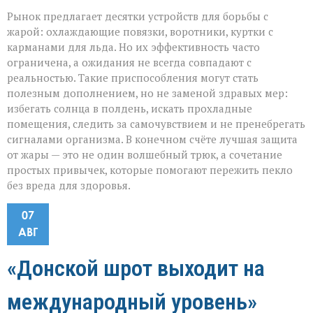
Рынок предлагает десятки устройств для борьбы с
жарой: охлаждающие повязки, воротники, куртки с
карманами для льда. Но их эффективность часто
ограничена, а ожидания не всегда совпадают с
реальностью. Такие приспособления могут стать
полезным дополнением, но не заменой здравых мер:
избегать солнца в полдень, искать прохладные
помещения, следить за самочувствием и не пренебрегать
сигналами организма. В конечном счёте лучшая защита
от жары — это не один волшебный трюк, а сочетание
простых привычек, которые помогают пережить пекло
без вреда для здоровья.
07
АВГ
«Донской шрот выходит на
международный уровень»