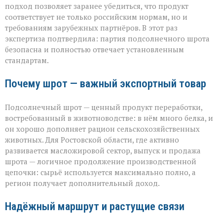
подход позволяет заранее убедиться, что продукт
соответствует не только российским нормам, но и
требованиям зарубежных партнёров. В этот раз
экспертиза подтвердила: партия подсолнечного шрота
безопасна и полностью отвечает установленным
стандартам.
Почему шрот — важный экспортный товар
Подсолнечный шрот — ценный продукт переработки,
востребованный в животноводстве: в нём много белка, и
он хорошо дополняет рацион сельскохозяйственных
животных. Для Ростовской области, где активно
развивается масложировой сектор, выпуск и продажа
шрота — логичное продолжение производственной
цепочки: сырьё используется максимально полно, а
регион получает дополнительный доход.
Надёжный маршрут и растущие связи