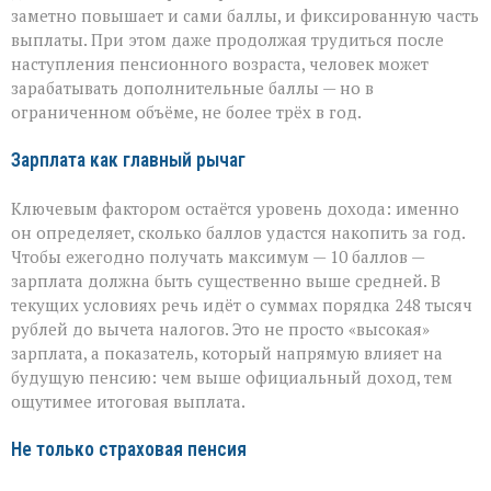
заметно повышает и сами баллы, и фиксированную часть
выплаты. При этом даже продолжая трудиться после
наступления пенсионного возраста, человек может
зарабатывать дополнительные баллы — но в
ограниченном объёме, не более трёх в год.
Зарплата как главный рычаг
Ключевым фактором остаётся уровень дохода: именно
он определяет, сколько баллов удастся накопить за год.
Чтобы ежегодно получать максимум — 10 баллов —
зарплата должна быть существенно выше средней. В
текущих условиях речь идёт о суммах порядка 248 тысяч
рублей до вычета налогов. Это не просто «высокая»
зарплата, а показатель, который напрямую влияет на
будущую пенсию: чем выше официальный доход, тем
ощутимее итоговая выплата.
Не только страховая пенсия