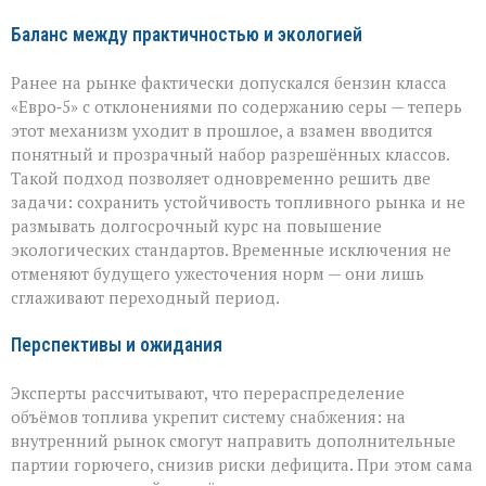
Баланс между практичностью и экологией
Ранее на рынке фактически допускался бензин класса
«Евро‑5» с отклонениями по содержанию серы — теперь
этот механизм уходит в прошлое, а взамен вводится
понятный и прозрачный набор разрешённых классов.
Такой подход позволяет одновременно решить две
задачи: сохранить устойчивость топливного рынка и не
размывать долгосрочный курс на повышение
экологических стандартов. Временные исключения не
отменяют будущего ужесточения норм — они лишь
сглаживают переходный период.
Перспективы и ожидания
Эксперты рассчитывают, что перераспределение
объёмов топлива укрепит систему снабжения: на
внутренний рынок смогут направить дополнительные
партии горючего, снизив риски дефицита. При этом сама