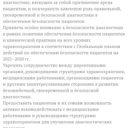
диагностике, влекущих за собой причинение вреда
пациентам, и подчеркнуть ключевую роль правильной,
своевременной и безопасной диагностики в
обеспечении безопасности пациентов.
Привлечь особое внимание к безопасности диагностики
в рамках политики обеспечения безопасности пациентов
и клинической практики на всех уровнях
здравоохранения в соответствии с Глобальным планом
действий по обеспечению безопасности пациентов на
2021–2030 гг.
Укрепить сотрудничество между директивными
органами, руководящими структурами здравоохранения,
медицинскими работниками, организациями пациентов
и другими заинтересованными сторонами в развитии
безошибочной, своевременной и безопасной
диагностики.
Предоставить пациентам и их семьям возможность
активно взаимодействовать с медицинскими
работниками и руководящими структурами
здравоохранения для улучшения диагностических
процессов.