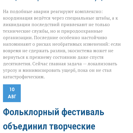
На подобные аварии реагируют комплексно:
координация ведётся через специальные штабы, а к
ликвидации последствий привлекают не только
технические службы, но и природоохранные
организации. Последние особенно настойчиво
напоминают о рисках необратимых изменений: если
вовремя не сдержать разлив, экосистема может не
вернуться к прежнему состоянию даже спустя
десятилетия. Сейчас главная задача — локализовать
угрозу и минимизировать ущерб, пока он не стал
катастрофическим.
10
АВГ
Фольклорный фестиваль
объединил творческие