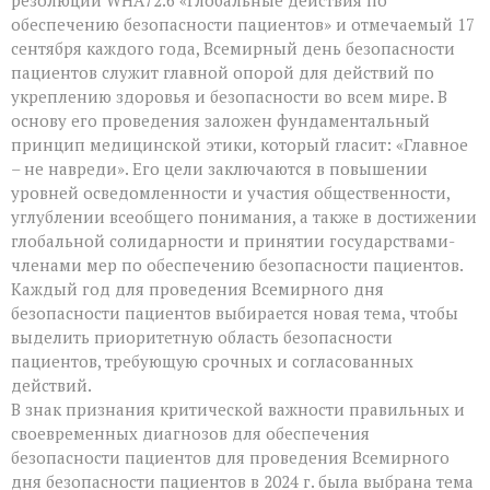
обеспечению безопасности пациентов» и отмечаемый 17
сентября каждого года, Всемирный день безопасности
пациентов служит главной опорой для действий по
укреплению здоровья и безопасности во всем мире. В
основу его проведения заложен фундаментальный
принцип медицинской этики, который гласит: «Главное
– не навреди». Его цели заключаются в повышении
уровней осведомленности и участия общественности,
углублении всеобщего понимания, а также в достижении
глобальной солидарности и принятии государствами-
членами мер по обеспечению безопасности пациентов.
Каждый год для проведения Всемирного дня
безопасности пациентов выбирается новая тема, чтобы
выделить приоритетную область безопасности
пациентов, требующую срочных и согласованных
действий.
В знак признания критической важности правильных и
своевременных диагнозов для обеспечения
безопасности пациентов для проведения Всемирного
дня безопасности пациентов в 2024 г. была выбрана тема