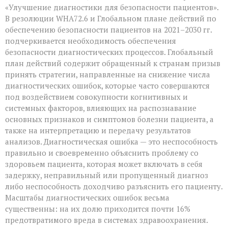
«Улучшение диагностики для безопасности пациентов».
В резолюции WHA72.6 и Глобальном плане действий по
обеспечению безопасности пациентов на 2021–2030 гг.
подчеркивается необходимость обеспечения
безопасности диагностических процессов. Глобальный
план действий содержит обращенный к странам призыв
принять стратегии, направленные на снижение числа
диагностических ошибок, которые часто совершаются
под воздействием совокупности когнитивных и
системных факторов, влияющих на распознавание
основных признаков и симптомов болезни пациента, а
также на интерпретацию и передачу результатов
анализов. Диагностическая ошибка — это неспособность
правильно и своевременно объяснить проблему со
здоровьем пациента, которая может включать в себя
задержку, неправильный или пропущенный диагноз
либо неспособность доходчиво разъяснить его пациенту.
Масштабы диагностических ошибок весьма
существенны: на их долю приходится почти 16%
предотвратимого вреда в системах здравоохранения.