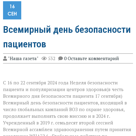
16
СЕН
Всемирный день безопасности
пациентов
"Наша газета"
532
0 Оставьте комментарий
С 16 по 22 сентября 2024 года Неделя безопасности
пациента и популяризации центров здоровья(в честь
Всемирного дня безопасности пациента 17 сентября)
Всемирный день безопасности пациентов, входящий в
число глобальных кампаний ВОЗ по охране здоровья,
продолжает выполнять свою миссию и в 2024 г.
Учрежденный в 2019 г. семьдесят второй сессией
Всемирной ассамблеи здравоохранения путем принятия
резолюции WHA72.6 «Глобальные действия по