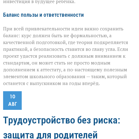
инвестиция в будущее ребёнка.
Баланс пользы и ответственности
При всей привлекательности идеи важно сохранить
баланс: курс должен быть не формальностью, а
качественной подготовкой, где теория подкрепляется
практикой, а безопасность ставится во главу угла. Если
проект удастся реализовать с должным вниманием к
стандартам, он может стать не просто модным
дополнением к аттестату, а по-настоящему полезным
элементом школьного образования — таким, который
останется с выпускником на годы вперёд.
10
АВГ
Трудоустройство без риска:
защита для родителей