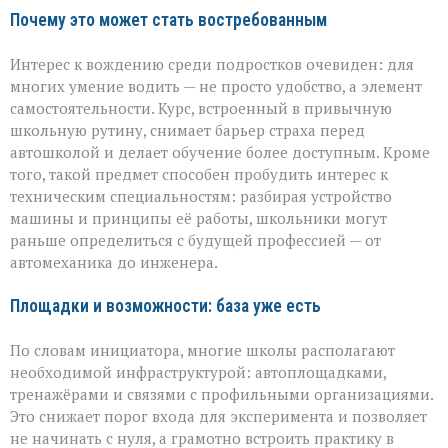
Почему это может стать востребованным
Интерес к вождению среди подростков очевиден: для
многих умение водить — не просто удобство, а элемент
самостоятельности. Курс, встроенный в привычную
школьную рутину, снимает барьер страха перед
автошколой и делает обучение более доступным. Кроме
того, такой предмет способен пробудить интерес к
техническим специальностям: разбирая устройство
машины и принципы её работы, школьники могут
раньше определиться с будущей профессией — от
автомеханика до инженера.
Площадки и возможности: база уже есть
По словам инициатора, многие школы располагают
необходимой инфраструктурой: автоплощадками,
тренажёрами и связями с профильными организациями.
Это снижает порог входа для эксперимента и позволяет
не начинать с нуля, а грамотно встроить практику в