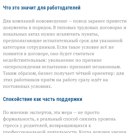
Что это значит для работодателей
Для компаний нововведение — повод заранее привести
документы в порядок. В типовых трудовых договорах и
локальных актах нужно исключить пункты,
предполагающие испытательный срок для указанной
категории сотрудников. Если такое условие всё же
появится в договоре, оно будет считаться
недействительным: увольнение по причине
«непрохождения испытания» признают незаконным.
Таким образом, бизнес получает чёткий ориентир: для
этих работников приём на работу сразу идёт на
постоянных условиях.
Спокойствие как часть поддержки
По мнению экспертов, эта мера — не просто
формальность, а реальный способ снизить уровень
стресса у родителей, возвращающихся к
профессиональной деятельности. Когда человек уверен,