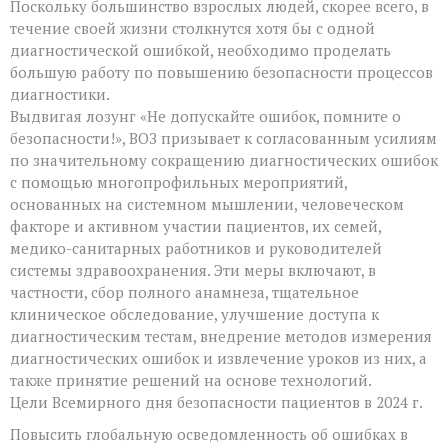
Поскольку большинство взрослых людей, скорее всего, в
течение своей жизни столкнутся хотя бы с одной
диагностической ошибкой, необходимо проделать
большую работу по повышению безопасности процессов
диагностики.
Выдвигая лозунг «Не допускайте ошибок, помните о
безопасности!», ВОЗ призывает к согласованным усилиям
по значительному сокращению диагностических ошибок
с помощью многопрофильных мероприятий,
основанных на системном мышлении, человеческом
факторе и активном участии пациентов, их семей,
медико-санитарных работников и руководителей
системы здравоохранения. Эти меры включают, в
частности, сбор полного анамнеза, тщательное
клиническое обследование, улучшение доступа к
диагностическим тестам, внедрение методов измерения
диагностических ошибок и извлечение уроков из них, а
также принятие решений на основе технологий.
Цели Всемирного дня безопасности пациентов в 2024 г.
Повысить глобальную осведомленность об ошибках в