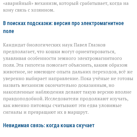
«аварийный» механизм, который срабатывает, когда на
кону связь с хозяином.
В поисках подсказки: версия про электромагнитное
поле
Кандидат биологических наук Павел Глазков
предполагает, что кошки могут ориентироваться,
улавливая особенности земного электромагнитного
поля. Эта гипотеза помогает объяснить, каким образом
животное, не имеющее опыта дальних переходов, всё же
уверенно выбирает направление. Пока учёные не готовы
назвать механизм окончательно доказанным, но
накопленные наблюдения делают такую версию вполне
правдоподобной. Исследователи продолжают изучать,
как именно питомцы считывают эти едва уловимые
сигналы и превращают их в маршрут.
Невидимая связь: когда кошка скучает