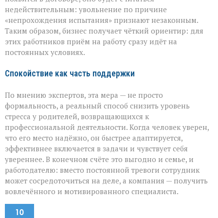
недействительным: увольнение по причине
«непрохождения испытания» признают незаконным.
Таким образом, бизнес получает чёткий ориентир: для
этих работников приём на работу сразу идёт на
постоянных условиях.
Спокойствие как часть поддержки
По мнению экспертов, эта мера — не просто
формальность, а реальный способ снизить уровень
стресса у родителей, возвращающихся к
профессиональной деятельности. Когда человек уверен,
что его место надёжно, он быстрее адаптируется,
эффективнее включается в задачи и чувствует себя
увереннее. В конечном счёте это выгодно и семье, и
работодателю: вместо постоянной тревоги сотрудник
может сосредоточиться на деле, а компания — получить
вовлечённого и мотивированного специалиста.
10