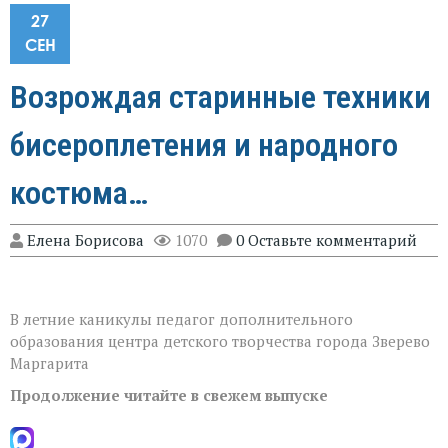
27
СЕН
Возрождая старинные техники
бисероплетения и народного
костюма…
Елена Борисова
1070
0 Оставьте комментарий
В летние каникулы педагог дополнительного
образования центра детского творчества города Зверево
Маргарита
Продолжение читайте в свежем выпуске