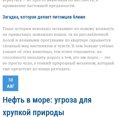
проявление настоящей преданности.
Загадка, которая делает питомцев ближе
Такие истории невольно заставляют по‑новому взглянуть
на привычных домашних кошек: за их расслабленной
позой и ленивыми прогулками по квартире скрывается
сложный мир инстинктов и чувств. И чем больше учёные
узнают об этих животных, тем яснее становится: их
способность находить дорогу к тем, кто им дорог, — это
не просто чудо, а тонкий природный механизм, который
ещё предстоит до конца разгадать.
10
АВГ
Нефть в море: угроза для
хрупкой природы