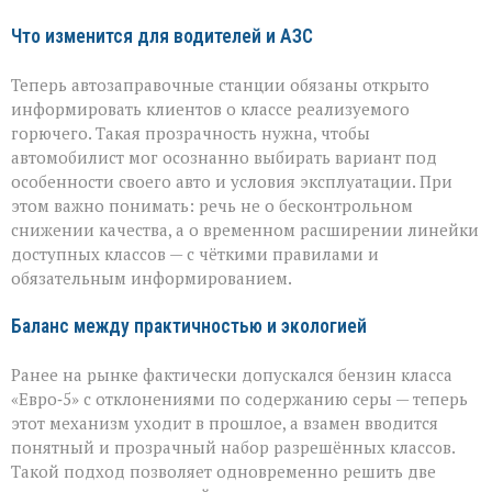
Что изменится для водителей и АЗС
Теперь автозаправочные станции обязаны открыто
информировать клиентов о классе реализуемого
горючего. Такая прозрачность нужна, чтобы
автомобилист мог осознанно выбирать вариант под
особенности своего авто и условия эксплуатации. При
этом важно понимать: речь не о бесконтрольном
снижении качества, а о временном расширении линейки
доступных классов — с чёткими правилами и
обязательным информированием.
Баланс между практичностью и экологией
Ранее на рынке фактически допускался бензин класса
«Евро‑5» с отклонениями по содержанию серы — теперь
этот механизм уходит в прошлое, а взамен вводится
понятный и прозрачный набор разрешённых классов.
Такой подход позволяет одновременно решить две