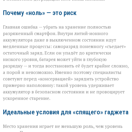
Почему «ноль» — это риск
Главная ошибка — убрать на хранение полностью
разряженный смартфон. Внутри литий‑ионного
аккумулятора даже в выключенном состоянии идут
медленные процессы: саморазряд понемногу «съедает»
остаточный заряд. Если он упадёт до критически
низкого уровня, батарея может уйти в глубокую
разрядку — и тогда восстановить её будет крайне сложно,
а порой и невозможно. Именно поэтому специалисты
советуют перед «консервацией» зарядить устройство
примерно наполовину: такой уровень удерживает
аккумулятор в безопасном состоянии и не провоцирует
ускоренное старение.
Идеальные условия для «спящего» гаджета
Место хранения играет не меньшую роль, чем уровень