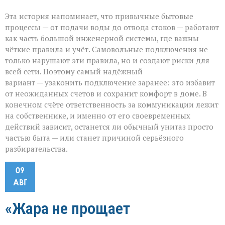
Эта история напоминает, что привычные бытовые
процессы — от подачи воды до отвода стоков — работают
как часть большой инженерной системы, где важны
чёткие правила и учёт. Самовольные подключения не
только нарушают эти правила, но и создают риски для
всей сети. Поэтому самый надёжный
вариант — узаконить подключение заранее: это избавит
от неожиданных счетов и сохранит комфорт в доме. В
конечном счёте ответственность за коммуникации лежит
на собственнике, и именно от его своевременных
действий зависит, останется ли обычный унитаз просто
частью быта — или станет причиной серьёзного
разбирательства.
09
АВГ
«Жара не прощает