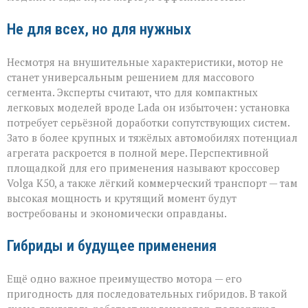
Не для всех, но для нужных
Несмотря на внушительные характеристики, мотор не
станет универсальным решением для массового
сегмента. Эксперты считают, что для компактных
легковых моделей вроде Lada он избыточен: установка
потребует серьёзной доработки сопутствующих систем.
Зато в более крупных и тяжёлых автомобилях потенциал
агрегата раскроется в полной мере. Перспективной
площадкой для его применения называют кроссовер
Volga К50, а также лёгкий коммерческий транспорт — там
высокая мощность и крутящий момент будут
востребованы и экономически оправданы.
Гибриды и будущее применения
Ещё одно важное преимущество мотора — его
пригодность для последовательных гибридов. В такой