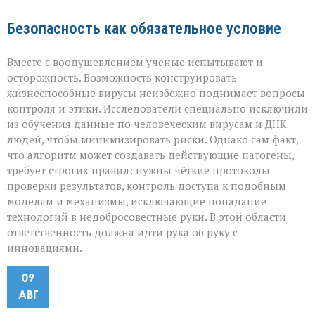
Безопасность как обязательное условие
Вместе с воодушевлением учёные испытывают и
осторожность. Возможность конструировать
жизнеспособные вирусы неизбежно поднимает вопросы
контроля и этики. Исследователи специально исключили
из обучения данные по человеческим вирусам и ДНК
людей, чтобы минимизировать риски. Однако сам факт,
что алгоритм может создавать действующие патогены,
требует строгих правил: нужны чёткие протоколы
проверки результатов, контроль доступа к подобным
моделям и механизмы, исключающие попадание
технологий в недобросовестные руки. В этой области
ответственность должна идти рука об руку с
инновациями.
09
АВГ