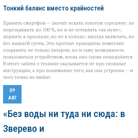
Тонкий баланс вместо крайностей
Хранить смартфон — значит искать золотую середину: не
перезаряжать до 100 %, но и не оставлять «на нуле»;
держать в прохладе, но не в холоде; иногда включать, но
без лишней суеты. Эти простые принципы помогают
сохранить не только батарею, но и саму возможность
пользоваться устройством, когда оно снова понадобится.
В итоге забота о технике оказывается не про сложные
инструкции, а про понимание того, как она устроена — и
чего точно не любит.
09
АВГ
«Без воды ни туда ни сюда: в
Зверево и