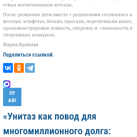
семьи воспитанников детсада.
После разминки дети вместе с родителями состязались в
веселых эстафетах, бегали, прыгали, перетягивали канат,
продемонстрировав ловкость, сноровку и слаженность в
спортивных конкурсах.
Мария Крайняя
Поделиться ссылкой:
09
АВГ
«Унитаз как повод для
многомиллионного долга: