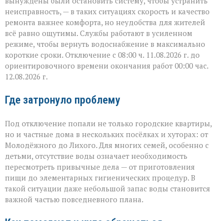
вынуждены были остановить систему, чтобы устранить
неисправность, — в таких ситуациях скорость и качество
ремонта важнее комфорта, но неудобства для жителей
всё равно ощутимы. Службы работают в усиленном
режиме, чтобы вернуть водоснабжение в максимально
короткие сроки. Отключение с 08:00 ч. 11.08.2026 г. до
ориентировочного времени окончания работ 00:00 час.
12.08.2026 г.
Где затронуло проблему
Под отключение попали не только городские квартиры,
но и частные дома в нескольких посёлках и хуторах: от
Молодёжного до Лихого. Для многих семей, особенно с
детьми, отсутствие воды означает необходимость
пересмотреть привычные дела — от приготовления
пищи до элементарных гигиенических процедур. В
такой ситуации даже небольшой запас воды становится
важной частью повседневного плана.