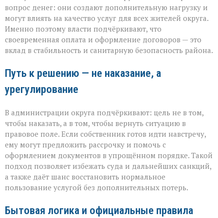
вопрос денег: они создают дополнительную нагрузку и
могут влиять на качество услуг для всех жителей округа.
Именно поэтому власти подчёркивают, что
своевременная оплата и оформление договоров — это
вклад в стабильность и санитарную безопасность района.
Путь к решению — не наказание, а
урегулирование
В администрации округа подчёркивают: цель не в том,
чтобы наказать, а в том, чтобы вернуть ситуацию в
правовое поле. Если собственник готов идти навстречу,
ему могут предложить рассрочку и помочь с
оформлением документов в упрощённом порядке. Такой
подход позволяет избежать суда и дальнейших санкций,
а также даёт шанс восстановить нормальное
пользование услугой без дополнительных потерь.
Бытовая логика и официальные правила