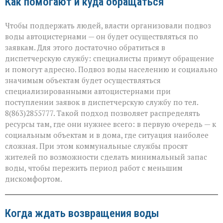
Как помогают и куда обращаться
Чтобы поддержать людей, власти организовали подвоз
воды автоцистернами — он будет осуществляться по
заявкам. Для этого достаточно обратиться в
диспетчерскую службу: специалисты примут обращение
и помогут адресно. Подвоз воды населению и социально
значимым объектам будет осуществляться
специализированными автоцистернами при
поступлении заявок в диспетчерскую службу по тел.
8(863)2855777. Такой подход позволяет распределять
ресурсы там, где они нужнее всего: в первую очередь — к
социальным объектам и в дома, где ситуация наиболее
сложная. При этом коммунальные службы просят
жителей по возможности сделать минимальный запас
воды, чтобы пережить период работ с меньшим
дискомфортом.
Когда ждать возвращения воды