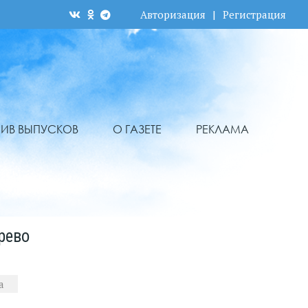
Авторизация
|
Регистрация
ХИВ ВЫПУСКОВ
О ГАЗЕТЕ
РЕКЛАМА
рево
а