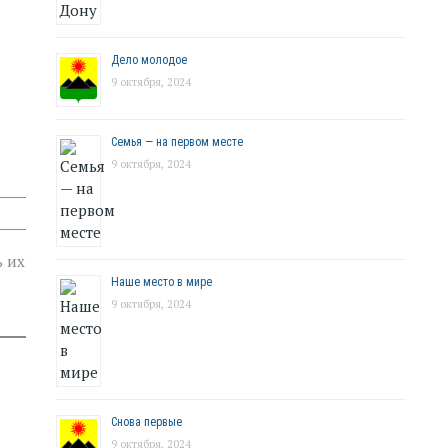
Дело молодое
9 октября, 2024
Семья — на первом месте
9 октября, 2024
ь их
Наше место в мире
9 октября, 2024
Снова первые
9 октября, 2024