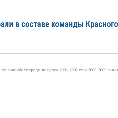
али в составе команды Красног
р по волейболу среди девушек 2006-2007-го и 2008-2009 годо