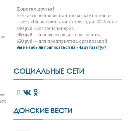
Дорогие друзья!
Началась основная подписная кампания на
газету «Наша газета» на 2 полугодие 2026 года:
450 руб
.- для пенсионеров,
480 руб.
— для работающего населения,
ное
630 руб.
— для предприятий, организаций.
Вы не забыли подписаться на «Нашу газету»?
СОЦИАЛЬНЫЕ СЕТИ
ля
это
ДОНСКИЕ ВЕСТИ