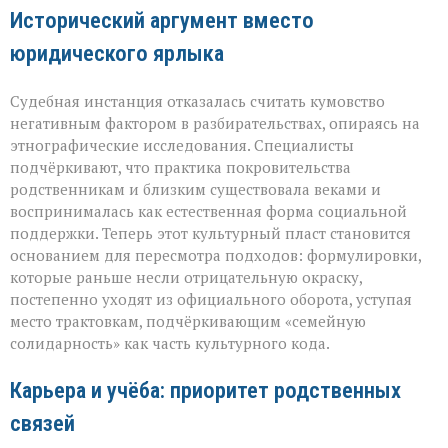
Исторический аргумент вместо
юридического ярлыка
Судебная инстанция отказалась считать кумовство
негативным фактором в разбирательствах, опираясь на
этнографические исследования. Специалисты
подчёркивают, что практика покровительства
родственникам и близким существовала веками и
воспринималась как естественная форма социальной
поддержки. Теперь этот культурный пласт становится
основанием для пересмотра подходов: формулировки,
которые раньше несли отрицательную окраску,
постепенно уходят из официального оборота, уступая
место трактовкам, подчёркивающим «семейную
солидарность» как часть культурного кода.
Карьера и учёба: приоритет родственных
связей