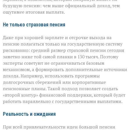
будущую пенсию: чем выше официальный доход, тем
ощутимее итоговая выплата.
Не только страховая пенсия
Даже при хорошей зарплате и отсрочке выхода на
пенсию полагаться только на государственную систему
рискованно: средний размер страховой пенсии сегодня
заметно ниже той самой планки в 130 тысяч. Поэтому
эксперты советуют не ограничиваться базовым
механизмом, а формировать дополнительные источники
дохода. Например, использовать программы
долгосрочных сбережений или корпоративные
пенсионные планы. Такой подход позволяет создать
«второй контур» финансовой поддержки, который будет
работать параллельно с государственными выплатами.
Реальность и ожидания
При всей привлекательности идеи большой пенсии