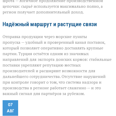
шрота — логичное продолжение производственной
цепочки: сырьё используется максимально полно, а
регион получает дополнительный доход.
Надёжный маршрут и растущие связи
Отправка продукции через морские пункты
пропуска — удобный и проверенный канал поставок,
который позволяет оперативно доставлять крупные
партии. Турция остаётся одним из значимых
направлений для экспорта донских кормов: стабильные
поставки укрепляют репутацию местных
производителей и расширяют возможности для
дальнейшего сотрудничества. Отсутствие нарушений
при контроле говорит о том, что система надзора и
производства в регионе работает слаженно — и это
важный сигнал для партнёров за рубежом.
07
АВГ