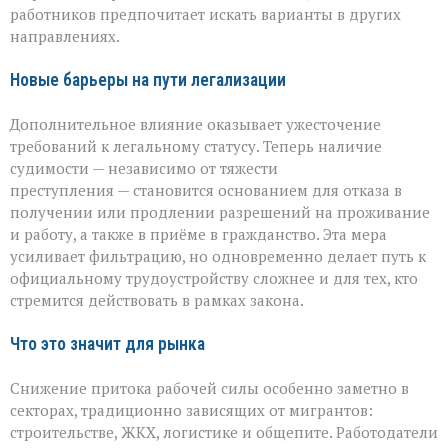
работников предпочитает искать варианты в других
направлениях.
Новые барьеры на пути легализации
Дополнительное влияние оказывает ужесточение
требований к легальному статусу. Теперь наличие
судимости — независимо от тяжести
преступления — становится основанием для отказа в
получении или продлении разрешений на проживание
и работу, а также в приёме в гражданство. Эта мера
усиливает фильтрацию, но одновременно делает путь к
официальному трудоустройству сложнее и для тех, кто
стремится действовать в рамках закона.
Что это значит для рынка
Снижение притока рабочей силы особенно заметно в
секторах, традиционно зависящих от мигрантов:
строительстве, ЖКХ, логистике и общепите. Работодатели