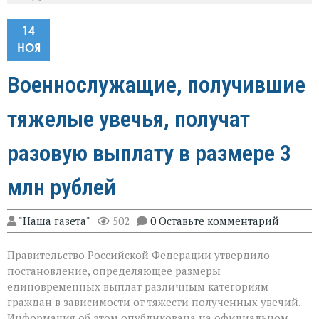
14
НОЯ
Военнослужащие, получившие
тяжелые увечья, получат
разовую выплату в размере 3
млн рублей
"Наша газета"
502
0 Оставьте комментарий
Правительство Российской Федерации утвердило
постановление, определяющее размеры
единовременных выплат различным категориям
граждан в зависимости от тяжести полученных увечий.
Информация об этом опубликована на официальном