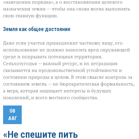
«наведении порядка», а о восстановлении целевого
назначения земли — чтобы она снова могла выполнять
свою главную функцию.
Земля как общее достояние
Даже если участок принадлежит частному лицу, его
использование не должно наносить вред окружающей
среде и подрывать потенциал территории.
Сельхозугодья — важный ресурс, и их деградация
сказывается на продовольственной устойчивости и
состоянии природы в целом. В этом смысле контроль за
состоянием земель — не бюрократическая формальность,
а мера, которая защищает интересы и будущих
поколений, и всего местного сообщества.
08
АВГ
«Не спешите пить