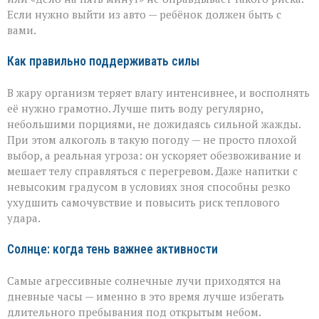
Если нужно выйти из авто — ребёнок должен быть с
вами.
Как правильно поддерживать силы
В жару организм теряет влагу интенсивнее, и восполнять
её нужно грамотно. Лучше пить воду регулярно,
небольшими порциями, не дожидаясь сильной жажды.
При этом алкоголь в такую погоду — не просто плохой
выбор, а реальная угроза: он ускоряет обезвоживание и
мешает телу справляться с перегревом. Даже напитки с
невысоким градусом в условиях зноя способны резко
ухудшить самочувствие и повысить риск теплового
удара.
Солнце: когда тень важнее активности
Самые агрессивные солнечные лучи приходятся на
дневные часы — именно в это время лучше избегать
длительного пребывания под открытым небом.