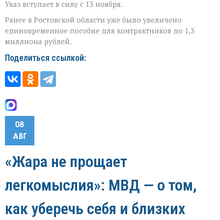
Указ вступает в силу с 13 ноября.
Ранее в Ростовской области уже было увеличено
единовременное пособие для контрактников до 1,3
миллиона рублей.
Поделиться ссылкой:
08
АВГ
«Жара не прощает
легкомыслия»: МВД — о том,
как уберечь себя и близких