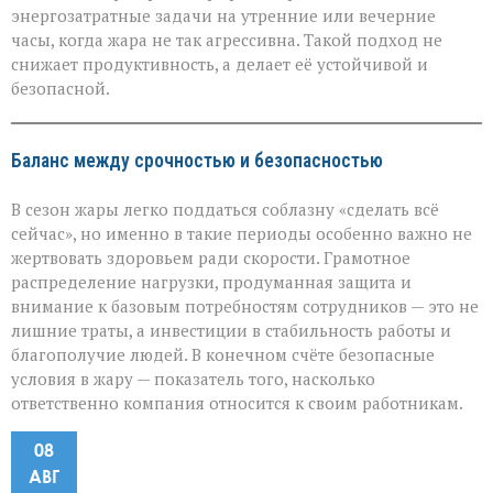
энергозатратные задачи на утренние или вечерние
часы, когда жара не так агрессивна. Такой подход не
снижает продуктивность, а делает её устойчивой и
безопасной.
Баланс между срочностью и безопасностью
В сезон жары легко поддаться соблазну «сделать всё
сейчас», но именно в такие периоды особенно важно не
жертвовать здоровьем ради скорости. Грамотное
распределение нагрузки, продуманная защита и
внимание к базовым потребностям сотрудников — это не
лишние траты, а инвестиции в стабильность работы и
благополучие людей. В конечном счёте безопасные
условия в жару — показатель того, насколько
ответственно компания относится к своим работникам.
08
АВГ