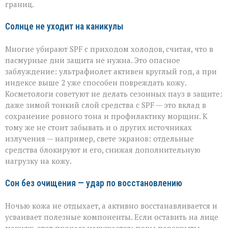
границ.
Солнце не уходит на каникулы
Многие убирают SPF с приходом холодов, считая, что в
пасмурные дни защита не нужна. Это опасное
заблуждение: ультрафиолет активен круглый год, а при
индексе выше 2 уже способен повреждать кожу.
Косметологи советуют не делать сезонных пауз в защите:
даже зимой тонкий слой средства с SPF — это вклад в
сохранение ровного тона и профилактику морщин. К
тому же не стоит забывать и о других источниках
излучения — например, свете экранов: отдельные
средства блокируют и его, снижая дополнительную
нагрузку на кожу.
Сон без очищения — удар по восстановлению
Ночью кожа не отдыхает, а активно восстанавливается и
усваивает полезные компоненты. Если оставить на лице