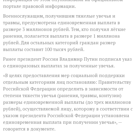
портале правовой информации.
Военнослужащим, получившим тяжелые увечья и
травмы, предусмотрена единовременная выплата в
размере 3 миллионов рублей. Тем, кто получил лёгкие
ранения, полагается выплата в размере 1 миллиона
рублей. Для остальных категорий граждан размер
выплаты составит 100 тысяч рублей.
Ранее президент России Владимир Путин подписал указ
о единоразовых выплатах за полученные увечья.
«В целях предоставления мер социальной поддержки
отдельным категориям лиц постановляю: Правительству
Российской Федерации определить в зависимости от
степени тяжести увечья (ранения, травмы, контузии)
размеры единовременной выплаты (до трех миллионов
рублей), осуществляемой лицу, которому в соответствии с
указом президента Российской Федерации установлена
единовременная выплата при получении увечья», —
говорится в документе.