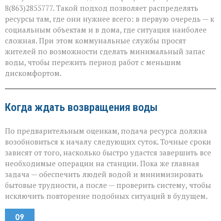
8(863)2855777. Такой подход позволяет распределять
ресурсы там, где они нужнее всего: в первую очередь — к
социальным объектам и в дома, где ситуация наиболее
сложная. При этом коммунальные службы просят
жителей по возможности сделать минимальный запас
воды, чтобы пережить период работ с меньшим
дискомфортом.
Когда ждать возвращения воды
По предварительным оценкам, подача ресурса должна
возобновиться к началу следующих суток. Точные сроки
зависят от того, насколько быстро удастся завершить все
необходимые операции на станции. Пока же главная
задача — обеспечить людей водой и минимизировать
бытовые трудности, а после — проверить систему, чтобы
исключить повторение подобных ситуаций в будущем.
09