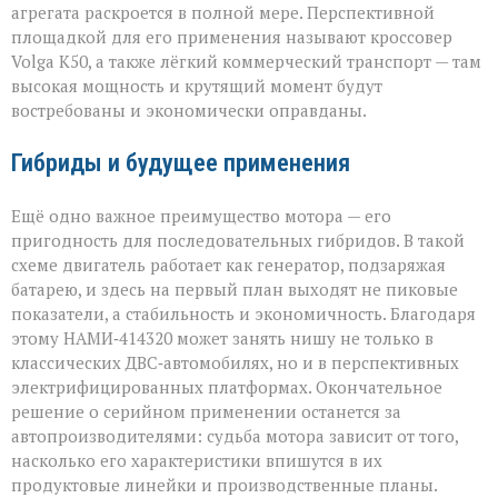
агрегата раскроется в полной мере. Перспективной
площадкой для его применения называют кроссовер
Volga К50, а также лёгкий коммерческий транспорт — там
высокая мощность и крутящий момент будут
востребованы и экономически оправданы.
Гибриды и будущее применения
Ещё одно важное преимущество мотора — его
пригодность для последовательных гибридов. В такой
схеме двигатель работает как генератор, подзаряжая
батарею, и здесь на первый план выходят не пиковые
показатели, а стабильность и экономичность. Благодаря
этому НАМИ‑414320 может занять нишу не только в
классических ДВС‑автомобилях, но и в перспективных
электрифицированных платформах. Окончательное
решение о серийном применении останется за
автопроизводителями: судьба мотора зависит от того,
насколько его характеристики впишутся в их
продуктовые линейки и производственные планы.