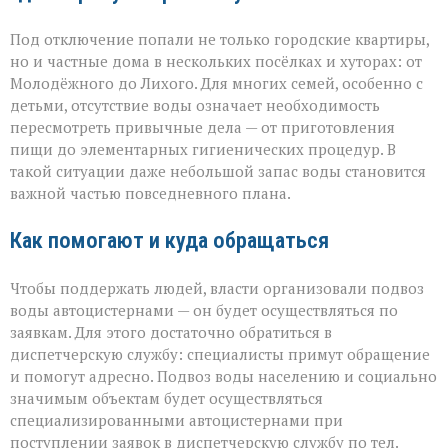
Под отключение попали не только городские квартиры,
но и частные дома в нескольких посёлках и хуторах: от
Молодёжного до Лихого. Для многих семей, особенно с
детьми, отсутствие воды означает необходимость
пересмотреть привычные дела — от приготовления
пищи до элементарных гигиенических процедур. В
такой ситуации даже небольшой запас воды становится
важной частью повседневного плана.
Как помогают и куда обращаться
Чтобы поддержать людей, власти организовали подвоз
воды автоцистернами — он будет осуществляться по
заявкам. Для этого достаточно обратиться в
диспетчерскую службу: специалисты примут обращение
и помогут адресно. Подвоз воды населению и социально
значимым объектам будет осуществляться
специализированными автоцистернами при
поступлении заявок в диспетчерскую службу по тел.