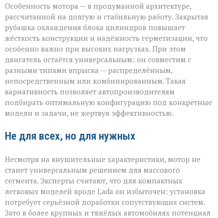
Особенность мотора — в продуманной архитектуре,
рассчитанной на долгую и стабильную работу. Закрытая
рубашка охлаждения блока цилиндров повышает
жёсткость конструкции и надёжность герметизации, что
особенно важно при высоких нагрузках. При этом
двигатель остаётся универсальным: он совместим с
разными типами впрыска — распределённым,
непосредственным или комбинированным. Такая
вариативность позволяет автопроизводителям
подбирать оптимальную конфигурацию под конкретные
модели и задачи, не жертвуя эффективностью.
Не для всех, но для нужных
Несмотря на внушительные характеристики, мотор не
станет универсальным решением для массового
сегмента. Эксперты считают, что для компактных
легковых моделей вроде Lada он избыточен: установка
потребует серьёзной доработки сопутствующих систем.
Зато в более крупных и тяжёлых автомобилях потенциал