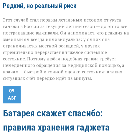
Редкий, но реальный риск
Этот случай стал первым летальным исходом от укуса
гадюки в России за текущий летний сезон — до этого все
пострадавшие выживали. Он напоминает, что реакция на
змеиный яд всегда индивидуальна: у одних она
ограничивается местной реакцией, у других
стремительно перерастает в тяжёлое системное
состояние. Поэтому любая подобная травма требует
немедленного обращения за медицинской помощью, а
врачам — быстрой и точной оценки состояния: в таких
ситуациях счёт нередко идёт на минуты.
09
АВГ
Батарея скажет спасибо:
правила хранения гаджета