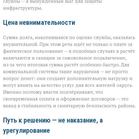
службы — в вынужденный шаг для защиты
инфраструктуры.
Цена невнимательности
Сумма долга, накопившаяся по оценке службы, оказалась
внушительной. При этом речь идёт не только о плате за
фактическое пользование — в подобных случаях в расчёт
включаются и санкции за самовольное подключение,
из‑за чего итоговая сумма растёт особенно быстро. Для
коммунальной системы такие нарушения — не просто
вопрос денег: они создают дополнительную нагрузку и
могут влиять на качество услуг для всех жителей округа.
Именно поэтому власти подчёркивают, что
своевременная оплата и оформление договоров — это
вклад в стабильность и санитарную безопасность района.
Путь к решению — не наказание, а
урегулирование