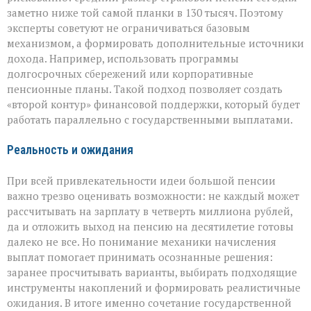
заметно ниже той самой планки в 130 тысяч. Поэтому
эксперты советуют не ограничиваться базовым
механизмом, а формировать дополнительные источники
дохода. Например, использовать программы
долгосрочных сбережений или корпоративные
пенсионные планы. Такой подход позволяет создать
«второй контур» финансовой поддержки, который будет
работать параллельно с государственными выплатами.
Реальность и ожидания
При всей привлекательности идеи большой пенсии
важно трезво оценивать возможности: не каждый может
рассчитывать на зарплату в четверть миллиона рублей,
да и отложить выход на пенсию на десятилетие готовы
далеко не все. Но понимание механики начисления
выплат помогает принимать осознанные решения:
заранее просчитывать варианты, выбирать подходящие
инструменты накоплений и формировать реалистичные
ожидания. В итоге именно сочетание государственной