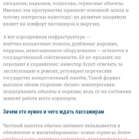
ожидания, парковки, подъезды, сервисные объекты.
Именно эти пространства приносят основной доход и
потому интересны инвестору: их развитие напрямую
влияет на комфорт пассажиров и выручку.
А вот аэродромная инфраструктура —
взлётно‑посадочные полосы, рулёжные дорожки,
перроны, навигационное оборудование — останется в
государственной собственности. Её не продают, но
передают в управление: инвестор будет отвечать за
эксплуатацию и ремонт, регулярно перечисляя
государству концессионный платёж. Такой формат
выгоден обеим сторонам: бизнес заинтересован
поддерживать объекты в порядке, ведь от их состояния
зависит работа всего аэропорта.
Зачем это нужно и чего ждать пассажирам
Частный капитал обычно активнее вкладывается в
обновление и масштабирование: новые сервисы, более