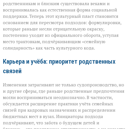
родственникам и близким существовала веками и
воспринималась как естественная форма социальной
поддержки. Теперь этот культурный пласт становится
основанием для пересмотра подходов: формулировки,
которые раньше несли отрицательную окраску,
постепенно уходят из официального оборота, уступая
место трактовкам, подчёркивающим «семейную
солидарность» как часть культурного кода.
Карьера и учёба: приоритет родственных
связей
Изменения затрагивают не только судопроизводство, но
и другие сферы, где раньше родственные предпочтения
могли восприниматься неоднозначно. В частности,
обсуждается расширение практики учёта семейных
связей при кадровых назначениях и распределении
бюджетных мест в вузах. Инициаторы подхода
подчёркивают, что забота о будущем детей и