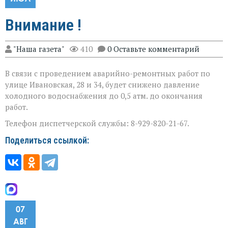
Внимание !
"Наша газета"
410
0 Оставьте комментарий
В связи с проведением аварийно-ремонтных работ по
улице Ивановская, 28 и 34, будет снижено давление
холодного водоснабжения до 0,5 атм. до окончания
работ.
Телефон диспетчерской службы: 8-929-820-21-67.
Поделиться ссылкой:
07
АВГ