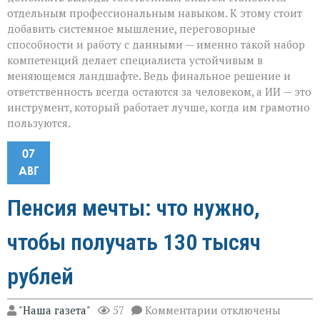
отдельным профессиональным навыком. К этому стоит
добавить системное мышление, переговорные
способности и работу с данными — именно такой набор
компетенций делает специалиста устойчивым в
меняющемся ландшафте. Ведь финальное решение и
ответственность всегда остаются за человеком, а ИИ — это
инструмент, который работает лучше, когда им грамотно
пользуются.
07
АВГ
Пенсия мечты: что нужно,
чтобы получать 130 тысяч
рублей
к
"Наша газета"
57
Комментарии
отключены