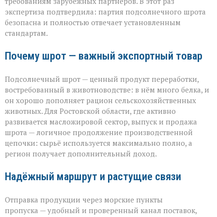
требованиям зарубежных партнёров. В этот раз
экспертиза подтвердила: партия подсолнечного шрота
безопасна и полностью отвечает установленным
стандартам.
Почему шрот — важный экспортный товар
Подсолнечный шрот — ценный продукт переработки,
востребованный в животноводстве: в нём много белка, и
он хорошо дополняет рацион сельскохозяйственных
животных. Для Ростовской области, где активно
развивается масложировой сектор, выпуск и продажа
шрота — логичное продолжение производственной
цепочки: сырьё используется максимально полно, а
регион получает дополнительный доход.
Надёжный маршрут и растущие связи
Отправка продукции через морские пункты
пропуска — удобный и проверенный канал поставок,