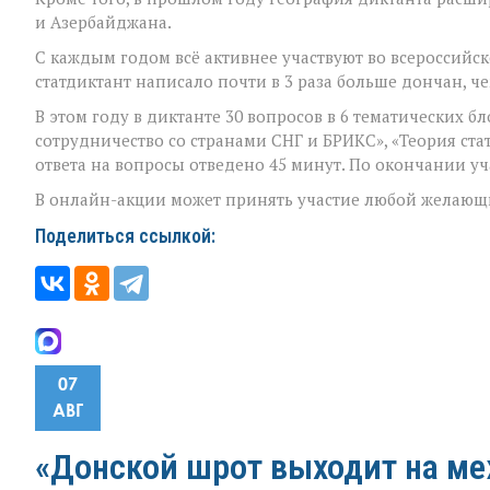
и Азербайджана.
С каждым годом всё активнее участвуют во всероссийск
статдиктант написало почти в 3 раза больше дончан, ч
В этом году в диктанте 30 вопросов в 6 тематических б
сотрудничество со странами СНГ и БРИКС», «Теория стат
ответа на вопросы отведено 45 минут. По окончании у
В онлайн-акции может принять участие любой желающ
Поделиться ссылкой:
07
АВГ
«Донской шрот выходит на м