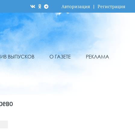
Авторизация
|
Регистрация
ХИВ ВЫПУСКОВ
О ГАЗЕТЕ
РЕКЛАМА
рево