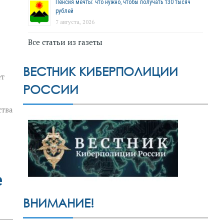
Пенсия мечты: что нужно, чтобы получать 130 тысяч
рублей
7 августа, 2026
Все статьи из газеты
ВЕСТНИК КИБЕРПОЛИЦИИ
ет
РОССИИ
ства
е
ВНИМАНИЕ!