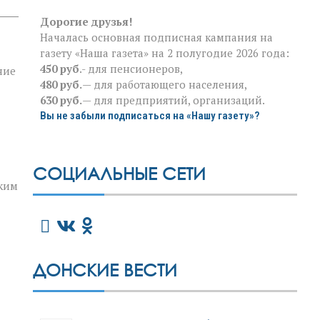
Дорогие друзья!
Началась основная подписная кампания на
газету «Наша газета» на 2 полугодие 2026 года:
450 руб
.- для пенсионеров,
ние
480 руб.
— для работающего населения,
630 руб.
— для предприятий, организаций.
Вы не забыли подписаться на «Нашу газету»?
СОЦИАЛЬНЫЕ СЕТИ
зким
ДОНСКИЕ ВЕСТИ