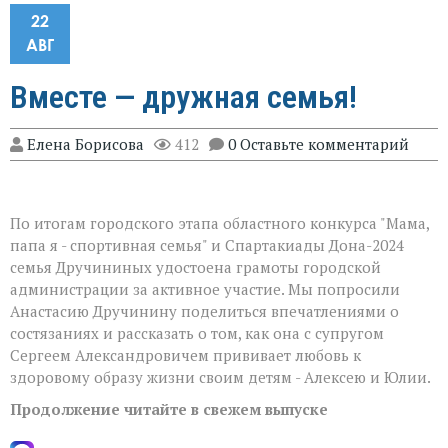
22
АВГ
Вместе — дружная семья!
Елена Борисова
412
0 Оставьте комментарий
По итогам городского этапа областного конкурса "Мама,
папа я - спортивная семья" и Спартакиады Дона-2024
семья Дручининых удостоена грамоты городской
администрации за активное участие. Мы попросили
Анастасию Дручинину поделиться впечатлениями о
состязаниях и рассказать о том, как она с супругом
Сергеем Александровичем прививает любовь к
здоровому образу жизни своим детям - Алексею и Юлии.
Продолжение читайте в свежем выпуске