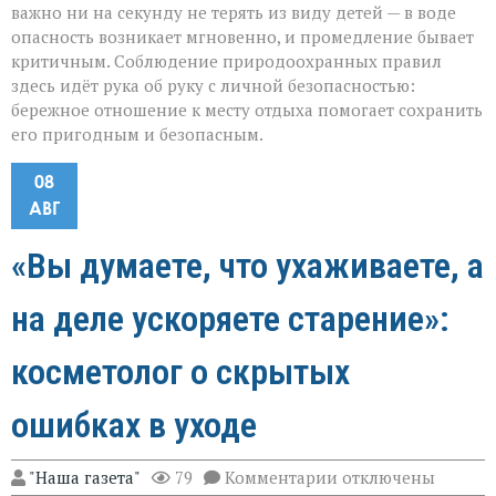
важно ни на секунду не терять из виду детей — в воде
опасность возникает мгновенно, и промедление бывает
критичным. Соблюдение природоохранных правил
здесь идёт рука об руку с личной безопасностью:
бережное отношение к месту отдыха помогает сохранить
его пригодным и безопасным.
08
АВГ
«Вы думаете, что ухаживаете, а
на деле ускоряете старение»:
косметолог о скрытых
ошибках в уходе
к
"Наша газета"
79
Комментарии
отключены
записи