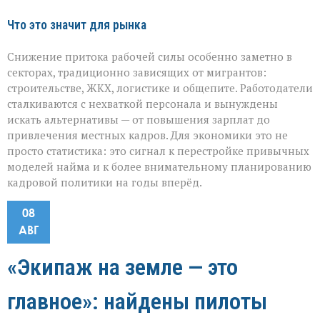
Что это значит для рынка
Снижение притока рабочей силы особенно заметно в
секторах, традиционно зависящих от мигрантов:
строительстве, ЖКХ, логистике и общепите. Работодатели
сталкиваются с нехваткой персонала и вынуждены
искать альтернативы — от повышения зарплат до
привлечения местных кадров. Для экономики это не
просто статистика: это сигнал к перестройке привычных
моделей найма и к более внимательному планированию
кадровой политики на годы вперёд.
08
АВГ
«Экипаж на земле — это
главное»: найдены пилоты