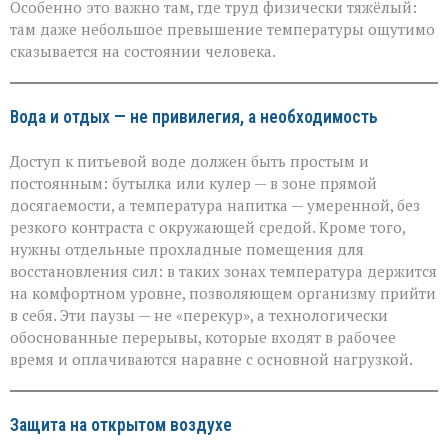
Особенно это важно там, где труд физически тяжёлый:
там даже небольшое превышение температуры ощутимо
сказывается на состоянии человека.
Вода и отдых — не привилегия, а необходимость
Доступ к питьевой воде должен быть простым и
постоянным: бутылка или кулер — в зоне прямой
досягаемости, а температура напитка — умеренной, без
резкого контраста с окружающей средой. Кроме того,
нужны отдельные прохладные помещения для
восстановления сил: в таких зонах температура держится
на комфортном уровне, позволяющем организму прийти
в себя. Эти паузы — не «перекур», а технологически
обоснованные перерывы, которые входят в рабочее
время и оплачиваются наравне с основной нагрузкой.
Защита на открытом воздухе