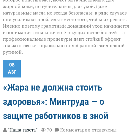
жирной кожи, но губительным для сухой. Даже
натуральные масла не всегда безопасны: в ряде случаев
они усиливают проблемы вместо того, чтобы их решать.
Именно поэтому грамотный домашний уход начинается
с понимания типа кожи и её текущих потребностей — а
профессиональные процедуры дают стойкий эффект
только в связке с правильно подобранной ежедневной
рутиной.
08
АВГ
«Жара не должна стоить
здоровья»: Минтруда — о
защите работников в зной
к
"Наша газета"
70
Комментарии
отключены