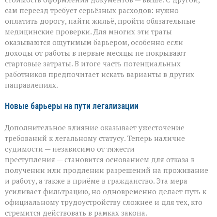
сам переезд требует серьёзных расходов: нужно
оплатить дорогу, найти жильё, пройти обязательные
медицинские проверки. Для многих эти траты
оказываются ощутимым барьером, особенно если
доходы от работы в первые месяцы не покрывают
стартовые затраты. В итоге часть потенциальных
работников предпочитает искать варианты в других
направлениях.
Новые барьеры на пути легализации
Дополнительное влияние оказывает ужесточение
требований к легальному статусу. Теперь наличие
судимости — независимо от тяжести
преступления — становится основанием для отказа в
получении или продлении разрешений на проживание
и работу, а также в приёме в гражданство. Эта мера
усиливает фильтрацию, но одновременно делает путь к
официальному трудоустройству сложнее и для тех, кто
стремится действовать в рамках закона.