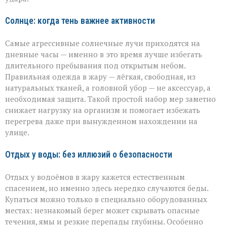
Солнце: когда тень важнее активности
Самые агрессивные солнечные лучи приходятся на
дневные часы — именно в это время лучше избегать
длительного пребывания под открытым небом.
Правильная одежда в жару — лёгкая, свободная, из
натуральных тканей, а головной убор — не аксессуар, а
необходимая защита. Такой простой набор мер заметно
снижает нагрузку на организм и помогает избежать
перегрева даже при вынужденном нахождении на
улице.
Отдых у воды: без иллюзий о безопасности
Отдых у водоёмов в жару кажется естественным
спасением, но именно здесь нередко случаются беды.
Купаться можно только в специально оборудованных
местах: незнакомый берег может скрывать опасные
течения, ямы и резкие перепады глубины. Особенно