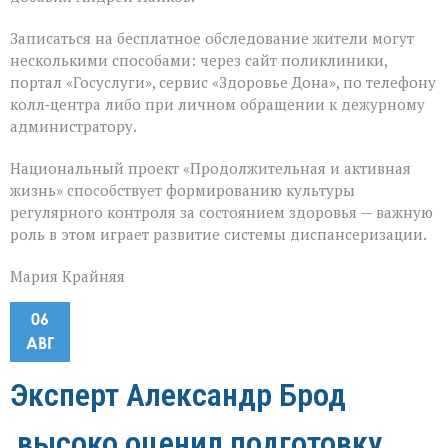
Записаться на бесплатное обследование жители могут
несколькими способами: через сайт поликлиники,
портал «Госуслуги», сервис «Здоровье Дона», по телефону
колл‑центра либо при личном обращении к дежурному
администратору.
Национальный проект «Продолжительная и активная
жизнь» способствует формированию культуры
регулярного контроля за состоянием здоровья — важную
роль в этом играет развитие системы диспансеризации.
Мария Крайняя
06
АВГ
Эксперт Александр Брод
высоко оценил подготовку