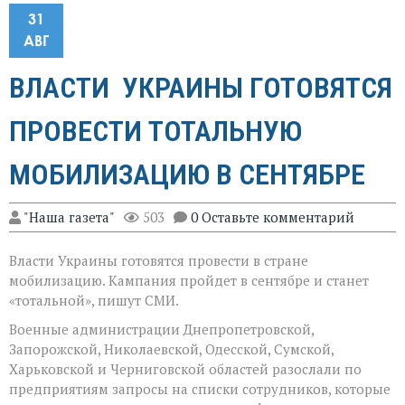
31
АВГ
ВЛАСТИ УКРАИНЫ ГОТОВЯТСЯ
ПРОВЕСТИ ТОТАЛЬНУЮ
МОБИЛИЗАЦИЮ В СЕНТЯБРЕ
"Наша газета"
503
0 Оставьте комментарий
Власти Украины готовятся провести в стране
мобилизацию. Кампания пройдет в сентябре и станет
«тотальной», пишут СМИ.
Военные администрации Днепропетровской,
Запорожской, Николаевской, Одесской, Сумской,
Харьковской и Черниговской областей разослали по
предприятиям запросы на списки сотрудников, которые