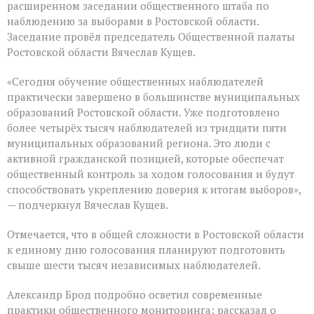
расширенном заседании общественного штаба по
наблюдению за выборами в Ростовской области.
Заседание провёл председатель Общественной палаты
Ростовской области Вячеслав Кущев.
«Сегодня обучение общественных наблюдателей
практически завершено в большинстве муниципальных
образований Ростовской области. Уже подготовлено
более четырёх тысяч наблюдателей из тридцати пяти
муниципальных образований региона. Это люди с
активной гражданской позицией, которые обеспечат
общественный контроль за ходом голосования и будут
способствовать укреплению доверия к итогам выборов»,
— подчеркнул Вячеслав Кущев.
Отмечается, что в общей сложности в Ростовской области
к единому дню голосования планируют подготовить
свыше шести тысяч независимых наблюдателей.
Александр Брод подробно осветил современные
практики общественного мониторинга: рассказал о