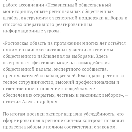
работе ассоциации «Независимый общественный
мониторинг», опыте региональных общественных
штабов, инструментах экспертной поддержки выборов и
способах оперативного реагирования на
информационные угрозы.
«Ростовская область на протяжении многих лет остаётся
одним из наиболее активных участников системы
общественного наблюдения за выборами. Здесь
выстроена эффективная модель взаимодействия
общественной палаты, экспертного сообщества,
преподавателей и наблюдателей. Благодарю регион за
тесное сотрудничество, высокий профессионализм и
ответственное отношение к общей задаче —
обеспечению открытых, честных и законных выборов», —
отметил Александр Брод.
По итогам поездки эксперт выразил убеждённость, что
сформированная в регионе система контроля позволит
провести выборы в полном соответствии с законом,