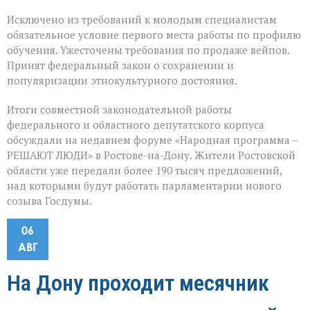
Исключено из требований к молодым специалистам
обязательное условие первого места работы по профилю
обучения. Ужесточены требования по продаже вейпов.
Принят федеральный закон о сохранении и
популяризации этнокультурного достояния.
Итоги совместной законодательной работы
федерального и областного депутатского корпуса
обсуждали на недавнем форуме «Народная программа –
РЕШАЮТ ЛЮДИ» в Ростове-на-Дону. Жители Ростовской
области уже передали более 190 тысяч предложений,
над которыми будут работать парламентарии нового
созыва Госдумы.
06
АВГ
На Дону проходит месячник