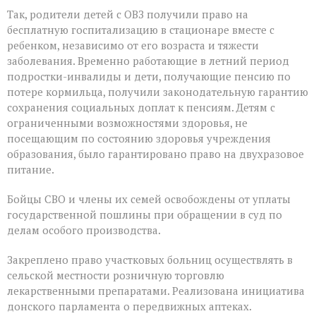
Так, родители детей с ОВЗ получили право на
бесплатную госпитализацию в стационаре вместе с
ребенком, независимо от его возраста и тяжести
заболевания. Временно работающие в летний период
подростки-инвалиды и дети, получающие пенсию по
потере кормильца, получили законодательную гарантию
сохранения социальных доплат к пенсиям. Детям с
ограниченными возможностями здоровья, не
посещающим по состоянию здоровья учреждения
образования, было гарантировано право на двухразовое
питание.
Бойцы СВО и члены их семей освобождены от уплаты
государственной пошлины при обращении в суд по
делам особого производства.
Закреплено право участковых больниц осуществлять в
сельской местности розничную торговлю
лекарственными препаратами. Реализована инициатива
донского парламента о передвижных аптеках.