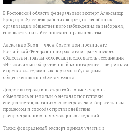
В Ростовской области федеральный эксперт Александр
Брод провёл серию рабочих встреч, посвящённых
организации общественного наблюдения за выборами,
сообщается на сайте донского правительства.
Александр Брод — член Совета при президенте
Российской Федерации по развитию гражданского
общества и правам человека, председатель ассоциации
«Независимый общественный мониторинг» — встретился
с преподавателями, экспертами и будущими
общественными наблюдателями.
Диалог выстроили в открытой форме: стороны
обменялись мнениями о методах подготовки
специалистов, механизмах контроля за избирательным
процессом и способах противодействия
распространению недостоверных сведений.
Также федеральный эксперт принял участие в