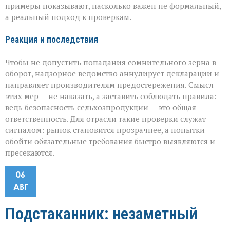
примеры показывают, насколько важен не формальный,
а реальный подход к проверкам.
Реакция и последствия
Чтобы не допустить попадания сомнительного зерна в
оборот, надзорное ведомство аннулирует декларации и
направляет производителям предостережения. Смысл
этих мер — не наказать, а заставить соблюдать правила:
ведь безопасность сельхозпродукции — это общая
ответственность. Для отрасли такие проверки служат
сигналом: рынок становится прозрачнее, а попытки
обойти обязательные требования быстро выявляются и
пресекаются.
06
АВГ
Подстаканник: незаметный