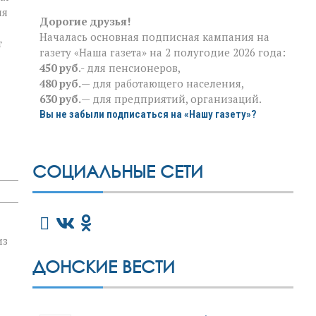
ия
Дорогие друзья!
Началась основная подписная кампания на
т
газету «Наша газета» на 2 полугодие 2026 года:
450 руб
.- для пенсионеров,
480 руб.
— для работающего населения,
630 руб.
— для предприятий, организаций.
Вы не забыли подписаться на «Нашу газету»?
СОЦИАЛЬНЫЕ СЕТИ
из
ДОНСКИЕ ВЕСТИ