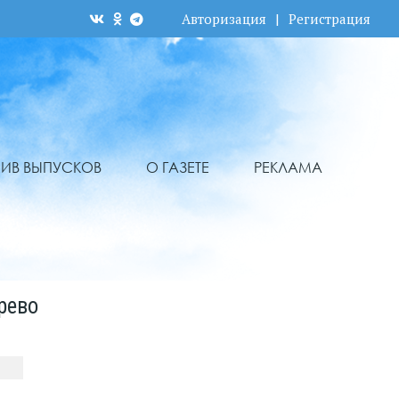
Авторизация
|
Регистрация
ХИВ ВЫПУСКОВ
О ГАЗЕТЕ
РЕКЛАМА
рево