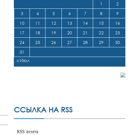
1
2
3
4
5
6
7
8
9
10
11
12
13
14
15
16
17
18
19
20
21
22
23
24
25
26
27
28
29
30
31
« Июл
ССЫЛКА НА RSS
RSS лента