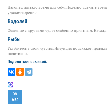
Наконец настало время для себя. Полезно уделить врем
удовлетворение.
Водолей
Общение с друзьями будет особенно приятным. Наслад
Рыбы
Углубитесь в свои чувства. Интуиция подскажет прави
позитивно.
Поделиться ссылкой:
08
АВГ