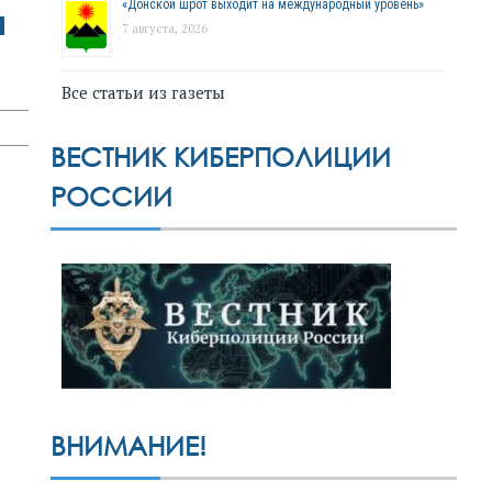
«Донской шрот выходит на международный уровень»
м
7 августа, 2026
Все статьи из газеты
ВЕСТНИК КИБЕРПОЛИЦИИ
РОССИИ
ВНИМАНИЕ!