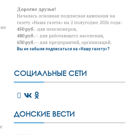
Дорогие друзья!
Началась основная подписная кампания на
газету «Наша газета» на 2 полугодие 2026 года:
ние
450 руб
.- для пенсионеров,
480 руб.
— для работающего населения,
630 руб.
— для предприятий, организаций.
Вы не забыли подписаться на «Нашу газету»?
СОЦИАЛЬНЫЕ СЕТИ
ДОНСКИЕ ВЕСТИ
е