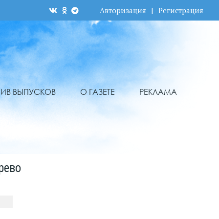
Авторизация
|
Регистрация
ХИВ ВЫПУСКОВ
О ГАЗЕТЕ
РЕКЛАМА
рево