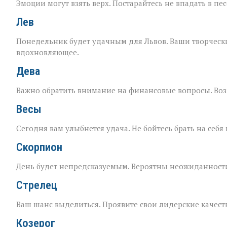
Эмоции могут взять верх. Постарайтесь не впадать в 
Лев
Понедельник будет удачным для Львов. Ваши творческие
вдохновляющее.
Дева
Важно обратить внимание на финансовые вопросы. Воз
Весы
Сегодня вам улыбнется удача. Не бойтесь брать на себ
Скорпион
День будет непредсказуемым. Вероятны неожиданности.
Стрелец
Ваш шанс выделиться. Проявите свои лидерские качест
Козерог