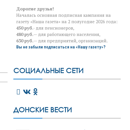
Дорогие друзья!
Началась основная подписная кампания на
газету «Наша газета» на 2 полугодие 2026 года:
450 руб
.- для пенсионеров,
480 руб.
— для работающего населения,
630 руб.
— для предприятий, организаций.
Вы не забыли подписаться на «Нашу газету»?
СОЦИАЛЬНЫЕ СЕТИ
ДОНСКИЕ ВЕСТИ