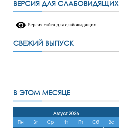
ВЕРСИЯ ДЛЯ СЛАБОВИДЯЩИХ
Версия сайта для слабовидящих
СВЕЖИЙ ВЫПУСК
В ЭТОМ МЕСЯЦЕ
Август 2026
Пн
Вт
Ср
Чт
Пт
Сб
Вс