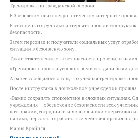
Тренировка по гражданской обороне
В Зверевском психоневрологическом интернате прошла
В этот день сотрудники интерната прошли инструктаж
безопасности.
Затем персонал и получатели социальных услуг отраб
ситуации в безопасную зону.
Также ответственные за безопасность проверили налич
«Тренировка прошла успешно, цели и задачи были дос
А ранее сообщалось о том, что учебная тренировка про
После инструктажа в дошкольном учреждении прошла 
«Важно сохранять спокойствие в сложных ситуациях. О
учреждения — обеспечение безопасности всех участник
возгорании, сотрудники и дошкольники оперативно и 
паники, персонал отработал все действия правильно, н
Мария Крайняя