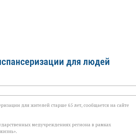
испансеризации для людей
ризации для жителей старше 65 лет, сообщается на сайте
ии
государственных медучреждениях региона в рамках
жизнь».