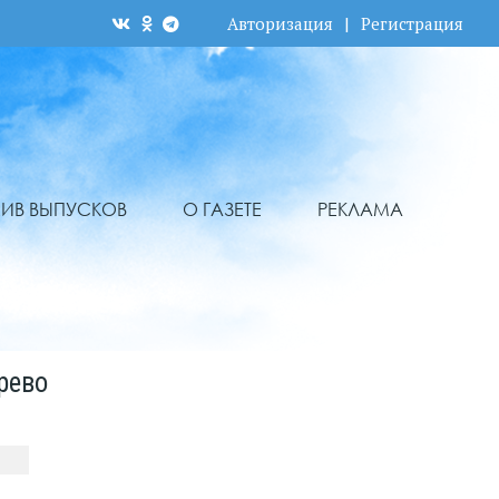
Авторизация
|
Регистрация
ХИВ ВЫПУСКОВ
О ГАЗЕТЕ
РЕКЛАМА
рево