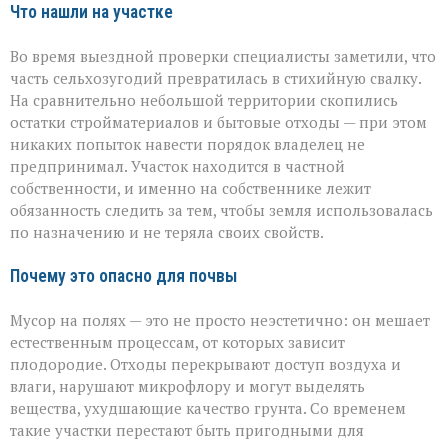
Что нашли на участке
Во время выездной проверки специалисты заметили, что
часть сельхозугодий превратилась в стихийную свалку.
На сравнительно небольшой территории скопились
остатки стройматериалов и бытовые отходы — при этом
никаких попыток навести порядок владелец не
предпринимал. Участок находится в частной
собственности, и именно на собственнике лежит
обязанность следить за тем, чтобы земля использовалась
по назначению и не теряла своих свойств.
Почему это опасно для почвы
Мусор на полях — это не просто неэстетично: он мешает
естественным процессам, от которых зависит
плодородие. Отходы перекрывают доступ воздуха и
влаги, нарушают микрофлору и могут выделять
вещества, ухудшающие качество грунта. Со временем
такие участки перестают быть пригодными для