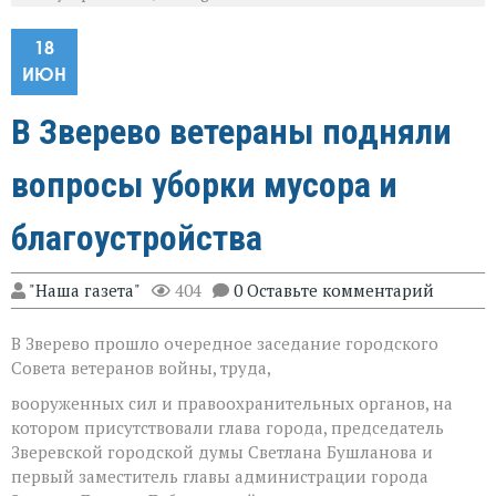
18
ИЮН
В Зверево ветераны подняли
вопросы уборки мусора и
благоустройства
"Наша газета"
404
0 Оставьте комментарий
В Зверево прошло очередное заседание городского
Совета ветеранов войны, труда,
вооруженных сил и правоохранительных органов, на
котором присутствовали глава города, председатель
Зверевской городской думы Светлана Бушланова и
первый заместитель главы администрации города