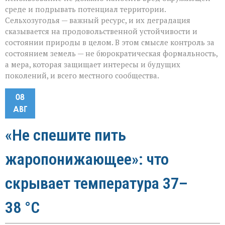
среде и подрывать потенциал территории.
Сельхозугодья — важный ресурс, и их деградация
сказывается на продовольственной устойчивости и
состоянии природы в целом. В этом смысле контроль за
состоянием земель — не бюрократическая формальность,
а мера, которая защищает интересы и будущих
поколений, и всего местного сообщества.
08
АВГ
«Не спешите пить
жаропонижающее»: что
скрывает температура 37–
38 °C