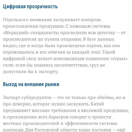
Цифровая прозрачность
Отдельного внимания заслуживает контроль
происхождения продукции. С помощью системы
«Меркурий» специалисты проследили всю цепочку — от
производителя до пункта отправки. В базе данных
видно, где и когда была произведена партия, как она
перемещалась и кто отвечал за каждый этап. Такой
цифровой след делает невозможным появление «серых»
схем: если бы нашлись несоответствия, груз не
допустили бы к экспорту.
Выход на внешние рынки
Экспорт субпродуктов — это не только про объёмы, но и
про доверие, которое нужно заслужить. Китай
предъявляет высокие требования к ввозимой продукции,
и прохождение всех барьеров говорит о зрелости
местных производителей и эффективности системы
контроля. Для Ростовской области такие поставки — ещё