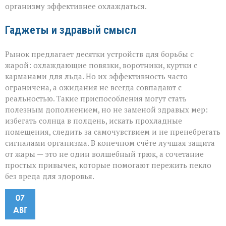
организму эффективнее охлаждаться.
Гаджеты и здравый смысл
Рынок предлагает десятки устройств для борьбы с
жарой: охлаждающие повязки, воротники, куртки с
карманами для льда. Но их эффективность часто
ограничена, а ожидания не всегда совпадают с
реальностью. Такие приспособления могут стать
полезным дополнением, но не заменой здравых мер:
избегать солнца в полдень, искать прохладные
помещения, следить за самочувствием и не пренебрегать
сигналами организма. В конечном счёте лучшая защита
от жары — это не один волшебный трюк, а сочетание
простых привычек, которые помогают пережить пекло
без вреда для здоровья.
07
АВГ