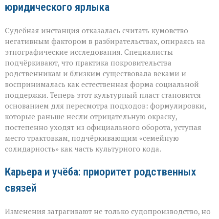
юридического ярлыка
Судебная инстанция отказалась считать кумовство
негативным фактором в разбирательствах, опираясь на
этнографические исследования. Специалисты
подчёркивают, что практика покровительства
родственникам и близким существовала веками и
воспринималась как естественная форма социальной
поддержки. Теперь этот культурный пласт становится
основанием для пересмотра подходов: формулировки,
которые раньше несли отрицательную окраску,
постепенно уходят из официального оборота, уступая
место трактовкам, подчёркивающим «семейную
солидарность» как часть культурного кода.
Карьера и учёба: приоритет родственных
связей
Изменения затрагивают не только судопроизводство, но