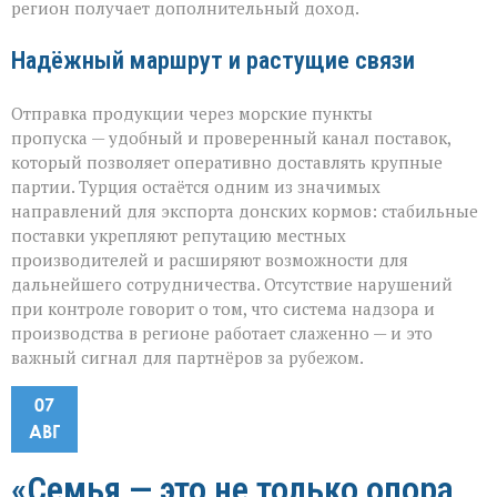
регион получает дополнительный доход.
Надёжный маршрут и растущие связи
Отправка продукции через морские пункты
пропуска — удобный и проверенный канал поставок,
который позволяет оперативно доставлять крупные
партии. Турция остаётся одним из значимых
направлений для экспорта донских кормов: стабильные
поставки укрепляют репутацию местных
производителей и расширяют возможности для
дальнейшего сотрудничества. Отсутствие нарушений
при контроле говорит о том, что система надзора и
производства в регионе работает слаженно — и это
важный сигнал для партнёров за рубежом.
07
АВГ
«Семья — это не только опора,