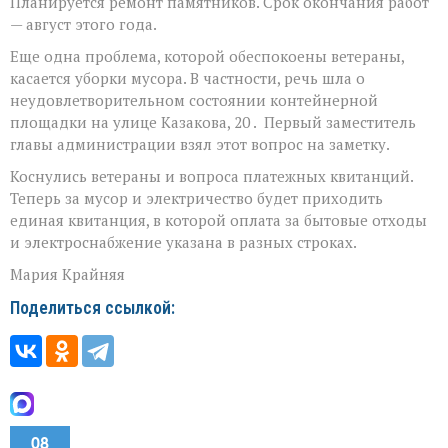
Планируется ремонт памятников. Срок окончания работ
— август этого года.
Еще одна проблема, которой обеспокоены ветераны,
касается уборки мусора. В частности, речь шла о
неудовлетворительном состоянии контейнерной
площадки на улице Казакова, 20 . Первый заместитель
главы администрации взял этот вопрос на заметку.
Коснулись ветераны и вопроса платежных квитанций.
Теперь за мусор и электричество будет приходить
единая квитанция, в которой оплата за бытовые отходы
и электроснабжение указана в разных строках.
Мария Крайняя
Поделиться ссылкой:
08