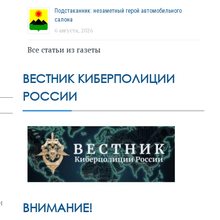
Подстаканник: незаметный герой автомобильного
салона
6 августа, 2026
Все статьи из газеты
ВЕСТНИК КИБЕРПОЛИЦИИ
РОССИИ
и
ВНИМАНИЕ!