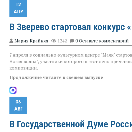
12
АПР
В Зверево стартовал конкурс 
Мария Крайняя
1242
0 Оставьте комментарий
7 апреля в социально-культурном центре "Маяк" стартов
Новая волна", участники которого в этот день предст
композиции.
Продолжение читайте в свежем выпуске
06
АВГ
В Государственной Думе Росс