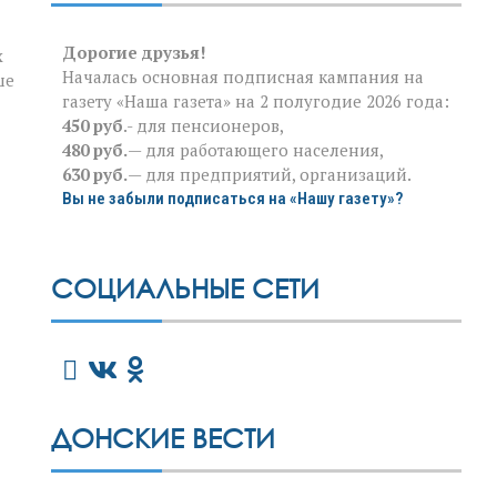
Дорогие друзья!
х
Началась основная подписная кампания на
ше
газету «Наша газета» на 2 полугодие 2026 года:
450 руб
.- для пенсионеров,
480 руб.
— для работающего населения,
630 руб.
— для предприятий, организаций.
Вы не забыли подписаться на «Нашу газету»?
СОЦИАЛЬНЫЕ СЕТИ
ДОНСКИЕ ВЕСТИ