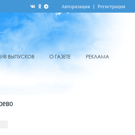
Авторизация
|
Регистрация
ХИВ ВЫПУСКОВ
О ГАЗЕТЕ
РЕКЛАМА
рево