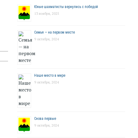
Юные шахматисты вернулись с победой
13 ноября, 2025
Семья — на первом месте
9 октября, 2024
Наше место в мире
9 октября, 2024
Снова первые
9 октября, 2024