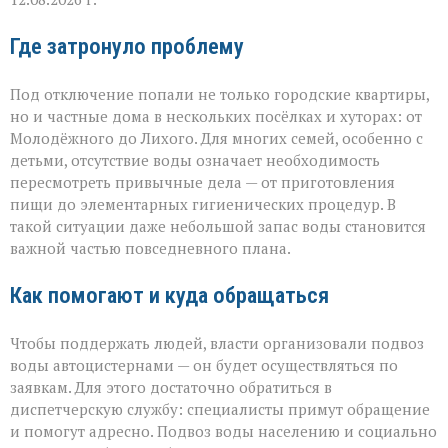
Где затронуло проблему
Под отключение попали не только городские квартиры,
но и частные дома в нескольких посёлках и хуторах: от
Молодёжного до Лихого. Для многих семей, особенно с
детьми, отсутствие воды означает необходимость
пересмотреть привычные дела — от приготовления
пищи до элементарных гигиенических процедур. В
такой ситуации даже небольшой запас воды становится
важной частью повседневного плана.
Как помогают и куда обращаться
Чтобы поддержать людей, власти организовали подвоз
воды автоцистернами — он будет осуществляться по
заявкам. Для этого достаточно обратиться в
диспетчерскую службу: специалисты примут обращение
и помогут адресно. Подвоз воды населению и социально