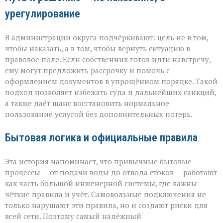
урегулирование
В администрации округа подчёркивают: цель не в том,
чтобы наказать, а в том, чтобы вернуть ситуацию в
правовое поле. Если собственник готов идти навстречу,
ему могут предложить рассрочку и помочь с
оформлением документов в упрощённом порядке. Такой
подход позволяет избежать суда и дальнейших санкций,
а также даёт шанс восстановить нормальное
пользование услугой без дополнительных потерь.
Бытовая логика и официальные правила
Эта история напоминает, что привычные бытовые
процессы — от подачи воды до отвода стоков — работают
как часть большой инженерной системы, где важны
чёткие правила и учёт. Самовольные подключения не
только нарушают эти правила, но и создают риски для
всей сети. Поэтому самый надёжный