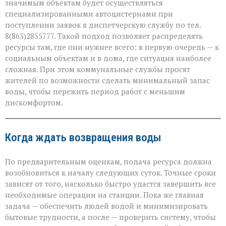
значимым объектам будет осуществляться
специализированными автоцистернами при
поступлении заявок в диспетчерскую службу по тел.
8(863)2855777. Такой подход позволяет распределять
ресурсы там, где они нужнее всего: в первую очередь — к
социальным объектам и в дома, где ситуация наиболее
сложная. При этом коммунальные службы просят
жителей по возможности сделать минимальный запас
воды, чтобы пережить период работ с меньшим
дискомфортом.
Когда ждать возвращения воды
По предварительным оценкам, подача ресурса должна
возобновиться к началу следующих суток. Точные сроки
зависят от того, насколько быстро удастся завершить все
необходимые операции на станции. Пока же главная
задача — обеспечить людей водой и минимизировать
бытовые трудности, а после — проверить систему, чтобы