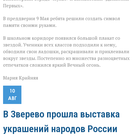
Первых».
В преддверии 9 Мая ребята решили создать символ
памяти своими руками.
В школьном коридоре появился большой плакат со
звездой. Ученики всех классов подходили к нему,
обводили свои ладошки, раскрашивали и приклеивали
вокруг звезды. Постепенно из множества разноцветных
отпечатков сложился яркий Вечный огонь.
Мария Крайняя
10
АВГ
В Зверево прошла выставка
украшений народов России