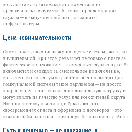
вод. Для самого владельца это моментально
превратилось в ощутимую бытовую проблему, а для
службы — в вынужденный шаг для защиты
инфраструктуры.
Цена невнимательности
Сумма долга, накопившаяся по оценке службы, оказалась
внушительной. При этом речь идёт не только о плате за
фактическое пользование — в подобных случаях в расчёт
включаются и санкции за самовольное подключение,
из‑за чего итоговая сумма растёт особенно быстро. Для
коммунальной системы такие нарушения — не просто
вопрос денег: они создают дополнительную нагрузку и
могут влиять на качество услуг для всех жителей округа.
Именно поэтому власти подчёркивают, что
своевременная оплата и оформление договоров — это
вклад в стабильность и санитарную безопасность района.
Путь к решению — не наказание, а