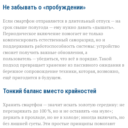
Не забывать о «пробуждении»
Если смартфон отправляется в длительный отпуск — на
срок свыше полугода — ему нужно давать «дышать».
Периодическое включение помогает не только
компенсировать естественный саморазряд, но и
поддерживать работоспособность системы: устройство
сможет получить важные обновления, а
пользователь — убедиться, что всё в порядке. Такой
подход превращает хранение из пассивного ожидания в
бережное сопровождение техники, которая, возможно,
ещё пригодится в будущем.
Тонкий баланс вместо крайностей
Хранить смартфон — значит искать золотую середину: не
перезаряжать до 100 %, но и не оставлять «на нуле»;
держать в прохладе, но не в холоде; иногда включать, но
без лишней суеты. Эти простые принципы помогают