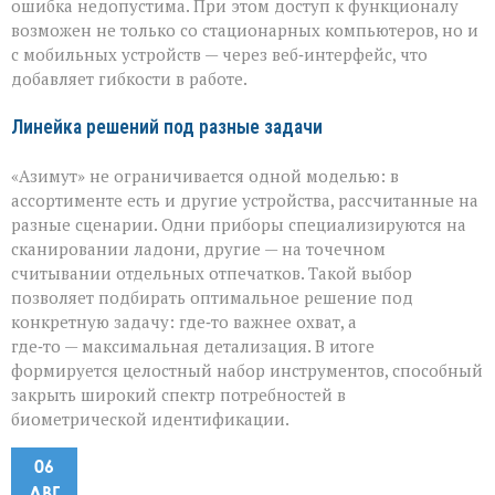
ошибка недопустима. При этом доступ к функционалу
возможен не только со стационарных компьютеров, но и
с мобильных устройств — через веб‑интерфейс, что
добавляет гибкости в работе.
Линейка решений под разные задачи
«Азимут» не ограничивается одной моделью: в
ассортименте есть и другие устройства, рассчитанные на
разные сценарии. Одни приборы специализируются на
сканировании ладони, другие — на точечном
считывании отдельных отпечатков. Такой выбор
позволяет подбирать оптимальное решение под
конкретную задачу: где‑то важнее охват, а
где‑то — максимальная детализация. В итоге
формируется целостный набор инструментов, способный
закрыть широкий спектр потребностей в
биометрической идентификации.
06
АВГ