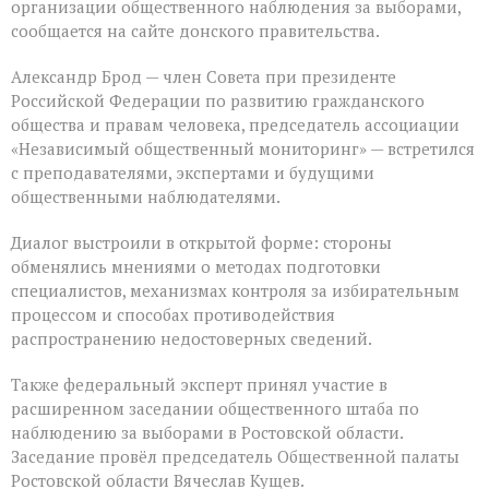
организации общественного наблюдения за выборами,
сообщается на сайте донского правительства.
Александр Брод — член Совета при президенте
Российской Федерации по развитию гражданского
общества и правам человека, председатель ассоциации
«Независимый общественный мониторинг» — встретился
с преподавателями, экспертами и будущими
общественными наблюдателями.
Диалог выстроили в открытой форме: стороны
обменялись мнениями о методах подготовки
специалистов, механизмах контроля за избирательным
процессом и способах противодействия
распространению недостоверных сведений.
Также федеральный эксперт принял участие в
расширенном заседании общественного штаба по
наблюдению за выборами в Ростовской области.
Заседание провёл председатель Общественной палаты
Ростовской области Вячеслав Кущев.