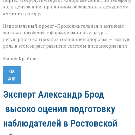
портал «Госуслуги», сервис «Здоровье Дона», по телефону
колл‑центра либо при личном обращении к дежурному
администратору.
Национальный проект «Продолжительная и активная
жизнь» способствует формированию культуры
регулярного контроля за состоянием здоровья — важную
роль в этом играет развитие системы диспансеризации.
Мария Крайняя
06
АВГ
Эксперт Александр Брод
высоко оценил подготовку
наблюдателей в Ростовской