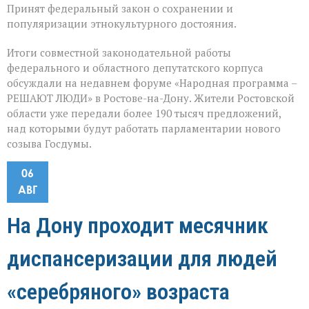
Принят федеральный закон о сохранении и
популяризации этнокультурного достояния.
Итоги совместной законодательной работы
федерального и областного депутатского корпуса
обсуждали на недавнем форуме «Народная программа –
РЕШАЮТ ЛЮДИ» в Ростове-на-Дону. Жители Ростовской
области уже передали более 190 тысяч предложений,
над которыми будут работать парламентарии нового
созыва Госдумы.
06
АВГ
На Дону проходит месячник
диспансеризации для людей
«серебряного» возраста