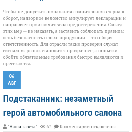
Чтобы не допустить попадания сомнительного зерна в
оборот, надзорное ведомство аннулирует декларации и
направляет производителям предостережения. Смысл
этих мер — не наказать, а заставить соблюдать правила:
ведь безопасность сельхозпродукции — это общая
ответственность. Для отрасли такие проверки служат
сигналом: рынок становится прозрачнее, а попытки
обойти обязательные требования быстро выявляются и
пресекаются.
06
АВГ
Подстаканник: незаметный
герой автомобильного салона
к
"Наша газета"
67
Комментарии
отключены
записи