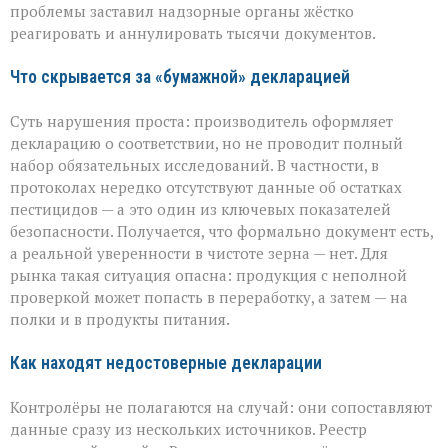
проблемы заставил надзорные органы жёстко
декларирования
реагировать и аннулировать тысячи документов.
Что скрывается за «бумажной» декларацией
Суть нарушения проста: производитель оформляет
декларацию о соответствии, но не проводит полный
набор обязательных исследований. В частности, в
протоколах нередко отсутствуют данные об остатках
пестицидов — а это один из ключевых показателей
безопасности. Получается, что формально документ есть,
а реальной уверенности в чистоте зерна — нет. Для
рынка такая ситуация опасна: продукция с неполной
проверкой может попасть в переработку, а затем — на
полки и в продукты питания.
Как находят недостоверные декларации
Контролёры не полагаются на случай: они сопоставляют
данные сразу из нескольких источников. Реестр