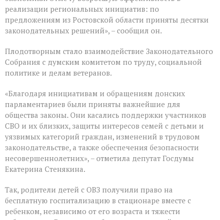
реализации региональных инициатив: по
предложениям из Ростовской области приняты десятки
законодательных решений», – сообщил он.
Плодотворным стало взаимодействие Законодательного
Собрания с думским комитетом по труду, социальной
политике и делам ветеранов.
«Благодаря инициативам и обращениям донских
парламентариев были приняты важнейшие для
общества законы. Они касались поддержки участников
СВО и их близких, защиты интересов семей с детьми и
уязвимых категорий граждан, изменений в трудовом
законодательстве, а также обеспечения безопасности
несовершеннолетних», – отметила депутат Госдумы
Екатерина Стенякина.
Так, родители детей с ОВЗ получили право на
бесплатную госпитализацию в стационаре вместе с
ребенком, независимо от его возраста и тяжести