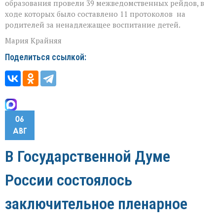
образования провели 39 межведомственных рейдов, в
ходе которых было составлено 11 протоколов на
родителей за ненадлежащее воспитание детей.
Мария Крайняя
Поделиться ссылкой:
06
АВГ
В Государственной Думе
России состоялось
заключительное пленарное