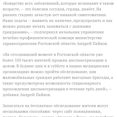
«Коварство всех заболеваний, которые возникают в таком
возрасте, — это болезни сосудов, сердца, диабет. На
ранних стадиях зачастую нет никакой симптоматики.
Наша задача — выявить их наличие, предупредить и как
можно раньше начать заниматься с данными
гражданами», — подчеркнул начальник управления
лечебно‑профилактической помощи министерства
здравоохранения Ростовской области Андрей Пайков.
«На сегодняшний момент в Ростовской области уже
более 330 тысяч жителей прошли диспансеризацию в
целом. В будние дни и в субботу в наших медицинских
организациях можно пройти обследование, для
маломобильных граждан работают выездные бригады, а
также предусмотрена возможность стационарного
прохождения диспансеризации в течение трёх дней», —
добавил Андрей Пайков.
Записаться на бесплатное обследование жители могут
несколькими способами: через сайт поликлиники,