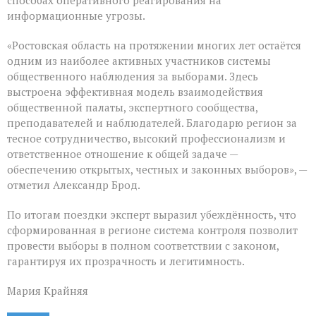
информационные угрозы.
«Ростовская область на протяжении многих лет остаётся
одним из наиболее активных участников системы
общественного наблюдения за выборами. Здесь
выстроена эффективная модель взаимодействия
общественной палаты, экспертного сообщества,
преподавателей и наблюдателей. Благодарю регион за
тесное сотрудничество, высокий профессионализм и
ответственное отношение к общей задаче —
обеспечению открытых, честных и законных выборов», —
отметил Александр Брод.
По итогам поездки эксперт выразил убеждённость, что
сформированная в регионе система контроля позволит
провести выборы в полном соответствии с законом,
гарантируя их прозрачность и легитимность.
Мария Крайняя