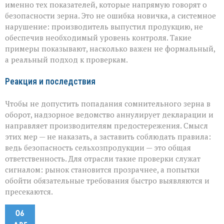
именно тех показателей, которые напрямую говорят о
безопасности зерна. Это не ошибка новичка, а системное
нарушение: производитель выпустил продукцию, не
обеспечив необходимый уровень контроля. Такие
примеры показывают, насколько важен не формальный,
а реальный подход к проверкам.
Реакция и последствия
Чтобы не допустить попадания сомнительного зерна в
оборот, надзорное ведомство аннулирует декларации и
направляет производителям предостережения. Смысл
этих мер — не наказать, а заставить соблюдать правила:
ведь безопасность сельхозпродукции — это общая
ответственность. Для отрасли такие проверки служат
сигналом: рынок становится прозрачнее, а попытки
обойти обязательные требования быстро выявляются и
пресекаются.
06