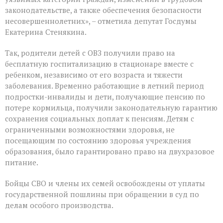
законодательстве, а также обеспечения безопасности
несовершеннолетних», – отметила депутат Госдумы
Екатерина Стенякина.
Так, родители детей с ОВЗ получили право на
бесплатную госпитализацию в стационаре вместе с
ребенком, независимо от его возраста и тяжести
заболевания. Временно работающие в летний период
подростки-инвалиды и дети, получающие пенсию по
потере кормильца, получили законодательную гарантию
сохранения социальных доплат к пенсиям. Детям с
ограниченными возможностями здоровья, не
посещающим по состоянию здоровья учреждения
образования, было гарантировано право на двухразовое
питание.
Бойцы СВО и члены их семей освобождены от уплаты
государственной пошлины при обращении в суд по
делам особого производства.