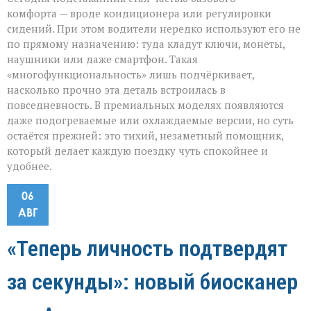
комфорта — вроде кондиционера или регулировки
сидений. При этом водители нередко используют его не
по прямому назначению: туда кладут ключи, монеты,
наушники или даже смартфон. Такая
«многофункциональность» лишь подчёркивает,
насколько прочно эта деталь встроилась в
повседневность. В премиальных моделях появляются
даже подогреваемые или охлаждаемые версии, но суть
остаётся прежней: это тихий, незаметный помощник,
который делает каждую поездку чуть спокойнее и
удобнее.
06
АВГ
«Теперь личность подтвердят
за секунды»: новый биосканер