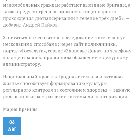
маломобильных граждан работают выездные бригады, а
также предусмотрена возможность стационарного
прохождения диспансеризации в течение трёх дней», —
добавил Андрей Пайков.
Записаться на бесплатное обследование жители могут
несколькими способами: через сайт поликлиники,
портал «Госуслуги», сервис «Здоровье Дона», по телефону
колл‑центра либо при личном обращении к дежурному
администратору.
Национальный проект «Продолжительная и активная
жизнь» способствует формированию культуры
регулярного контроля за состоянием здоровья — важную
роль в этом играет развитие системы диспансеризации.
Мария Крайняя
06
АВГ