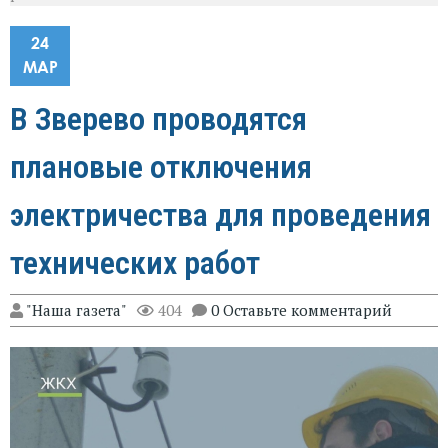
24
МАР
В Зверево проводятся
плановые отключения
электричества для проведения
технических работ
"Наша газета"
404
0 Оставьте комментарий