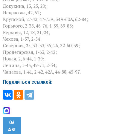
Докукина, 13, 25, 28;
Некрасова, 42, 52;
Крупской, 27-43, 47-75А, 34А-60А, 62-84;
Горького, 2-38, 46-76, 1-59, 69-85;
Верхняя, 12, 18, 21, 24;
Чехова, 1-57, 2-54;
Северная, 25, 31, 33, 35, 26, 32-60, 39;
Пролетарская, 1-63, 2-42;
Новая, 2, 6-44, 1-39;
Ленина, 1-43, 49-71, 2-54;
Чапаева, 1-41, 2-42, 42А, 44-88, 45-97.
Поделиться ссылкой:
06
АВГ