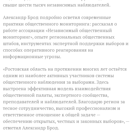
свыше шести тысяч независимых наблюдателей.
Александр Брод подробно осветил современные
практики общественного мониторинга: рассказал о
работе ассоциации «Независимый общественный
мониторинг», опыте региональных общественных
штабов, инструментах экспертной поддержки выборов и
способах оперативного реагирования на
информационные угрозы.
«Ростовская область на протяжении многих лет остаётся
одним из наиболее активных участников системы
общественного наблюдения за выборами. Здесь
выстроена эффективная модель взаимодействия
общественной палаты, экспертного сообщества,
преподавателей и наблюдателей. Благодарю регион за
тесное сотрудничество, высокий профессионализм и
ответственное отношение к общей задаче —
обеспечению открытых, честных и законных выборов», —
отметил Александр Брод.