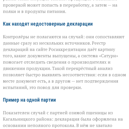
проверкой может попасть в переработку, а затем — на
полки и в продукты питания.
Как находят недостоверные декларации
Контролёры не полагаются на случай: они сопоставляют
данные сразу из нескольких источников. Реестр
деклараций на сайте Росаккредитации даёт картину
того, какие документы выпущены, а система «Сатурн»
помогает отследить сведения о производителях и
движении продукции. Такой перекрёстный анализ
позволяет быстро выявлять несоответствия: если в одном
месте документ есть, а в другом — нет подтверждения
испытаний, это повод для проверки.
Пример на одной партии
Показателен случай с партией озимой пшеницы из
Кагальницкого района: декларация была оформлена на
основании неполного протокола. В нём не хватало