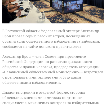
В Ростовской области федеральный эксперт Александр
Брод провёл серию рабочих встреч, посвящённых
организации общественного наблюдения за выборами,
сообщается на сайте донского правительства.
Александр Брод — член Совета при президенте
Российской Федерации по развитию гражданского
общества и правам человека, председатель ассоциации
«Независимый общественный мониторинг» — встретился
с преподавателями, экспертами и будущими
общественными наблюдателями.
Диалог выстроили в открытой форме: стороны
обменялись мнениями о методах подготовки
специалистов, механизмах контроля за избирательным