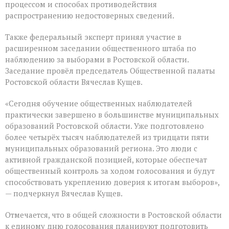
процессом и способах противодействия
распространению недостоверных сведений.
Также федеральный эксперт принял участие в
расширенном заседании общественного штаба по
наблюдению за выборами в Ростовской области.
Заседание провёл председатель Общественной палаты
Ростовской области Вячеслав Кущев.
«Сегодня обучение общественных наблюдателей
практически завершено в большинстве муниципальных
образований Ростовской области. Уже подготовлено
более четырёх тысяч наблюдателей из тридцати пяти
муниципальных образований региона. Это люди с
активной гражданской позицией, которые обеспечат
общественный контроль за ходом голосования и будут
способствовать укреплению доверия к итогам выборов»,
— подчеркнул Вячеслав Кущев.
Отмечается, что в общей сложности в Ростовской области
к единому дню голосования планируют подготовить