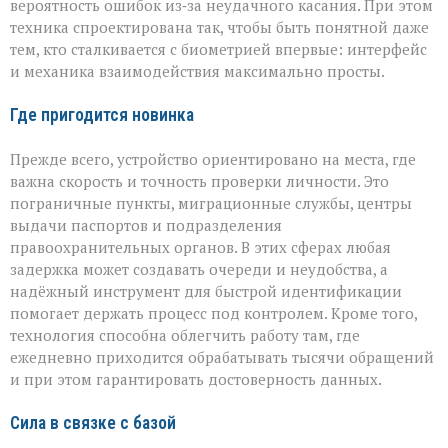
вероятность ошибок из‑за неудачного касания. При этом
техника спроектирована так, чтобы быть понятной даже
тем, кто сталкивается с биометрией впервые: интерфейс
и механика взаимодействия максимально просты.
Где пригодится новинка
Прежде всего, устройство ориентировано на места, где
важна скорость и точность проверки личности. Это
пограничные пункты, миграционные службы, центры
выдачи паспортов и подразделения
правоохранительных органов. В этих сферах любая
задержка может создавать очереди и неудобства, а
надёжный инструмент для быстрой идентификации
помогает держать процесс под контролем. Кроме того,
технология способна облегчить работу там, где
ежедневно приходится обрабатывать тысячи обращений
и при этом гарантировать достоверность данных.
Сила в связке с базой