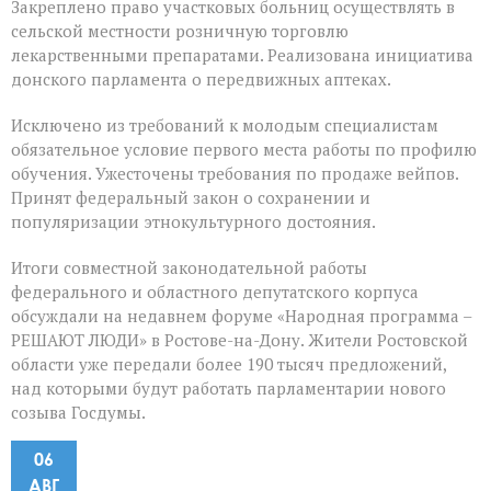
Закреплено право участковых больниц осуществлять в
сельской местности розничную торговлю
лекарственными препаратами. Реализована инициатива
донского парламента о передвижных аптеках.
Исключено из требований к молодым специалистам
обязательное условие первого места работы по профилю
обучения. Ужесточены требования по продаже вейпов.
Принят федеральный закон о сохранении и
популяризации этнокультурного достояния.
Итоги совместной законодательной работы
федерального и областного депутатского корпуса
обсуждали на недавнем форуме «Народная программа –
РЕШАЮТ ЛЮДИ» в Ростове-на-Дону. Жители Ростовской
области уже передали более 190 тысяч предложений,
над которыми будут работать парламентарии нового
созыва Госдумы.
06
АВГ