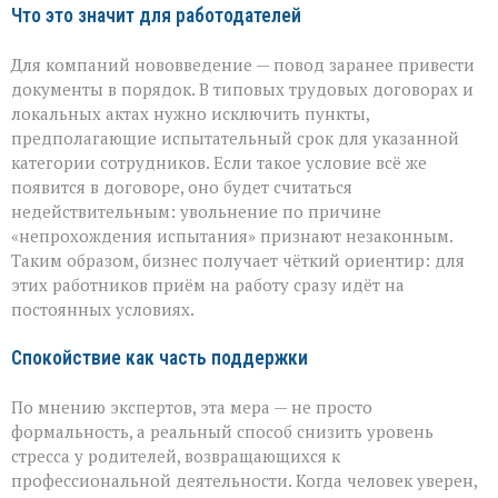
Что это значит для работодателей
Для компаний нововведение — повод заранее привести
документы в порядок. В типовых трудовых договорах и
локальных актах нужно исключить пункты,
предполагающие испытательный срок для указанной
категории сотрудников. Если такое условие всё же
появится в договоре, оно будет считаться
недействительным: увольнение по причине
«непрохождения испытания» признают незаконным.
Таким образом, бизнес получает чёткий ориентир: для
этих работников приём на работу сразу идёт на
постоянных условиях.
Спокойствие как часть поддержки
По мнению экспертов, эта мера — не просто
формальность, а реальный способ снизить уровень
стресса у родителей, возвращающихся к
профессиональной деятельности. Когда человек уверен,