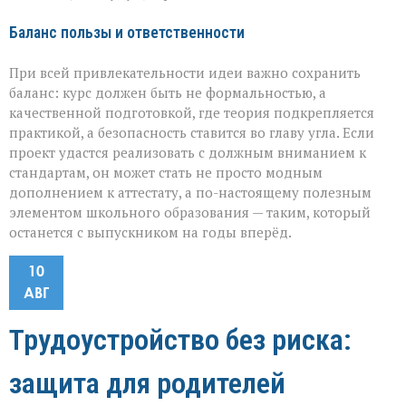
Баланс пользы и ответственности
При всей привлекательности идеи важно сохранить
баланс: курс должен быть не формальностью, а
качественной подготовкой, где теория подкрепляется
практикой, а безопасность ставится во главу угла. Если
проект удастся реализовать с должным вниманием к
стандартам, он может стать не просто модным
дополнением к аттестату, а по-настоящему полезным
элементом школьного образования — таким, который
останется с выпускником на годы вперёд.
10
АВГ
Трудоустройство без риска:
защита для родителей