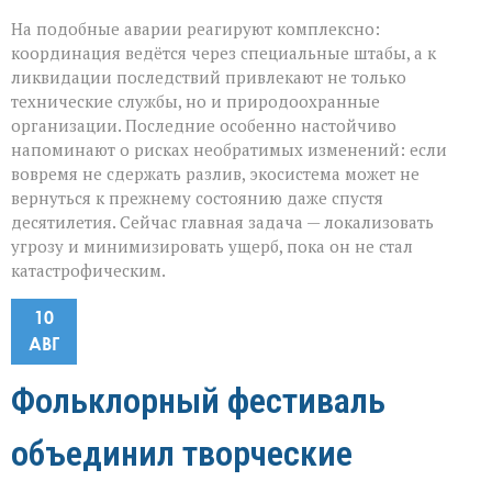
На подобные аварии реагируют комплексно:
координация ведётся через специальные штабы, а к
ликвидации последствий привлекают не только
технические службы, но и природоохранные
организации. Последние особенно настойчиво
напоминают о рисках необратимых изменений: если
вовремя не сдержать разлив, экосистема может не
вернуться к прежнему состоянию даже спустя
десятилетия. Сейчас главная задача — локализовать
угрозу и минимизировать ущерб, пока он не стал
катастрофическим.
10
АВГ
Фольклорный фестиваль
объединил творческие