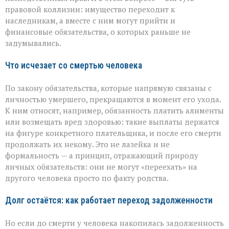
правовой коллизии: имущество переходит к
наследникам, а вместе с ним могут прийти и
финансовые обязательства, о которых раньше не
задумывались.
Что исчезает со смертью человека
По закону обязательства, которые напрямую связаны с
личностью умершего, прекращаются в момент его ухода.
К ним относят, например, обязанность платить алименты
или возмещать вред здоровью: такие выплаты держатся
на фигуре конкретного плательщика, и после его смерти
продолжать их некому. Это не лазейка и не
формальность — а принцип, отражающий природу
личных обязательств: они не могут «переехать» на
другого человека просто по факту родства.
Долг остаётся: как работает переход задолженности
Но если до смерти у человека накопилась задолженность