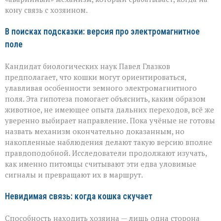
кону связь с хозяином.
В поисках подсказки: версия про электромагнитное
поле
Кандидат биологических наук Павел Глазков
предполагает, что кошки могут ориентироваться,
улавливая особенности земного электромагнитного
поля. Эта гипотеза помогает объяснить, каким образом
животное, не имеющее опыта дальних переходов, всё же
уверенно выбирает направление. Пока учёные не готовы
назвать механизм окончательно доказанным, но
накопленные наблюдения делают такую версию вполне
правдоподобной. Исследователи продолжают изучать,
как именно питомцы считывают эти едва уловимые
сигналы и превращают их в маршрут.
Невидимая связь: когда кошка скучает
Способность находить хозяина — лишь одна сторона