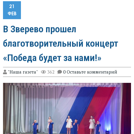
21
ФЕВ
В Зверево прошел
благотворительный концерт
«Победа будет за нами!»
"Наша газета"
362
0 Оставьте комментарий