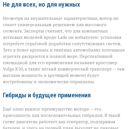
Не для всех, но для нужных
Несмотря на внушительные характеристики, мотор не
станет универсальным решением для массового
сегмента. Эксперты считают, что для компактных
легковых моделей вроде Lada он избыточен: установка
потребует серьёзной доработки сопутствующих систем.
Зато в более крупных и тяжёлых автомобилях потенциал
агрегата раскроется в полной мере. Перспективной
площадкой для его применения называют кроссовер
Volga К50, а также лёгкий коммерческий транспорт — там
высокая мощность и крутящий момент будут
востребованы и экономически оправданы.
Гибриды и будущее применения
Ещё одно важное преимущество мотора — его
пригодность для последовательных гибридов. В такой
схеме двигатель работает как генератор, подзаряжая
батарею, и здесь на первый план выходят не пиковые