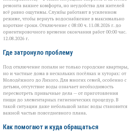
ремонта важнее комфорта, но неудобства для жителей
всё равно ощутимы. Службы работают в усиленном
режиме, чтобы вернуть водоснабжение в максимально
короткие сроки. Отключение с 08:00 ч. 11.08.2026 г. до
ориентировочного времени окончания работ 00:00 час.
12.08.2026 г.
Где затронуло проблему
Под отключение попали не только городские квартиры,
но и частные дома в нескольких посёлках и хуторах: от
Молодёжного до Лихого. Для многих семей, особенно с
детьми, отсутствие воды означает необходимость
пересмотреть привычные дела — от приготовления
пищи до элементарных гигиенических процедур. В
такой ситуации даже небольшой запас воды становится
важной частью повседневного плана.
Как помогают и куда обращаться