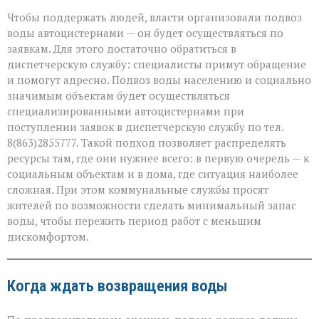
Чтобы поддержать людей, власти организовали подвоз
воды автоцистернами — он будет осуществляться по
заявкам. Для этого достаточно обратиться в
диспетчерскую службу: специалисты примут обращение
и помогут адресно. Подвоз воды населению и социально
значимым объектам будет осуществляться
специализированными автоцистернами при
поступлении заявок в диспетчерскую службу по тел.
8(863)2855777. Такой подход позволяет распределять
ресурсы там, где они нужнее всего: в первую очередь — к
социальным объектам и в дома, где ситуация наиболее
сложная. При этом коммунальные службы просят
жителей по возможности сделать минимальный запас
воды, чтобы пережить период работ с меньшим
дискомфортом.
Когда ждать возвращения воды