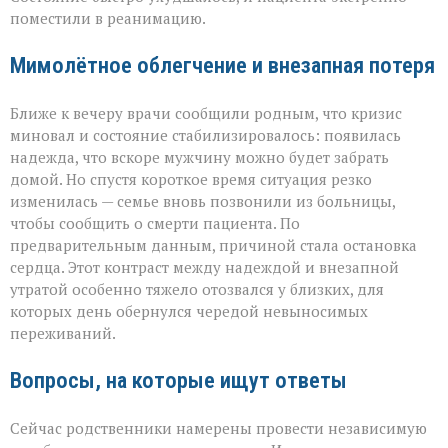
поместили в реанимацию.
Мимолётное облегчение и внезапная потеря
Ближе к вечеру врачи сообщили родным, что кризис
миновал и состояние стабилизировалось: появилась
надежда, что вскоре мужчину можно будет забрать
домой. Но спустя короткое время ситуация резко
изменилась — семье вновь позвонили из больницы,
чтобы сообщить о смерти пациента. По
предварительным данным, причиной стала остановка
сердца. Этот контраст между надеждой и внезапной
утратой особенно тяжело отозвался у близких, для
которых день обернулся чередой невыносимых
переживаний.
Вопросы, на которые ищут ответы
Сейчас родственники намерены провести независимую