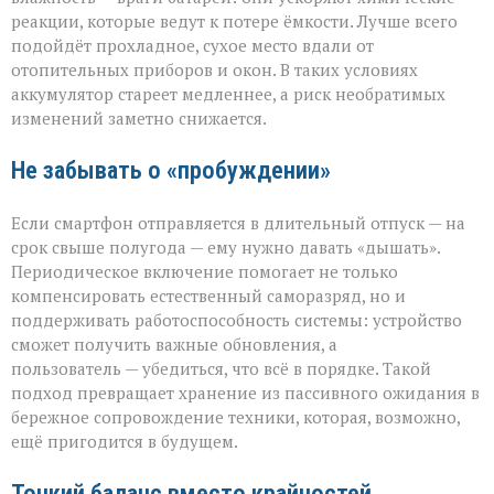
реакции, которые ведут к потере ёмкости. Лучше всего
подойдёт прохладное, сухое место вдали от
отопительных приборов и окон. В таких условиях
аккумулятор стареет медленнее, а риск необратимых
изменений заметно снижается.
Не забывать о «пробуждении»
Если смартфон отправляется в длительный отпуск — на
срок свыше полугода — ему нужно давать «дышать».
Периодическое включение помогает не только
компенсировать естественный саморазряд, но и
поддерживать работоспособность системы: устройство
сможет получить важные обновления, а
пользователь — убедиться, что всё в порядке. Такой
подход превращает хранение из пассивного ожидания в
бережное сопровождение техники, которая, возможно,
ещё пригодится в будущем.
Тонкий баланс вместо крайностей