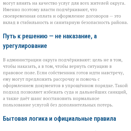
могут влиять на качество услуг для всех жителей округа.
Именно поэтому власти подчёркивают, что
своевременная оплата и оформление договоров — это
вклад в стабильность и санитарную безопасность района.
Путь к решению — не наказание, а
урегулирование
В администрации округа подчёркивают: цель не в том,
чтобы наказать, а в том, чтобы вернуть ситуацию в
правовое поле. Если собственник готов идти навстречу,
ему могут предложить рассрочку и помочь с
оформлением документов в упрощённом порядке. Такой
подход позволяет избежать суда и дальнейших санкций,
а также даёт шанс восстановить нормальное
пользование услугой без дополнительных потерь.
Бытовая логика и официальные правила