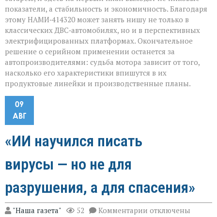
показатели, а стабильность и экономичность. Благодаря
этому НАМИ‑414320 может занять нишу не только в
классических ДВС‑автомобилях, но и в перспективных
электрифицированных платформах. Окончательное
решение о серийном применении останется за
автопроизводителями: судьба мотора зависит от того,
насколько его характеристики впишутся в их
продуктовые линейки и производственные планы.
09
АВГ
«ИИ научился писать
вирусы — но не для
разрушения, а для спасения»
к
"Наша газета"
52
Комментарии
отключены