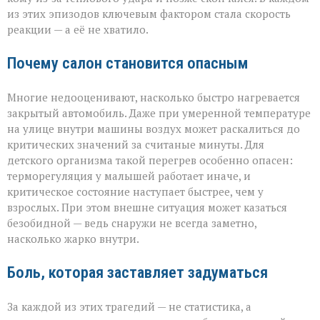
из этих эпизодов ключевым фактором стала скорость
реакции — а её не хватило.
Почему салон становится опасным
Многие недооценивают, насколько быстро нагревается
закрытый автомобиль. Даже при умеренной температуре
на улице внутри машины воздух может раскалиться до
критических значений за считаные минуты. Для
детского организма такой перегрев особенно опасен:
терморегуляция у малышей работает иначе, и
критическое состояние наступает быстрее, чем у
взрослых. При этом внешне ситуация может казаться
безобидной — ведь снаружи не всегда заметно,
насколько жарко внутри.
Боль, которая заставляет задуматься
За каждой из этих трагедий — не статистика, а