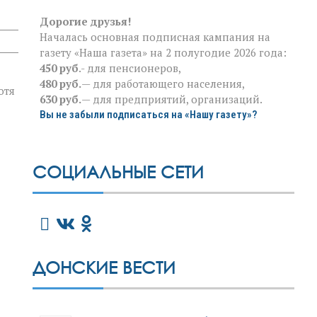
Дорогие друзья!
Началась основная подписная кампания на
газету «Наша газета» на 2 полугодие 2026 года:
450 руб
.- для пенсионеров,
480 руб.
— для работающего населения,
отя
630 руб.
— для предприятий, организаций.
Вы не забыли подписаться на «Нашу газету»?
СОЦИАЛЬНЫЕ СЕТИ
ДОНСКИЕ ВЕСТИ