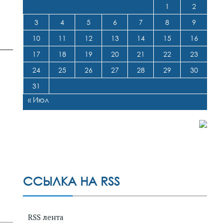
1
2
3
4
5
6
7
8
9
10
11
12
13
14
15
16
17
18
19
20
21
22
23
24
25
26
27
28
29
30
31
« Июл
ССЫЛКА НА RSS
RSS лента