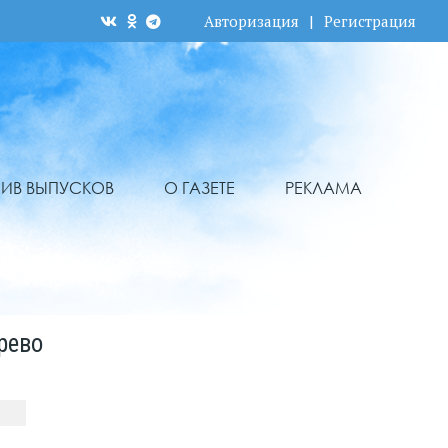
Авторизация
|
Регистрация
ХИВ ВЫПУСКОВ
О ГАЗЕТЕ
РЕКЛАМА
рево