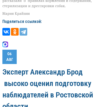
рассказали о правилах кормления и содержания,
стерилизации и дрессировки собак.
Мария Крайняя
Поделиться ссылкой:
06
АВГ
Эксперт Александр Брод
высоко оценил подготовку
наблюдателей в Ростовской
области