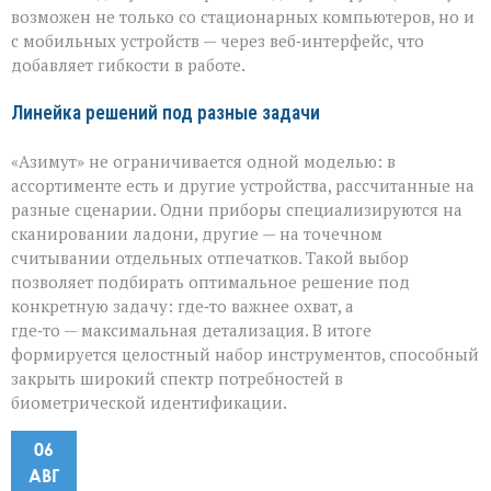
возможен не только со стационарных компьютеров, но и
с мобильных устройств — через веб‑интерфейс, что
добавляет гибкости в работе.
Линейка решений под разные задачи
«Азимут» не ограничивается одной моделью: в
ассортименте есть и другие устройства, рассчитанные на
разные сценарии. Одни приборы специализируются на
сканировании ладони, другие — на точечном
считывании отдельных отпечатков. Такой выбор
позволяет подбирать оптимальное решение под
конкретную задачу: где‑то важнее охват, а
где‑то — максимальная детализация. В итоге
формируется целостный набор инструментов, способный
закрыть широкий спектр потребностей в
биометрической идентификации.
06
АВГ