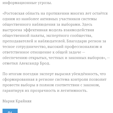
информационные угрозы.
«Ростовская область на протяжении многих лет остаётся
одним из наиболее активных участников системы
общественного наблюдения за выборами. Здесь
выстроена эффективная модель взаимодействия
общественной палаты, экспертного сообщества,
преподавателей и наблюдателей. Благодарю регион за
тесное сотрудничество, высокий профессионализм и
ответственное отношение к общей задаче —
обеспечению открытых, честных и законных выборов», —
отметил Александр Брод.
По итогам поездки эксперт выразил убеждённость, что
сформированная в регионе система контроля позволит
провести выборы в полном соответствии с законом,
гарантируя их прозрачность и легитимность.
Мария Крайняя
06