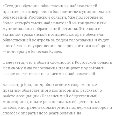
«Сегодня обучение общественных наблюдателей
практически завершено в большинстве муниципальных
образований Ростовской области. Уже подготовлено
более четырёх тысяч наблюдателей из тридцати пяти
муниципальных образований региона. Это люди с
активной гражданской позицией, которые обеспечат
общественный контроль за ходом голосования и будут
способствовать укреплению доверия к итогам выборов»,
— подчеркнул Вячеслав Кущев.
Отмечается, что в общей сложности в Ростовской области
к единому дню голосования планируют подготовить
свыше шести тысяч независимых наблюдателей.
Александр Брод подробно осветил современные
практики общественного мониторинга: рассказал о
работе ассоциации «Независимый общественный
мониторинг», опыте региональных общественных
штабов, инструментах экспертной поддержки выборов и
способах оперативного реагирования на