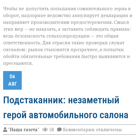
Чтобы не допустить попадания сомнительного зерна в
оборот, надзорное ведомство аннулирует декларации и
направляет производителям предостережения. Смысл
этих мер — не наказать, а заставить соблюдать правила:
ведь безопасность сельхозпродукции — это общая
ответственность. Для отрасли такие проверки служат
сигналом: рынок становится прозрачнее, а попытки
обойти обязательные требования быстро выявляются и
пресекаются.
06
АВГ
Подстаканник: незаметный
герой автомобильного салона
к
"Наша газета"
58
Комментарии
отключены
записи