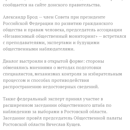
сообщается на сайте донского правительства.
Александр Брод — член Совета при президенте
Российской Федерации по развитию гражданского
общества и правам человека, председатель ассоциации
«Независимый общественный мониторинг» — встретился
с преподавателями, экспертами и будущими
общественными наблюдателями.
Диалог выстроили в открытой форме: стороны
обменялись мнениями о методах подготовки
специалистов, механизмах контроля за избирательным
процессом и способах противодействия
распространению недостоверных сведений.
Также федеральный эксперт принял участие в
расширенном заседании общественного штаба по
наблюдению за выборами в Ростовской области.
Заседание провёл председатель Общественной палаты
Ростовской области Вячеслав Кущев.