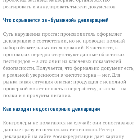
декларирования
реагировать и аннулировать тысячи документов.
Что скрывается за «бумажной» декларацией
Суть нарушения проста: производитель оформляет
декларацию о соответствии, но не проводит полный
набор обязательных исследований. В частности, в
протоколах нередко отсутствуют данные об остатках
пестицидов — а это один из ключевых показателей
безопасности. Получается, что формально документ есть,
а реальной уверенности в чистоте зерна — нет. Для
рынка такая ситуация опасна: продукция с неполной
проверкой может попасть в переработку, а затем — на
полки и в продукты питания.
Как находят недостоверные декларации
Контролёры не полагаются на случай: они сопоставляют
данные сразу из нескольких источников. Реестр
деклараций на сайте Росаккредитации даёт картину