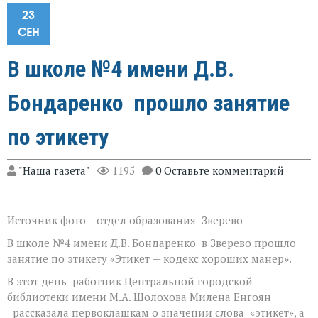
23
СЕН
В школе №4 имени Д.В.
Бондаренко прошло занятие
по этикету
"Наша газета"
1195
0 Оставьте комментарий
Источник фото – отдел образования Зверево
В школе №4 имени Д.В. Бондаренко в Зверево прошло
занятие по этикету «Этикет — кодекс хороших манер».
В этот день работник Центральной городской
библиотеки имени М.А. Шолохова Милена Енгоян
рассказала первоклашкам о значении слова «этикет», а