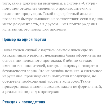
того, какие документы выпущены, а система «Сатурн»
помогает отследить сведения о производителях и
движении продукции. Такой перекрёстный анализ
позволяет быстро выявлять несоответствия: если в одном
месте документ есть, а в другом — нет подтверждения
испытаний, это повод для проверки.
Пример на одной партии
Показателен случай с партией озимой пшеницы из
Кагальницкого района: декларация была оформлена на
основании неполного протокола. В нём не хватало
именно тех показателей, которые напрямую говорят о
безопасности зерна. Это не ошибка новичка, а системное
нарушение: производитель выпустил продукцию, не
обеспечив необходимый уровень контроля. Такие
примеры показывают, насколько важен не формальный,
а реальный подход к проверкам.
Реакция и последствия