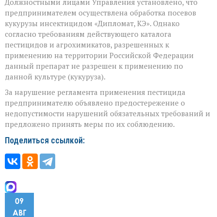
Должностными лицами Управления уста
новлено, что
предпринимателем осуществлена обработка посевов
кукурузы инсектицидом «Дипломат, КЭ». Однако
согласно требованиям действующего каталога
пестицидов и агрохимикатов, разрешенных к
применению на территории Российской Федерации
данный препарат не разрешен к применению по
данной культуре (кукуруза).
За нарушение регламента применения пестицида
предпринимателю объявлено предостережение о
недопустимости нарушений обязательных требований и
предложено принять меры по их соблюдению.
Поделиться ссылкой:
09
АВГ