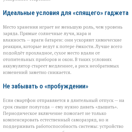
Идеальные условия для «спящего» гаджета
Место хранения играет не меньшую роль, чем уровень
заряда. Прямые солнечные лучи, жара и
влажность — враги батареи: они ускоряют химические
реакции, которые ведут к потере ёмкости. Лучше всего
подойдёт прохладное, сухое место вдали от
отопительных приборов и окон. В таких условиях
аккумулятор стареет медленнее, а риск необратимых
изменений заметно снижается.
Не забывать о «пробуждении»
Если смартфон отправляется в длительный отпуск — на
срок свыше полугода — ему нужно давать «дышать».
Периодическое включение помогает не только
компенсировать естественный саморазряд, но и
поддерживать работоспособность системы: устройство