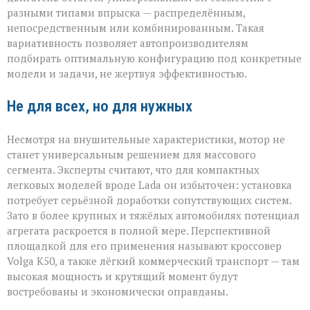
разными типами впрыска — распределённым,
непосредственным или комбинированным. Такая
вариативность позволяет автопроизводителям
подбирать оптимальную конфигурацию под конкретные
модели и задачи, не жертвуя эффективностью.
Не для всех, но для нужных
Несмотря на внушительные характеристики, мотор не
станет универсальным решением для массового
сегмента. Эксперты считают, что для компактных
легковых моделей вроде Lada он избыточен: установка
потребует серьёзной доработки сопутствующих систем.
Зато в более крупных и тяжёлых автомобилях потенциал
агрегата раскроется в полной мере. Перспективной
площадкой для его применения называют кроссовер
Volga К50, а также лёгкий коммерческий транспорт — там
высокая мощность и крутящий момент будут
востребованы и экономически оправданы.