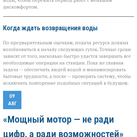
воды, чтобы пережить период работ с меньшим
дискомфортом.
Когда ждать возвращения воды
По предварительным оценкам, подача ресурса должна
возобновиться к началу следующих суток. Точные сроки
зависят от того, насколько быстро удастся завершить все
необходимые операции на станции. Пока же главная
задача — обеспечить людей водой и минимизировать
бытовые трудности, а после — проверить систему, чтобы
исключить повторение подобных ситуаций в будущем.
09
АВГ
«Мощный мотор — не ради
цифр, а ради возможностей»