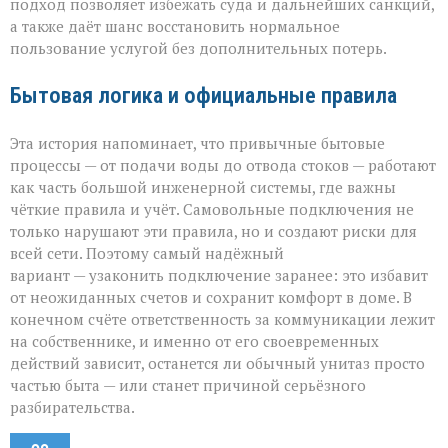
подход позволяет избежать суда и дальнейших санкций,
а также даёт шанс восстановить нормальное
пользование услугой без дополнительных потерь.
Бытовая логика и официальные правила
Эта история напоминает, что привычные бытовые
процессы — от подачи воды до отвода стоков — работают
как часть большой инженерной системы, где важны
чёткие правила и учёт. Самовольные подключения не
только нарушают эти правила, но и создают риски для
всей сети. Поэтому самый надёжный
вариант — узаконить подключение заранее: это избавит
от неожиданных счетов и сохранит комфорт в доме. В
конечном счёте ответственность за коммуникации лежит
на собственнике, и именно от его своевременных
действий зависит, останется ли обычный унитаз просто
частью быта — или станет причиной серьёзного
разбирательства.