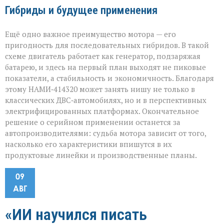
Гибриды и будущее применения
Ещё одно важное преимущество мотора — его
пригодность для последовательных гибридов. В такой
схеме двигатель работает как генератор, подзаряжая
батарею, и здесь на первый план выходят не пиковые
показатели, а стабильность и экономичность. Благодаря
этому НАМИ‑414320 может занять нишу не только в
классических ДВС‑автомобилях, но и в перспективных
электрифицированных платформах. Окончательное
решение о серийном применении останется за
автопроизводителями: судьба мотора зависит от того,
насколько его характеристики впишутся в их
продуктовые линейки и производственные планы.
09
АВГ
«ИИ научился писать