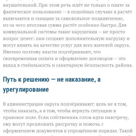
внушительной. При этом речь идёт не только о плате за
фактическое пользование — в подобных случаях в расчёт
включаются и санкции за самовольное подключение,
из‑за чего итоговая сумма растёт особенно быстро. Для
коммунальной системы такие нарушения — не просто
вопрос денег: они создают дополнительную нагрузку и
могут влиять на качество услуг для всех жителей округа.
Именно поэтому власти подчёркивают, что
своевременная оплата и оформление договоров — это
вклад в стабильность и санитарную безопасность района.
Путь к решению — не наказание, а
урегулирование
В администрации округа подчёркивают: цель не в том,
чтобы наказать, а в том, чтобы вернуть ситуацию в
правовое поле. Если собственник готов идти навстречу,
ему могут предложить рассрочку и помочь с
оформлением документов в упрощённом порядке. Такой