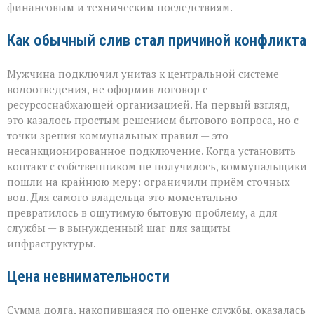
финансовым и техническим последствиям.
Как обычный слив стал причиной конфликта
Мужчина подключил унитаз к центральной системе
водоотведения, не оформив договор с
ресурсоснабжающей организацией. На первый взгляд,
это казалось простым решением бытового вопроса, но с
точки зрения коммунальных правил — это
несанкционированное подключение. Когда установить
контакт с собственником не получилось, коммунальщики
пошли на крайнюю меру: ограничили приём сточных
вод. Для самого владельца это моментально
превратилось в ощутимую бытовую проблему, а для
службы — в вынужденный шаг для защиты
инфраструктуры.
Цена невнимательности
Сумма долга, накопившаяся по оценке службы, оказалась