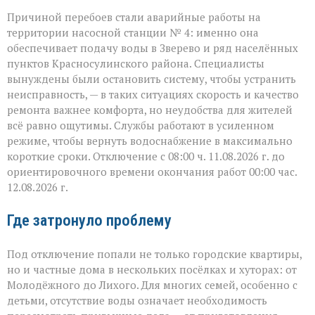
Причиной перебоев стали аварийные работы на
территории насосной станции № 4: именно она
обеспечивает подачу воды в Зверево и ряд населённых
пунктов Красносулинского района. Специалисты
вынуждены были остановить систему, чтобы устранить
неисправность, — в таких ситуациях скорость и качество
ремонта важнее комфорта, но неудобства для жителей
всё равно ощутимы. Службы работают в усиленном
режиме, чтобы вернуть водоснабжение в максимально
короткие сроки. Отключение с 08:00 ч. 11.08.2026 г. до
ориентировочного времени окончания работ 00:00 час.
12.08.2026 г.
Где затронуло проблему
Под отключение попали не только городские квартиры,
но и частные дома в нескольких посёлках и хуторах: от
Молодёжного до Лихого. Для многих семей, особенно с
детьми, отсутствие воды означает необходимость