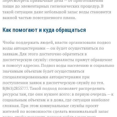
пересмотреть привычные дела — от приготовления
пищи до элементарных гигиенических процедур. В
такой ситуации даже небольшой запас воды становится
важной частью повседневного плана.
Как помогают и куда обращаться
Чтобы поддержать людей, власти организовали подвоз
воды автоцистернами — он будет осуществляться по
заявкам. Для этого достаточно обратиться в
диспетчерскую службу: специалисты примут обращение
и помогут адресно. Подвоз воды населению и социально
значимым объектам будет осуществляться
специализированными автоцистернами при
поступлении заявок в диспетчерскую службу по тел.
8(863)2855777. Такой подход позволяет распределять
ресурсы там, где они нужнее всего: в первую очередь — к
социальным объектам и в дома, где ситуация наиболее
сложная. При этом коммунальные службы просят
жителей по возможности сделать минимальный запас