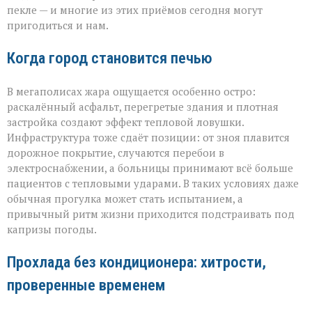
пекле — и многие из этих приёмов сегодня могут
пригодиться и нам.
Когда город становится печью
В мегаполисах жара ощущается особенно остро:
раскалённый асфальт, перегретые здания и плотная
застройка создают эффект тепловой ловушки.
Инфраструктура тоже сдаёт позиции: от зноя плавится
дорожное покрытие, случаются перебои в
электроснабжении, а больницы принимают всё больше
пациентов с тепловыми ударами. В таких условиях даже
обычная прогулка может стать испытанием, а
привычный ритм жизни приходится подстраивать под
капризы погоды.
Прохлада без кондиционера: хитрости,
проверенные временем