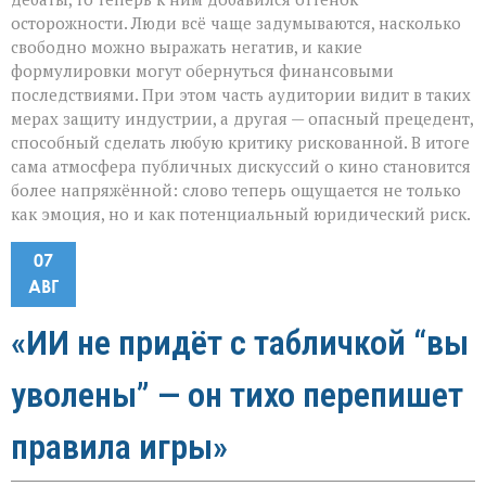
осторожности. Люди всё чаще задумываются, насколько
свободно можно выражать негатив, и какие
формулировки могут обернуться финансовыми
последствиями. При этом часть аудитории видит в таких
мерах защиту индустрии, а другая — опасный прецедент,
способный сделать любую критику рискованной. В итоге
сама атмосфера публичных дискуссий о кино становится
более напряжённой: слово теперь ощущается не только
как эмоция, но и как потенциальный юридический риск.
07
АВГ
«ИИ не придёт с табличкой “вы
уволены” — он тихо перепишет
правила игры»