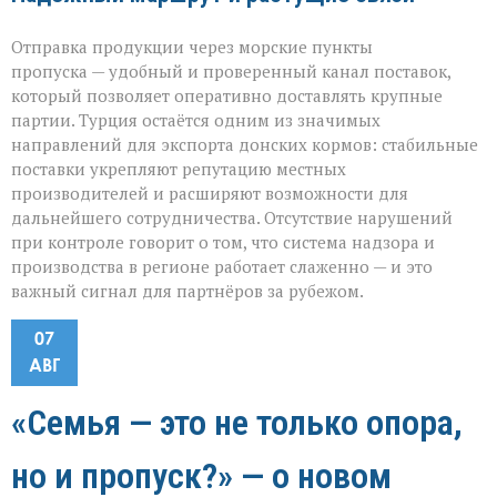
Отправка продукции через морские пункты
пропуска — удобный и проверенный канал поставок,
который позволяет оперативно доставлять крупные
партии. Турция остаётся одним из значимых
направлений для экспорта донских кормов: стабильные
поставки укрепляют репутацию местных
производителей и расширяют возможности для
дальнейшего сотрудничества. Отсутствие нарушений
при контроле говорит о том, что система надзора и
производства в регионе работает слаженно — и это
важный сигнал для партнёров за рубежом.
07
АВГ
«Семья — это не только опора,
но и пропуск?» — о новом