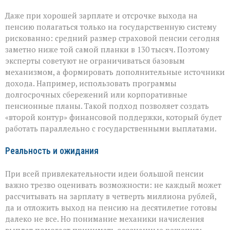
Даже при хорошей зарплате и отсрочке выхода на
пенсию полагаться только на государственную систему
рискованно: средний размер страховой пенсии сегодня
заметно ниже той самой планки в 130 тысяч. Поэтому
эксперты советуют не ограничиваться базовым
механизмом, а формировать дополнительные источники
дохода. Например, использовать программы
долгосрочных сбережений или корпоративные
пенсионные планы. Такой подход позволяет создать
«второй контур» финансовой поддержки, который будет
работать параллельно с государственными выплатами.
Реальность и ожидания
При всей привлекательности идеи большой пенсии
важно трезво оценивать возможности: не каждый может
рассчитывать на зарплату в четверть миллиона рублей,
да и отложить выход на пенсию на десятилетие готовы
далеко не все. Но понимание механики начисления