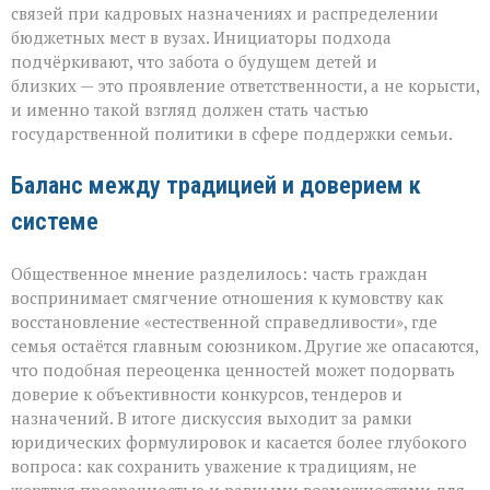
связей при кадровых назначениях и распределении
бюджетных мест в вузах. Инициаторы подхода
подчёркивают, что забота о будущем детей и
близких — это проявление ответственности, а не корысти,
и именно такой взгляд должен стать частью
государственной политики в сфере поддержки семьи.
Баланс между традицией и доверием к
системе
Общественное мнение разделилось: часть граждан
воспринимает смягчение отношения к кумовству как
восстановление «естественной справедливости», где
семья остаётся главным союзником. Другие же опасаются,
что подобная переоценка ценностей может подорвать
доверие к объективности конкурсов, тендеров и
назначений. В итоге дискуссия выходит за рамки
юридических формулировок и касается более глубокого
вопроса: как сохранить уважение к традициям, не