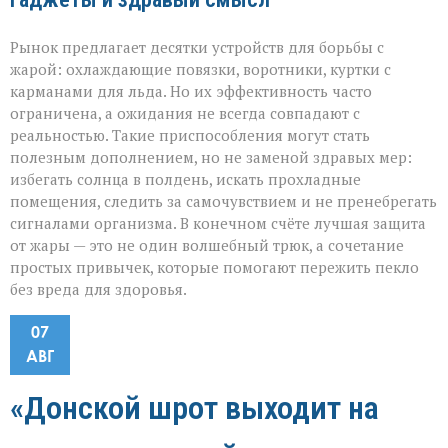
Рынок предлагает десятки устройств для борьбы с
жарой: охлаждающие повязки, воротники, куртки с
карманами для льда. Но их эффективность часто
ограничена, а ожидания не всегда совпадают с
реальностью. Такие приспособления могут стать
полезным дополнением, но не заменой здравых мер:
избегать солнца в полдень, искать прохладные
помещения, следить за самочувствием и не пренебрегать
сигналами организма. В конечном счёте лучшая защита
от жары — это не один волшебный трюк, а сочетание
простых привычек, которые помогают пережить пекло
без вреда для здоровья.
07
АВГ
«Донской шрот выходит на