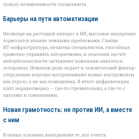
пользу незаменимости специалиста.
Барьеры на пути автоматизации
Несмотря на растущий интерес к ИИ, массовое внедрение
тормозится вполне земными проблемами. Слабая
ИТ‑инфраструктура, нехватка специалистов, способных
грамотно управлять алгоритмами, и опасения насчёт
кибербезопасности заставляют компании двигаться
осторожно. Немалую роль играет и человеческий фактор:
сотрудники нередко воспринимают новые инструменты
как угрозу, а не как помощника. В итоге цифровизация
идёт неравномерно — где‑то стремительно, а где‑то с
паузами и сомнениями.
Новая грамотность: не против ИИ, а вместе
с ним
В новых условиях выигрывают те, кто учится