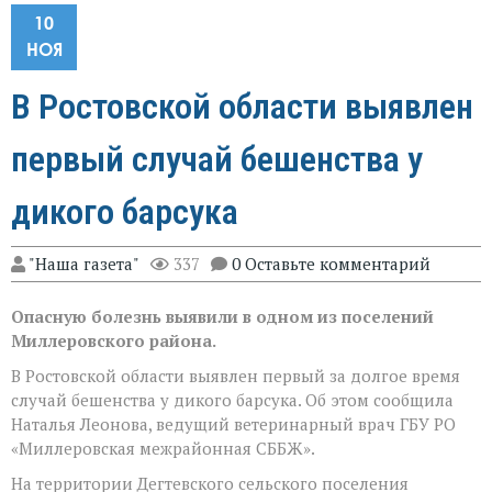
10
НОЯ
В Ростовской области выявлен
первый случай бешенства у
дикого барсука
"Наша газета"
337
0 Оставьте комментарий
Опасную болезнь выявили в одном из поселений
Миллеровского района.
В Ростовской области выявлен первый за долгое время
случай бешенства у дикого барсука. Об этом сообщила
Наталья Леонова, ведущий ветеринарный врач ГБУ РО
«Миллеровская межрайонная СББЖ».
На территории Дегтевского сельского поселения