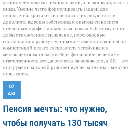
взаимодействовать с технологиями, а не конкурировать с
ними. Умение чётко формулировать задачи для
нейросетей, критически оценивать их результаты и
дополнять выводы собственным опытом становится
отдельным профессиональным навыком. К этому стоит
добавить системное мышление, переговорные
способности и работу с данными — именно такой набор
компетенций делает специалиста устойчивым в
меняющемся ландшафте. Ведь финальное решение и
ответственность всегда остаются за человеком, а ИИ — это
инструмент, который работает лучше, когда им грамотно
пользуются.
07
АВГ
Пенсия мечты: что нужно,
чтобы получать 130 тысяч