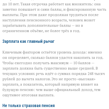
до 10 лет. Такая отсрочка работает как множитель: она
заметно повышает и сами баллы, и фиксированную часть
выплаты. При этом даже продолжая трудиться после
наступления пенсионного возраста, человек может
зарабатывать дополнительные баллы — но в
ограниченном объёме, не более трёх в год.
Зарплата как главный рычаг
Ключевым фактором остаётся уровень дохода: именно
он определяет, сколько баллов удастся накопить за год.
Чтобы ежегодно получать максимум — 10 баллов —
зарплата должна быть существенно выше средней. В
текущих условиях речь идёт о суммах порядка 248 тысяч
рублей до вычета налогов. Это не просто «высокая»
зарплата, а показатель, который напрямую влияет на
будущую пенсию: чем выше официальный доход, тем
ощутимее итоговая выплата.
Не только страховая пенсия