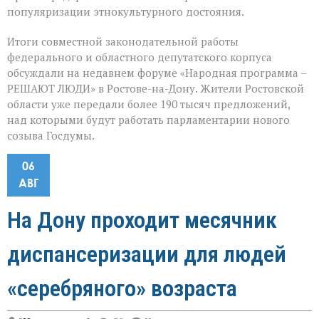
популяризации этнокультурного достояния.
Итоги совместной законодательной работы
федерального и областного депутатского корпуса
обсуждали на недавнем форуме «Народная программа –
РЕШАЮТ ЛЮДИ» в Ростове-на-Дону. Жители Ростовской
области уже передали более 190 тысяч предложений,
над которыми будут работать парламентарии нового
созыва Госдумы.
06
АВГ
На Дону проходит месячник
диспансеризации для людей
«серебряного» возраста