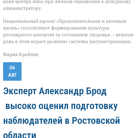
колл‑центра либо при личном обращении к дежурному
администратору.
Национальный проект «Продолжительная и активная
жизнь» способствует формированию культуры
регулярного контроля за состоянием здоровья — важную
роль в этом играет развитие системы диспансеризации.
Мария Крайняя
06
АВГ
Эксперт Александр Брод
высоко оценил подготовку
наблюдателей в Ростовской
области