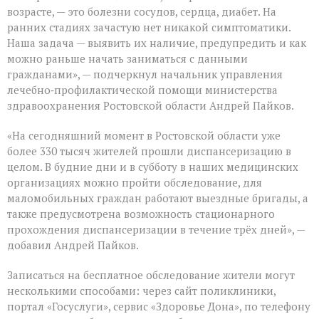
возрасте, — это болезни сосудов, сердца, диабет. На
ранних стадиях зачастую нет никакой симптоматики.
Наша задача — выявить их наличие, предупредить и как
можно раньше начать заниматься с данными
гражданами», — подчеркнул начальник управления
лечебно‑профилактической помощи министерства
здравоохранения Ростовской области Андрей Пайков.
«На сегодняшний момент в Ростовской области уже
более 330 тысяч жителей прошли диспансеризацию в
целом. В будние дни и в субботу в наших медицинских
организациях можно пройти обследование, для
маломобильных граждан работают выездные бригады, а
также предусмотрена возможность стационарного
прохождения диспансеризации в течение трёх дней», —
добавил Андрей Пайков.
Записаться на бесплатное обследование жители могут
несколькими способами: через сайт поликлиники,
портал «Госуслуги», сервис «Здоровье Дона», по телефону