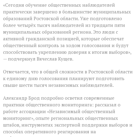
«Сегодня обучение общественных наблюдателей
практически завершено в большинстве муниципальных
образований Ростовской области. Уже подготовлено
более четырёх тысяч наблюдателей из тридцати пяти
муниципальных образований региона. Это люди с
активной гражданской позицией, которые обеспечат
общественный контроль за ходом голосования и будут
способствовать укреплению доверия к итогам выборов»,
— подчеркнул Вячеслав Кущев.
Отмечается, что в общей сложности в Ростовской области
к единому дню голосования планируют подготовить
свыше шести тысяч независимых наблюдателей.
Александр Брод подробно осветил современные
практики общественного мониторинга: рассказал о
работе ассоциации «Независимый общественный
мониторинг», опыте региональных общественных
штабов, инструментах экспертной поддержки выборов и
способах оперативного реагирования на