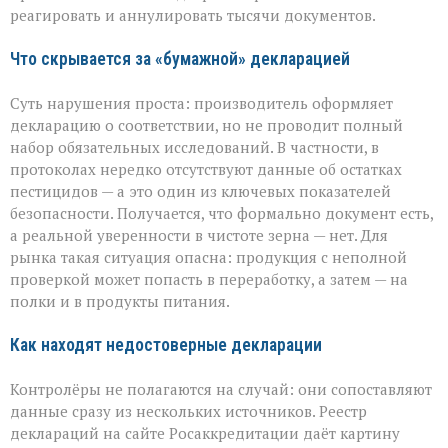
реагировать и аннулировать тысячи документов.
Что скрывается за «бумажной» декларацией
Суть нарушения проста: производитель оформляет
декларацию о соответствии, но не проводит полный
набор обязательных исследований. В частности, в
протоколах нередко отсутствуют данные об остатках
пестицидов — а это один из ключевых показателей
безопасности. Получается, что формально документ есть,
а реальной уверенности в чистоте зерна — нет. Для
рынка такая ситуация опасна: продукция с неполной
проверкой может попасть в переработку, а затем — на
полки и в продукты питания.
Как находят недостоверные декларации
Контролёры не полагаются на случай: они сопоставляют
данные сразу из нескольких источников. Реестр
деклараций на сайте Росаккредитации даёт картину