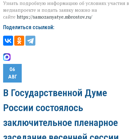
Узнать подробную информацию об условиях участия в
медиапроекте и подать заявку можно на
сайте
https://samozanyatye.mbrostov.ru/
Поделиться ссылкой:
06
АВГ
В Государственной Думе
России состоялось
заключительное пленарное
заседание весенней сессии,