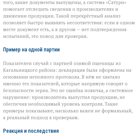
того, какие документы выпущены, а система «Сатурн»
помогает отследить сведения о производителях и
движении продукции. Такой перекрёстный анализ
позволяет быстро выявлять несоответствия: если в одном
месте документ есть, а в другом — нет подтверждения
испытаний, это повод для проверки.
Пример на одной партии
Показателен случай с партией озимой пшеницы из
Кагальницкого района: декларация была оформлена на
основании неполного протокола. В нём не хватало
именно тех показателей, которые напрямую говорят о
безопасности зерна. Это не ошибка новичка, а системное
нарушение: производитель выпустил продукцию, не
обеспечив необходимый уровень контроля. Такие
примеры показывают, насколько важен не формальный,
а реальный подход к проверкам.
Реакция и последствия