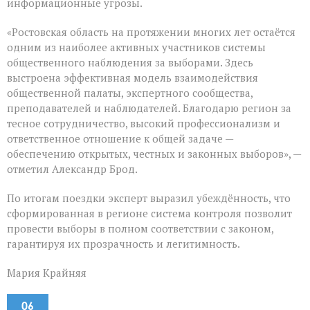
информационные угрозы.
«Ростовская область на протяжении многих лет остаётся
одним из наиболее активных участников системы
общественного наблюдения за выборами. Здесь
выстроена эффективная модель взаимодействия
общественной палаты, экспертного сообщества,
преподавателей и наблюдателей. Благодарю регион за
тесное сотрудничество, высокий профессионализм и
ответственное отношение к общей задаче —
обеспечению открытых, честных и законных выборов», —
отметил Александр Брод.
По итогам поездки эксперт выразил убеждённость, что
сформированная в регионе система контроля позволит
провести выборы в полном соответствии с законом,
гарантируя их прозрачность и легитимность.
Мария Крайняя
06