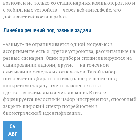
возможен не только со стационарных компьютеров, но и
с мобильных устройств — через веб‑интерфейс, что
добавляет гибкости в работе.
Линейка решений под разные задачи
«Азимут» не ограничивается одной моделью: в
ассортименте есть и другие устройства, рассчитанные на
разные сценарии. Одни приборы специализируются на
сканировании ладони, другие — на точечном
считывании отдельных отпечатков. Такой выбор
позволяет подбирать оптимальное решение под
конкретную задачу: где‑то важнее охват, а
где‑то — максимальная детализация. В итоге
формируется целостный набор инструментов, способный
закрыть широкий спектр потребностей в
биометрической идентификации.
06
АВГ