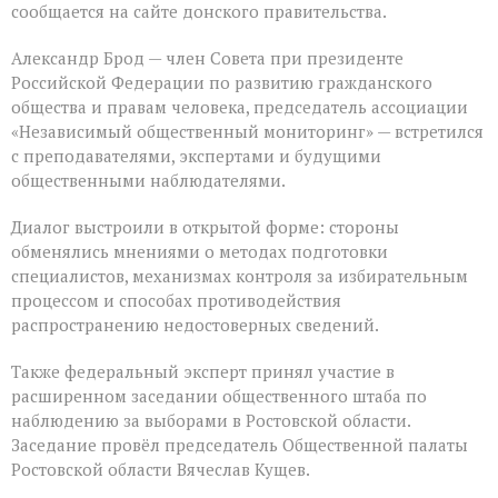
сообщается на сайте донского правительства.
Александр Брод — член Совета при президенте
Российской Федерации по развитию гражданского
общества и правам человека, председатель ассоциации
«Независимый общественный мониторинг» — встретился
с преподавателями, экспертами и будущими
общественными наблюдателями.
Диалог выстроили в открытой форме: стороны
обменялись мнениями о методах подготовки
специалистов, механизмах контроля за избирательным
процессом и способах противодействия
распространению недостоверных сведений.
Также федеральный эксперт принял участие в
расширенном заседании общественного штаба по
наблюдению за выборами в Ростовской области.
Заседание провёл председатель Общественной палаты
Ростовской области Вячеслав Кущев.