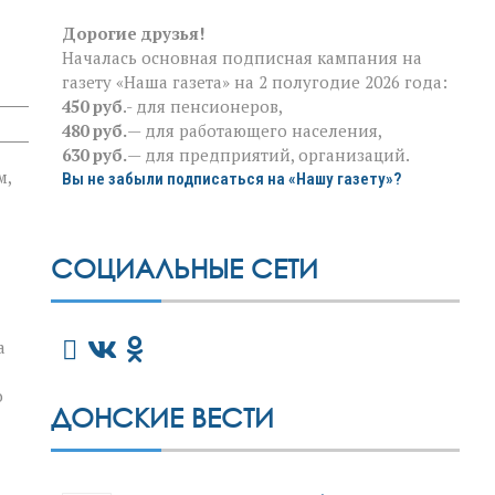
Дорогие друзья!
Началась основная подписная кампания на
газету «Наша газета» на 2 полугодие 2026 года:
450 руб
.- для пенсионеров,
480 руб.
— для работающего населения,
630 руб.
— для предприятий, организаций.
м,
Вы не забыли подписаться на «Нашу газету»?
СОЦИАЛЬНЫЕ СЕТИ
а
о
ДОНСКИЕ ВЕСТИ