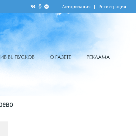
Авторизация
|
Регистрация
ХИВ ВЫПУСКОВ
О ГАЗЕТЕ
РЕКЛАМА
рево