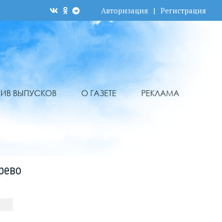
Авторизация
|
Регистрация
ХИВ ВЫПУСКОВ
О ГАЗЕТЕ
РЕКЛАМА
рево