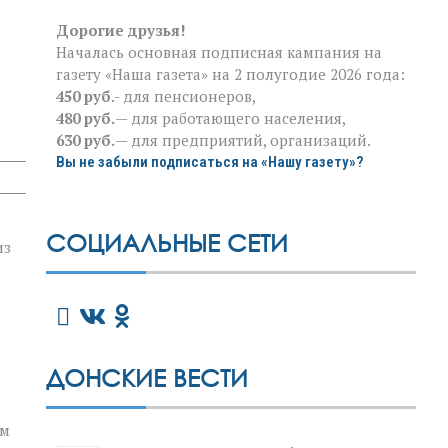
Дорогие друзья!
Началась основная подписная кампания на
газету «Наша газета» на 2 полугодие 2026 года:
450 руб
.- для пенсионеров,
480 руб.
— для работающего населения,
630 руб.
— для предприятий, организаций.
Вы не забыли подписаться на «Нашу газету»?
СОЦИАЛЬНЫЕ СЕТИ
из
ДОНСКИЕ ВЕСТИ
ым