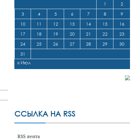
1
2
3
4
5
6
7
8
9
10
11
12
13
14
15
16
17
18
19
20
21
22
23
24
25
26
27
28
29
30
31
« Июл
ССЫЛКА НА RSS
RSS лента