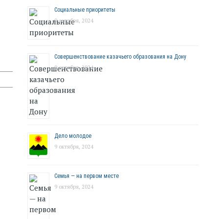
Социальные приоритеты
9 октября, 2024
Совершенствование казачьего образования на Дону
9 октября, 2024
Дело молодое
9 октября, 2024
Семья — на первом месте
9 октября, 2024