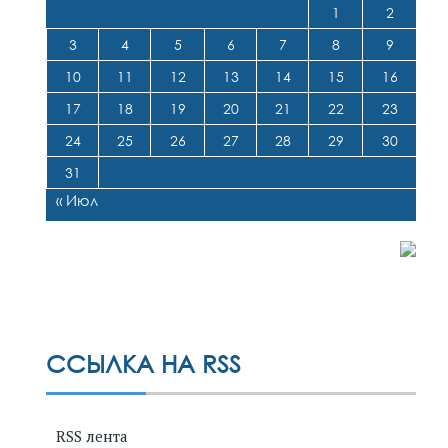
1
2
3
4
5
6
7
8
9
10
11
12
13
14
15
16
17
18
19
20
21
22
23
24
25
26
27
28
29
30
31
« Июл
ССЫЛКА НА RSS
RSS лента