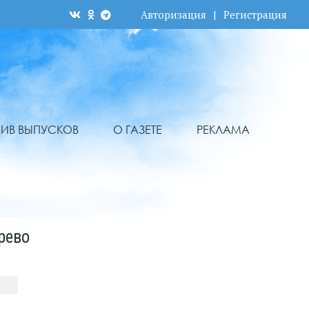
Авторизация
|
Регистрация
ХИВ ВЫПУСКОВ
О ГАЗЕТЕ
РЕКЛАМА
рево