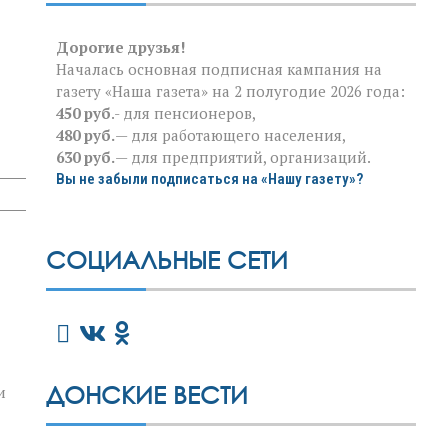
Дорогие друзья!
Началась основная подписная кампания на
газету «Наша газета» на 2 полугодие 2026 года:
450 руб
.- для пенсионеров,
480 руб.
— для работающего населения,
630 руб.
— для предприятий, организаций.
Вы не забыли подписаться на «Нашу газету»?
СОЦИАЛЬНЫЕ СЕТИ
ДОНСКИЕ ВЕСТИ
и