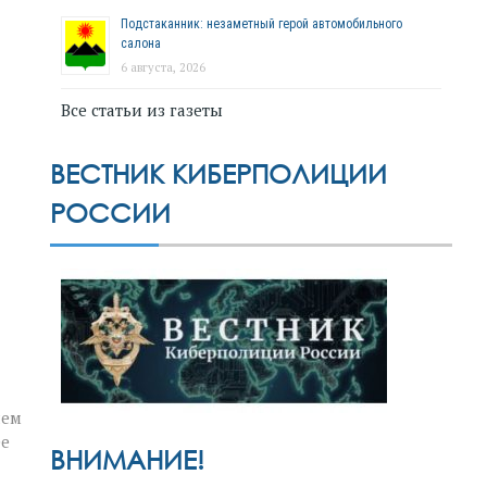
Подстаканник: незаметный герой автомобильного
салона
6 августа, 2026
Все статьи из газеты
ВЕСТНИК КИБЕРПОЛИЦИИ
РОССИИ
нем
ее
ВНИМАНИЕ!