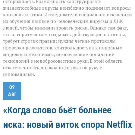
осторожность. Возможность конструировать
жизнеспособные вирусы неизбежно поднимает вопросы
контроля и этики. Исследователи специально исключили
из обучения данные по человеческим вирусам и ДНК
людей, чтобы минимизировать риски. Однако сам факт,
что алгоритм может создавать действующие патогены,
требует строгих правил: нужны чёткие протоколы
проверки результатов, контроль доступа к подобным
моделям и механизмы, исключающие попадание
технологий в недобросовестные руки. В этой области
ответственность должна идти рука об руку с
инновациями.
09
АВГ
«Когда слово бьёт больнее
иска: новый виток спора Netflix