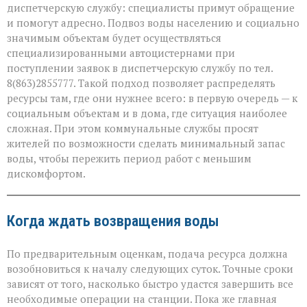
диспетчерскую службу: специалисты примут обращение
и помогут адресно. Подвоз воды населению и социально
значимым объектам будет осуществляться
специализированными автоцистернами при
поступлении заявок в диспетчерскую службу по тел.
8(863)2855777. Такой подход позволяет распределять
ресурсы там, где они нужнее всего: в первую очередь — к
социальным объектам и в дома, где ситуация наиболее
сложная. При этом коммунальные службы просят
жителей по возможности сделать минимальный запас
воды, чтобы пережить период работ с меньшим
дискомфортом.
Когда ждать возвращения воды
По предварительным оценкам, подача ресурса должна
возобновиться к началу следующих суток. Точные сроки
зависят от того, насколько быстро удастся завершить все
необходимые операции на станции. Пока же главная