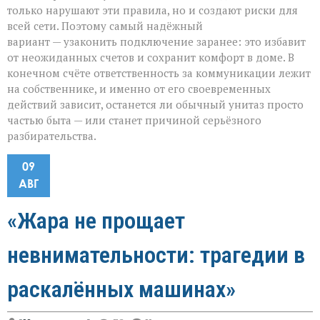
только нарушают эти правила, но и создают риски для
всей сети. Поэтому самый надёжный
вариант — узаконить подключение заранее: это избавит
от неожиданных счетов и сохранит комфорт в доме. В
конечном счёте ответственность за коммуникации лежит
на собственнике, и именно от его своевременных
действий зависит, останется ли обычный унитаз просто
частью быта — или станет причиной серьёзного
разбирательства.
09
АВГ
«Жара не прощает
невнимательности: трагедии в
раскалённых машинах»