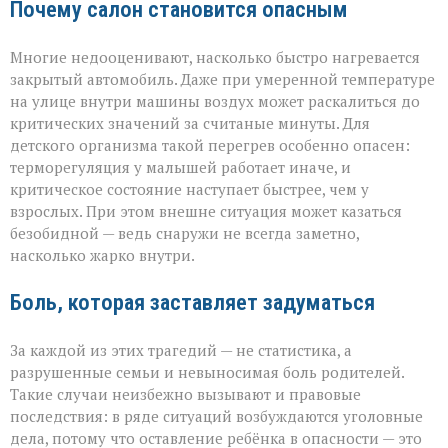
Почему салон становится опасным
Многие недооценивают, насколько быстро нагревается
закрытый автомобиль. Даже при умеренной температуре
на улице внутри машины воздух может раскалиться до
критических значений за считаные минуты. Для
детского организма такой перегрев особенно опасен:
терморегуляция у малышей работает иначе, и
критическое состояние наступает быстрее, чем у
взрослых. При этом внешне ситуация может казаться
безобидной — ведь снаружи не всегда заметно,
насколько жарко внутри.
Боль, которая заставляет задуматься
За каждой из этих трагедий — не статистика, а
разрушенные семьи и невыносимая боль родителей.
Такие случаи неизбежно вызывают и правовые
последствия: в ряде ситуаций возбуждаются уголовные
дела, потому что оставление ребёнка в опасности — это