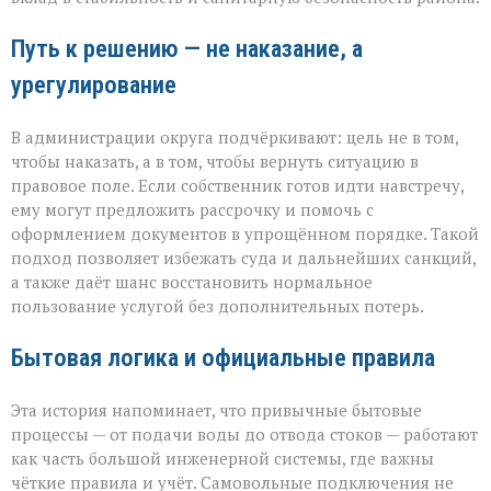
Путь к решению — не наказание, а
урегулирование
В администрации округа подчёркивают: цель не в том,
чтобы наказать, а в том, чтобы вернуть ситуацию в
правовое поле. Если собственник готов идти навстречу,
ему могут предложить рассрочку и помочь с
оформлением документов в упрощённом порядке. Такой
подход позволяет избежать суда и дальнейших санкций,
а также даёт шанс восстановить нормальное
пользование услугой без дополнительных потерь.
Бытовая логика и официальные правила
Эта история напоминает, что привычные бытовые
процессы — от подачи воды до отвода стоков — работают
как часть большой инженерной системы, где важны
чёткие правила и учёт. Самовольные подключения не