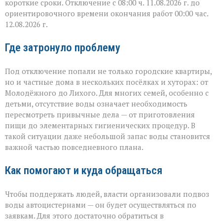
короткие сроки. Отключение с 08:00 ч. 11.08.2026 г. до
ориентировочного времени окончания работ 00:00 час.
12.08.2026 г.
Где затронуло проблему
Под отключение попали не только городские квартиры,
но и частные дома в нескольких посёлках и хуторах: от
Молодёжного до Лихого. Для многих семей, особенно с
детьми, отсутствие воды означает необходимость
пересмотреть привычные дела — от приготовления
пищи до элементарных гигиенических процедур. В
такой ситуации даже небольшой запас воды становится
важной частью повседневного плана.
Как помогают и куда обращаться
Чтобы поддержать людей, власти организовали подвоз
воды автоцистернами — он будет осуществляться по
заявкам. Для этого достаточно обратиться в