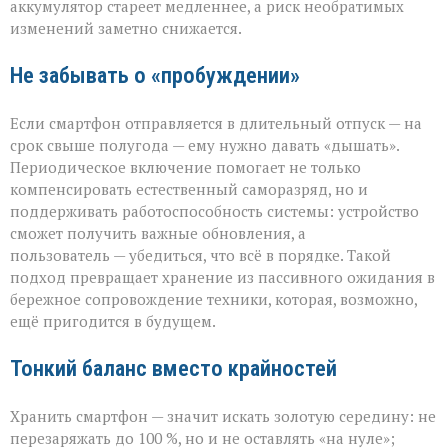
аккумулятор стареет медленнее, а риск необратимых
изменений заметно снижается.
Не забывать о «пробуждении»
Если смартфон отправляется в длительный отпуск — на
срок свыше полугода — ему нужно давать «дышать».
Периодическое включение помогает не только
компенсировать естественный саморазряд, но и
поддерживать работоспособность системы: устройство
сможет получить важные обновления, а
пользователь — убедиться, что всё в порядке. Такой
подход превращает хранение из пассивного ожидания в
бережное сопровождение техники, которая, возможно,
ещё пригодится в будущем.
Тонкий баланс вместо крайностей
Хранить смартфон — значит искать золотую середину: не
перезаряжать до 100 %, но и не оставлять «на нуле»;