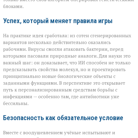
блоками.
Успех, который меняет правила игры
На практике идея сработала: из сотен сгенерированных
вариантов несколько действительно оказались
рабочими. Вирусы смогли атаковать бактерии, перед
которыми пасовали природные аналоги. Для науки это
важный шаг: он доказывает, что ИИ способен не только
предсказывать свойства молекул, но и проектировать
принципиально новые биологические объекты с
заданными функциями. В перспективе это открывает
путь к персонализированным средствам борьбы с
инфекциями — особенно там, где антибиотики уже
бессильны.
Безопасность как обязательное условие
Вместе с воодушевлением учёные испытывают и