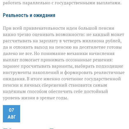
работать параллельно с государственными выплатами.
Реальность и ожидания
При всей привлекательности идеи большой пенсии
важно трезво оценивать возможности: не каждый может
рассчитывать на зарплату в четверть миллиона рублей,
да и отложить выход на пенсию на десятилетие готовы
далеко не все. Но понимание механики начисления
выплат помогает принимать осознанные решения:
заранее просчитывать варианты, выбирать подходящие
инструменты накоплений и формировать реалистичные
ожидания. В итоге именно сочетание государственной
пенсии и личных сбережений становится самым
надёжным способом обеспечить себе достойный
уровень жизни в зрелые годы.
07
АВГ