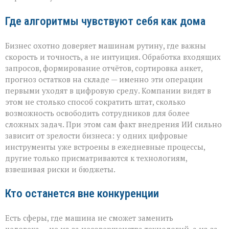
Где алгоритмы чувствуют себя как дома
Бизнес охотно доверяет машинам рутину, где важны
скорость и точность, а не интуиция. Обработка входящих
запросов, формирование отчётов, сортировка анкет,
прогноз остатков на складе — именно эти операции
первыми уходят в цифровую среду. Компании видят в
этом не столько способ сократить штат, сколько
возможность освободить сотрудников для более
сложных задач. При этом сам факт внедрения ИИ сильно
зависит от зрелости бизнеса: у одних цифровые
инструменты уже встроены в ежедневные процессы,
другие только присматриваются к технологиям,
взвешивая риски и бюджеты.
Кто останется вне конкуренции
Есть сферы, где машина не сможет заменить