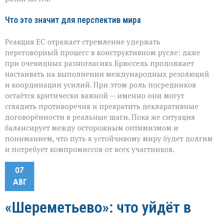
Что это значит для перспектив мира
Реакция ЕС отражает стремление удержать
переговорный процесс в конструктивном русле: даже
при очевидных разногласиях Брюссель продолжает
настаивать на выполнении международных резолюций
и координации усилий. При этом роль посредников
остаётся критически важной — именно они могут
сгладить противоречия и превратить декларативные
договорённости в реальные шаги. Пока же ситуация
балансирует между осторожным оптимизмом и
пониманием, что путь к устойчивому миру будет долгим
и потребует компромиссов от всех участников.
07
АВГ
«Шереметьево»: что уйдёт в