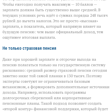
Чтобы ежегодно получать максимум — 10 баллов —
зарплата должна быть существенно выше средней. В
текущих условиях речь идёт о суммах порядка 248 тысяч
рублей до вычета налогов. Это не просто «высокая»
зарплата, а показатель, который напрямую влияет на
будущую пенсию: чем выше официальный доход, тем
ощутимее итоговая выплата.
Не только страховая пенсия
Даже при хорошей зарплате и отсрочке выхода на
пенсию полагаться только на государственную систему
рискованно: средний размер страховой пенсии сегодня
заметно ниже той самой планки в 130 тысяч. Поэтому
эксперты советуют не ограничиваться базовым
механизмом, а формировать дополнительные источники
дохода. Например, использовать программы
долгосрочных сбережений или корпоративные
пенсионные планы. Такой подход позволяет создать
«второй контур» финансовой поддержки, который будет