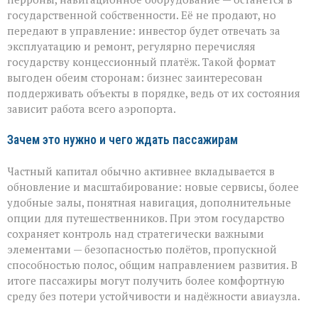
государственной собственности. Её не продают, но
передают в управление: инвестор будет отвечать за
эксплуатацию и ремонт, регулярно перечисляя
государству концессионный платёж. Такой формат
выгоден обеим сторонам: бизнес заинтересован
поддерживать объекты в порядке, ведь от их состояния
зависит работа всего аэропорта.
Зачем это нужно и чего ждать пассажирам
Частный капитал обычно активнее вкладывается в
обновление и масштабирование: новые сервисы, более
удобные залы, понятная навигация, дополнительные
опции для путешественников. При этом государство
сохраняет контроль над стратегически важными
элементами — безопасностью полётов, пропускной
способностью полос, общим направлением развития. В
итоге пассажиры могут получить более комфортную
среду без потери устойчивости и надёжности авиаузла.