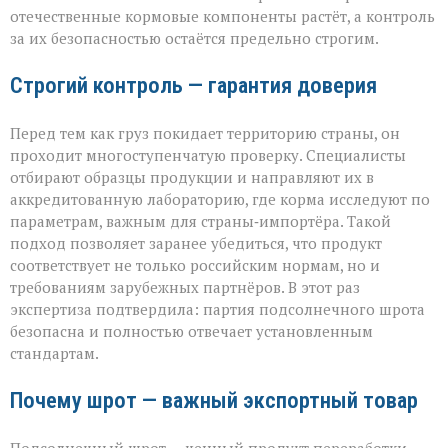
отечественные кормовые компоненты растёт, а контроль
за их безопасностью остаётся предельно строгим.
Строгий контроль — гарантия доверия
Перед тем как груз покидает территорию страны, он
проходит многоступенчатую проверку. Специалисты
отбирают образцы продукции и направляют их в
аккредитованную лабораторию, где корма исследуют по
параметрам, важным для страны‑импортёра. Такой
подход позволяет заранее убедиться, что продукт
соответствует не только российским нормам, но и
требованиям зарубежных партнёров. В этот раз
экспертиза подтвердила: партия подсолнечного шрота
безопасна и полностью отвечает установленным
стандартам.
Почему шрот — важный экспортный товар