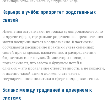
солидарность» как часть культурного кода.
Карьера и учёба: приоритет родственных
связей
Изменения затрагивают не только судопроизводство, но
и другие сферы, где раньше родственные предпочтения
могли восприниматься неоднозначно. В частности,
обсуждается расширение практики учёта семейных
связей при кадровых назначениях и распределении
бюджетных мест в вузах. Инициаторы подхода
подчёркивают, что забота о будущем детей и
близких — это проявление ответственности, а не корысти,
и именно такой взгляд должен стать частью
государственной политики в сфере поддержки семьи.
Баланс между традицией и доверием к
системе