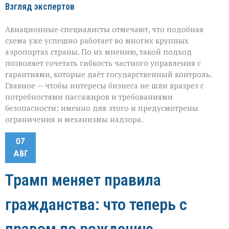
Взгляд экспертов
Авиационные специалисты отмечают, что подобная
схема уже успешно работает во многих крупных
аэропортах страны. По их мнению, такой подход
позволяет сочетать гибкость частного управления с
гарантиями, которые даёт государственный контроль.
Главное — чтобы интересы бизнеса не шли вразрез с
потребностями пассажиров и требованиями
безопасности: именно для этого и предусмотрены
ограничения и механизмы надзора.
07
АВГ
Трамп меняет правила
гражданства: что теперь с