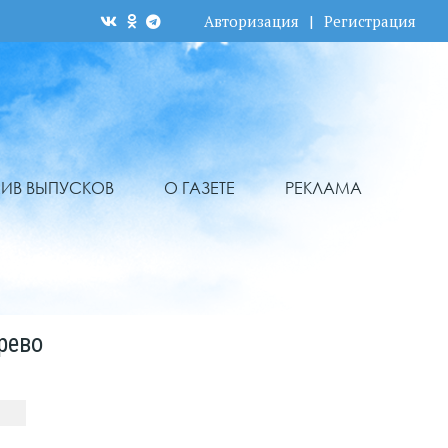
Авторизация
|
Регистрация
ХИВ ВЫПУСКОВ
О ГАЗЕТЕ
РЕКЛАМА
рево