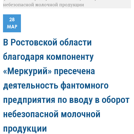
небезопасной молочной продукции
28
МАР
В Ростовской области
благодаря компоненту
«Меркурий» пресечена
деятельность фантомного
предприятия по вводу в оборот
небезопасной молочной
продукции