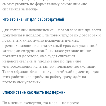
смогут уволить по формальному основанию «не
справился за месяц».
Что это значит для работодателей
Для компаний нововведение — повод заранее привести
документы в порядок. В типовых трудовых договорах и
локальных актах нужно исключить пункты,
предполагающие испытательный срок для указанной
категории сотрудников. Если такое условие всё же
появится в договоре, оно будет считаться
недействительным: увольнение по причине
«непрохождения испытания» признают незаконным.
Таким образом, бизнес получает чёткий ориентир: для
этих работников приём на работу сразу идёт на
постоянных условиях.
Спокойствие как часть поддержки
По мнению экспертов, эта мера — не просто