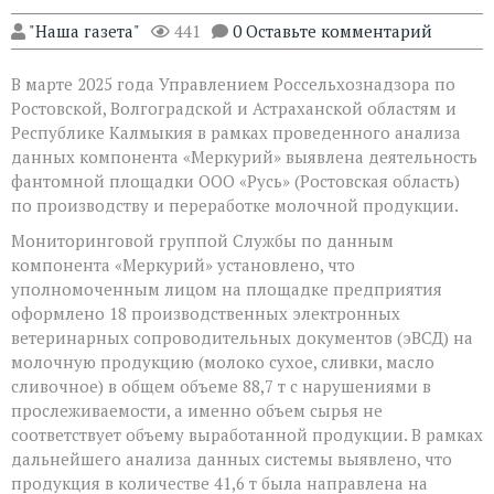
"Наша газета"
441
0 Оставьте комментарий
В марте 2025 года Управлением Россельхознадзора по
Ростовской, Волгоградской и Астраханской областям и
Республике Калмыкия в рамках проведенного анализа
данных компонента «Меркурий» выявлена деятельность
фантомной площадки ООО «Русь» (Ростовская область)
по производству и переработке молочной продукции.
Мониторинговой группой Службы по данным
компонента «Меркурий» установлено, что
уполномоченным лицом на площадке предприятия
оформлено 18 производственных электронных
ветеринарных сопроводительных документов (эВСД) на
молочную продукцию (молоко сухое, сливки, масло
сливочное) в общем объеме 88,7 т с нарушениями в
прослеживаемости, а именно объем сырья не
соответствует объему выработанной продукции. В рамках
дальнейшего анализа данных системы выявлено, что
продукция в количестве 41,6 т была направлена на