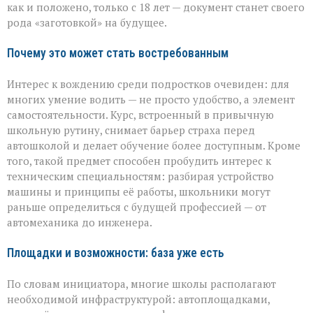
как и положено, только с 18 лет — документ станет своего
рода «заготовкой» на будущее.
Почему это может стать востребованным
Интерес к вождению среди подростков очевиден: для
многих умение водить — не просто удобство, а элемент
самостоятельности. Курс, встроенный в привычную
школьную рутину, снимает барьер страха перед
автошколой и делает обучение более доступным. Кроме
того, такой предмет способен пробудить интерес к
техническим специальностям: разбирая устройство
машины и принципы её работы, школьники могут
раньше определиться с будущей профессией — от
автомеханика до инженера.
Площадки и возможности: база уже есть
По словам инициатора, многие школы располагают
необходимой инфраструктурой: автоплощадками,