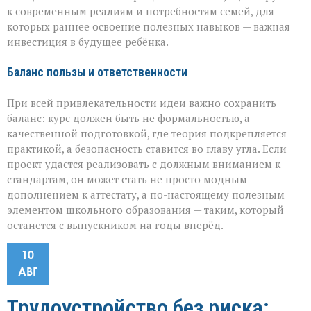
к современным реалиям и потребностям семей, для
которых раннее освоение полезных навыков — важная
инвестиция в будущее ребёнка.
Баланс пользы и ответственности
При всей привлекательности идеи важно сохранить
баланс: курс должен быть не формальностью, а
качественной подготовкой, где теория подкрепляется
практикой, а безопасность ставится во главу угла. Если
проект удастся реализовать с должным вниманием к
стандартам, он может стать не просто модным
дополнением к аттестату, а по-настоящему полезным
элементом школьного образования — таким, который
останется с выпускником на годы вперёд.
10
АВГ
Трудоустройство без риска: