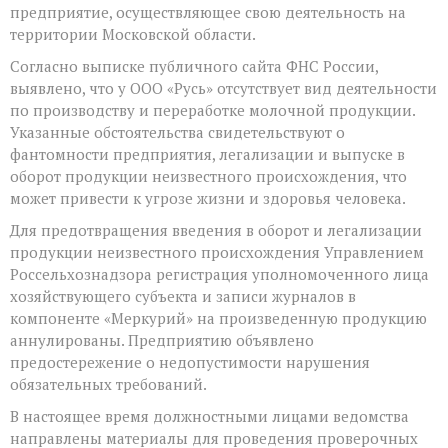
предприятие, осуществляющее свою деятельность на
территории Московской области.
Согласно выписке публичного сайта ФНС России,
выявлено, что у ООО «Русь» отсутствует вид деятельности
по производству и переработке молочной продукции.
Указанные обстоятельства свидетельствуют о
фантомности предприятия, легализации и выпуске в
оборот продукции неизвестного происхождения, что
может привести к угрозе жизни и здоровья человека.
Для предотвращения введения в оборот и легализации
продукции неизвестного происхождения Управлением
Россельхознадзора регистрация уполномоченного лица
хозяйствующего субъекта и записи журналов в
компоненте «Меркурий» на произведенную продукцию
аннулированы. Предприятию объявлено
предостережение о недопустимости нарушения
обязательных требований.
В настоящее время должностными лицами ведомства
направлены материалы для проведения проверочных