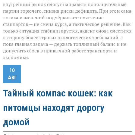
внутренний рынок смогут направить дополнительные
партии горючего, снизив риски дефицита. При этом сама
логика изменений подчёркивает: смягчение
стандартов — не смена курса, а тактическое решение. Как
только ситуация стабилизируется, акцент снова сместится
в сторону более строгих экологических требований, а
пока главная задача — держать топливный баланс и не
допустить сбоев в привычной работе транспорта и
экономики.
10
АВГ
Тайный компас кошек: как
питомцы находят дорогу
домой