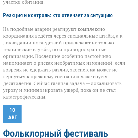
участки обитания.
Реакция и контроль: кто отвечает за ситуацию
На подобные аварии реагируют комплексно:
координация ведётся через специальные штабы, а к
ликвидации последствий привлекают не только
технические службы, но и природоохранные
организации. Последние особенно настойчиво
напоминают о рисках необратимых изменений: если
вовремя не сдержать разлив, экосистема может не
вернуться к прежнему состоянию даже спустя
десятилетия. Сейчас главная задача — локализовать
угрозу и минимизировать ущерб, пока он не стал
катастрофическим.
10
АВГ
Фольклорный фестиваль