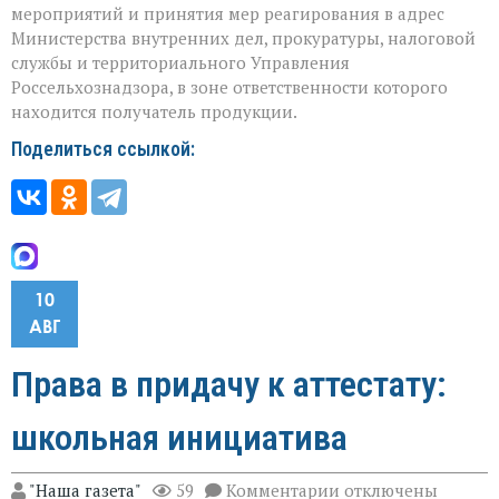
мероприятий и принятия мер реагирования в адрес
Министерства внутренних дел, прокуратуры, налоговой
службы и территориального Управления
Россельхознадзора, в зоне ответственности которого
находится получатель продукции.
Поделиться ссылкой:
10
АВГ
Права в придачу к аттестату:
школьная инициатива
к
"Наша газета"
59
Комментарии
отключены