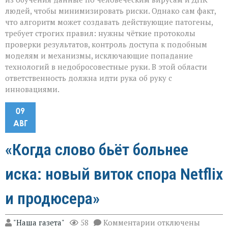
людей, чтобы минимизировать риски. Однако сам факт,
что алгоритм может создавать действующие патогены,
требует строгих правил: нужны чёткие протоколы
проверки результатов, контроль доступа к подобным
моделям и механизмы, исключающие попадание
технологий в недобросовестные руки. В этой области
ответственность должна идти рука об руку с
инновациями.
09
АВГ
«Когда слово бьёт больнее
иска: новый виток спора Netflix
и продюсера»
к
"Наша газета"
58
Комментарии
отключены