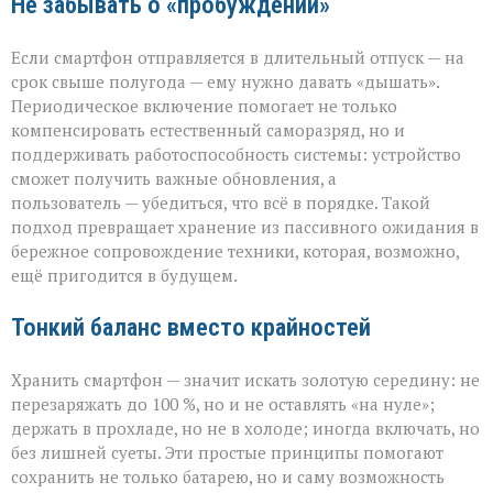
Не забывать о «пробуждении»
Если смартфон отправляется в длительный отпуск — на
срок свыше полугода — ему нужно давать «дышать».
Периодическое включение помогает не только
компенсировать естественный саморазряд, но и
поддерживать работоспособность системы: устройство
сможет получить важные обновления, а
пользователь — убедиться, что всё в порядке. Такой
подход превращает хранение из пассивного ожидания в
бережное сопровождение техники, которая, возможно,
ещё пригодится в будущем.
Тонкий баланс вместо крайностей
Хранить смартфон — значит искать золотую середину: не
перезаряжать до 100 %, но и не оставлять «на нуле»;
держать в прохладе, но не в холоде; иногда включать, но
без лишней суеты. Эти простые принципы помогают
сохранить не только батарею, но и саму возможность