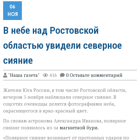
06
НОЯ
В небе над Ростовской
областью увидели северное
сияние
"Наша газета"
416
0 Оставьте комментарий
Жители Юга России, в том числе Ростовской области,
вечером 5 ноября наблюдали северное сияние. В
соцсетях очевидцы делятся фотографиями неба,
окрасившегося в ярко-красный цвет.
По словам астронома Александра Иванова, полярное
сияние появилось из-за
магнитной бури.
«Полярное сияние возникает от протонных ударов по