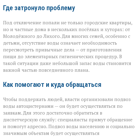
Где затронуло проблему
Под отключение попали не только городские квартиры,
но и частные дома в нескольких посёлках и хуторах: от
Молодёжного до Лихого. Для многих семей, особенно с
детьми, отсутствие воды означает необходимость
пересмотреть привычные дела — от приготовления
пищи до элементарных гигиенических процедур. В
такой ситуации даже небольшой запас воды становится
важной частью повседневного плана.
Как помогают и куда обращаться
Чтобы поддержать людей, власти организовали подвоз
воды автоцистернами — он будет осуществляться по
заявкам. Для этого достаточно обратиться в
диспетчерскую службу: специалисты примут обращение
и помогут адресно. Подвоз воды населению и социально
значимым объектам будет осуществляться