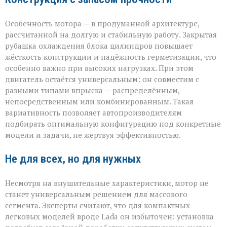
Особенность мотора — в продуманной архитектуре,
рассчитанной на долгую и стабильную работу. Закрытая
рубашка охлаждения блока цилиндров повышает
жёсткость конструкции и надёжность герметизации, что
особенно важно при высоких нагрузках. При этом
двигатель остаётся универсальным: он совместим с
разными типами впрыска — распределённым,
непосредственным или комбинированным. Такая
вариативность позволяет автопроизводителям
подбирать оптимальную конфигурацию под конкретные
модели и задачи, не жертвуя эффективностью.
Не для всех, но для нужных
Несмотря на внушительные характеристики, мотор не
станет универсальным решением для массового
сегмента. Эксперты считают, что для компактных
легковых моделей вроде Lada он избыточен: установка