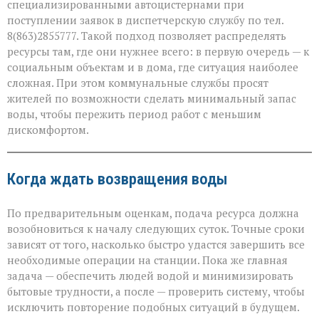
специализированными автоцистернами при
поступлении заявок в диспетчерскую службу по тел.
8(863)2855777. Такой подход позволяет распределять
ресурсы там, где они нужнее всего: в первую очередь — к
социальным объектам и в дома, где ситуация наиболее
сложная. При этом коммунальные службы просят
жителей по возможности сделать минимальный запас
воды, чтобы пережить период работ с меньшим
дискомфортом.
Когда ждать возвращения воды
По предварительным оценкам, подача ресурса должна
возобновиться к началу следующих суток. Точные сроки
зависят от того, насколько быстро удастся завершить все
необходимые операции на станции. Пока же главная
задача — обеспечить людей водой и минимизировать
бытовые трудности, а после — проверить систему, чтобы
исключить повторение подобных ситуаций в будущем.