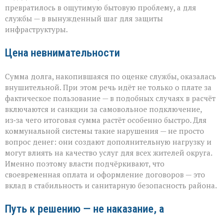
превратилось в ощутимую бытовую проблему, а для
службы — в вынужденный шаг для защиты
инфраструктуры.
Цена невнимательности
Сумма долга, накопившаяся по оценке службы, оказалась
внушительной. При этом речь идёт не только о плате за
фактическое пользование — в подобных случаях в расчёт
включаются и санкции за самовольное подключение,
из‑за чего итоговая сумма растёт особенно быстро. Для
коммунальной системы такие нарушения — не просто
вопрос денег: они создают дополнительную нагрузку и
могут влиять на качество услуг для всех жителей округа.
Именно поэтому власти подчёркивают, что
своевременная оплата и оформление договоров — это
вклад в стабильность и санитарную безопасность района.
Путь к решению — не наказание, а