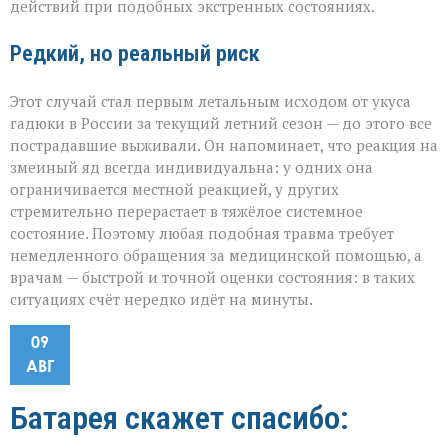
действий при подобных экстренных состояниях.
Редкий, но реальный риск
Этот случай стал первым летальным исходом от укуса
гадюки в России за текущий летний сезон — до этого все
пострадавшие выживали. Он напоминает, что реакция на
змеиный яд всегда индивидуальна: у одних она
ограничивается местной реакцией, у других
стремительно перерастает в тяжёлое системное
состояние. Поэтому любая подобная травма требует
немедленного обращения за медицинской помощью, а
врачам — быстрой и точной оценки состояния: в таких
ситуациях счёт нередко идёт на минуты.
09
АВГ
Батарея скажет спасибо: