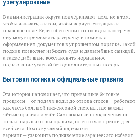
урегулирование
В администрации округа подчёркивают: цель не в том,
чтобы наказать, а в том, чтобы вернуть ситуацию в
правовое поле. Если собственник готов идти навстречу,
ему могут предложить рассрочку и помочь с
оформлением документов в упрощённом порядке. Такой
подход позволяет избежать суда и дальнейших санкций,
а также даёт шанс восстановить нормальное
пользование услугой без дополнительных потерь.
Бытовая логика и официальные правила
Эта история напоминает, что привычные бытовые
процессы — от подачи воды до отвода стоков — работают
как часть большой инженерной системы, где важны
чёткие правила и учёт. Самовольные подключения не
только нарушают эти правила, но и создают риски для
всей сети. Поэтому самый надёжный
вариант — узаконить подключение заранее: это избавит