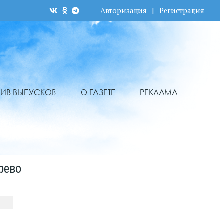
Авторизация
|
Регистрация
ХИВ ВЫПУСКОВ
О ГАЗЕТЕ
РЕКЛАМА
рево