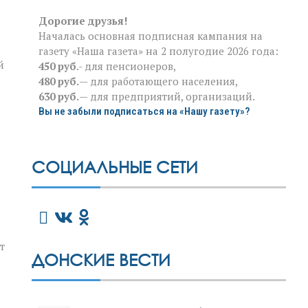
Дорогие друзья!
Началась основная подписная кампания на
газету «Наша газета» на 2 полугодие 2026 года:
й
450 руб
.- для пенсионеров,
480 руб.
— для работающего населения,
630 руб.
— для предприятий, организаций.
Вы не забыли подписаться на «Нашу газету»?
СОЦИАЛЬНЫЕ СЕТИ
т
ДОНСКИЕ ВЕСТИ