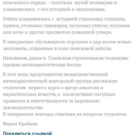
поискового отряда — посетили музей техникума и
ознакомились с его историей и экспонатами.
Ребята ознакомились с историей старинных сундуков,
прялок, угольных самоваров, чугунных утюгов, чугунков
для печи и других предметов домашней утвари.
В завершение обучающиеся передали в дар музею новые
экспонаты, собранные в ходе поисковой работы.
Напомним, ранее в Гуковском строительном техникуме
прошла антинаркотическая беседа.
В этот день представители межведомственной
антинаркотической лекторской группы рассказали
студентам первого курса о вреде алкоголя и
наркотических веществ, о последствиях пагубных
привычек и ответственности за нарушение
законодательства.
В завершение лекторы ответили на вопросы студентов.
Мария Крайняя
Поделиться ссылкой: