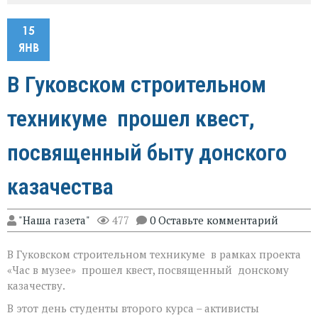
15
ЯНВ
В Гуковском строительном
техникуме прошел квест,
посвященный быту донского
казачества
"Наша газета"
477
0 Оставьте комментарий
В Гуковском строительном техникуме в рамках проекта
«Час в музее» прошел квест, посвященный донскому
казачеству.
В этот день студенты второго курса – активисты