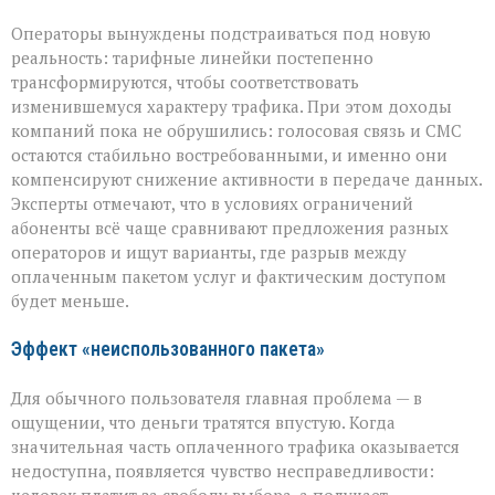
Операторы вынуждены подстраиваться под новую
реальность: тарифные линейки постепенно
трансформируются, чтобы соответствовать
изменившемуся характеру трафика. При этом доходы
компаний пока не обрушились: голосовая связь и СМС
остаются стабильно востребованными, и именно они
компенсируют снижение активности в передаче данных.
Эксперты отмечают, что в условиях ограничений
абоненты всё чаще сравнивают предложения разных
операторов и ищут варианты, где разрыв между
оплаченным пакетом услуг и фактическим доступом
будет меньше.
Эффект «неиспользованного пакета»
Для обычного пользователя главная проблема — в
ощущении, что деньги тратятся впустую. Когда
значительная часть оплаченного трафика оказывается
недоступна, появляется чувство несправедливости: