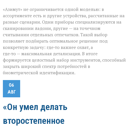
«Азимут» не ограничивается одной моделью: в
ассортименте есть и другие устройства, рассчитанные на
разные сценарии. Одни приборы специализируются на
сканировании ладони, другие — на точечном
считывании отдельных отпечатков. Такой выбор
позволяет подбирать оптимальное решение под
конкретную задачу: где‑то важнее охват, а
где‑то — максимальная детализация. В итоге
формируется целостный набор инструментов, способный
закрыть широкий спектр потребностей в
биометрической идентификации.
06
АВГ
«Он умел делать
второстепенное