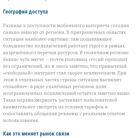
География доступа
Разница в доступности мобильного интернета сегодня
сильно зависит от региона. В приграничных областях
ситуация наиболее ощутима: там подавляющее
большинство подключений работает строго в рамках
разрешённого перечня ресурсов. В столичном регионе
баланс чуть мягче — почти половина сессий проходит
без ограничений, но и здесь заметно, что привычный
«свободный» интернет стал скорее исключением. При
этом в отдельных частях страны ситуация выглядит
спокойнее: в ряде удалённых регионов доля
неограниченных подключений остаётся заметно выше.
Такая неравномерность заставляет пользователей
внимательнее смотреть на условия тарифов и
сопоставлять обещания рекламы с реальным опытом
использования.
Как это меняет рынок связи