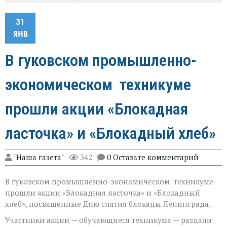
31
ЯНВ
В гуковском промышленно-
экономическом техникуме
прошли акции «Блокадная
ласточка» и «Блокадный хлеб»
"Наша газета"
342
0 Оставьте комментарий
В гуковском промышленно-экономическом техникуме
прошли акции «Блокадная ласточка» и «Блокадный
хлеб», посвященные Дню снятия блокады Ленинграда.
Участники акции — обучающиеся техникума — раздали