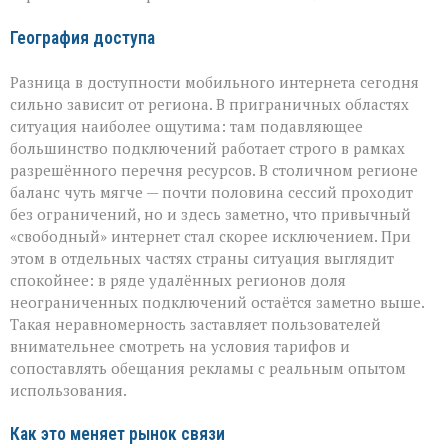
География доступа
Разница в доступности мобильного интернета сегодня
сильно зависит от региона. В приграничных областях
ситуация наиболее ощутима: там подавляющее
большинство подключений работает строго в рамках
разрешённого перечня ресурсов. В столичном регионе
баланс чуть мягче — почти половина сессий проходит
без ограничений, но и здесь заметно, что привычный
«свободный» интернет стал скорее исключением. При
этом в отдельных частях страны ситуация выглядит
спокойнее: в ряде удалённых регионов доля
неограниченных подключений остаётся заметно выше.
Такая неравномерность заставляет пользователей
внимательнее смотреть на условия тарифов и
сопоставлять обещания рекламы с реальным опытом
использования.
Как это меняет рынок связи