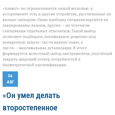
«Азимут» не ограничивается одной моделью: в
ассортименте есть и другие устройства, рассчитанные на
разные сценарии. Одни приборы специализируются на
сканировании ладони, другие — на точечном
считывании отдельных отпечатков. Такой выбор
позволяет подбирать оптимальное решение под
конкретную задачу: где‑то важнее охват, а
где‑то — максимальная детализация. В итоге
формируется целостный набор инструментов, способный
закрыть широкий спектр потребностей в
биометрической идентификации.
06
АВГ
«Он умел делать
второстепенное