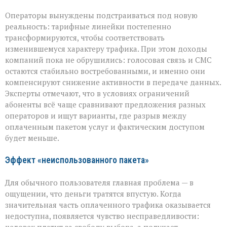
Операторы вынуждены подстраиваться под новую
реальность: тарифные линейки постепенно
трансформируются, чтобы соответствовать
изменившемуся характеру трафика. При этом доходы
компаний пока не обрушились: голосовая связь и СМС
остаются стабильно востребованными, и именно они
компенсируют снижение активности в передаче данных.
Эксперты отмечают, что в условиях ограничений
абоненты всё чаще сравнивают предложения разных
операторов и ищут варианты, где разрыв между
оплаченным пакетом услуг и фактическим доступом
будет меньше.
Эффект «неиспользованного пакета»
Для обычного пользователя главная проблема — в
ощущении, что деньги тратятся впустую. Когда
значительная часть оплаченного трафика оказывается
недоступна, появляется чувство несправедливости: